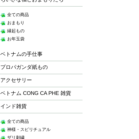
全ての商品
おまもり
縁起もの
お年玉袋
ベトナムの手仕事
プロパガンダ紙もの
アクセサリー
ベトナム CONG CA PHE 雑貨
インド雑貨
全ての商品
神様・スピリチュアル
ザリ刺繍