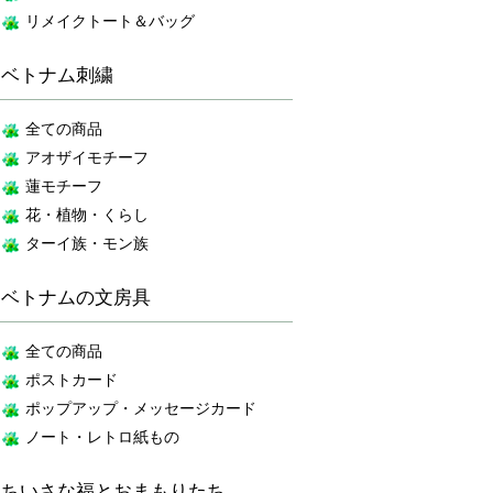
リメイクトート＆バッグ
ベトナム刺繍
全ての商品
アオザイモチーフ
蓮モチーフ
花・植物・くらし
ターイ族・モン族
ベトナムの文房具
全ての商品
ポストカード
ポップアップ・メッセージカード
ノート・レトロ紙もの
ちいさな福とおまもりたち