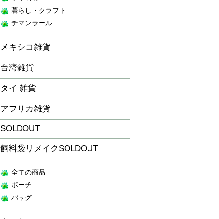
暮らし・クラフト
チマンラール
メキシコ雑貨
台湾雑貨
タイ 雑貨
アフリカ雑貨
SOLDOUT
飼料袋リメイクSOLDOUT
全ての商品
ポーチ
バッグ