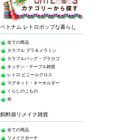
ベトナム レトロポップな暮らし
全ての商品
カラフル プラ＆メラミン
カラフルバッグ・プラカゴ
キッチン・テーブル雑貨
レトロ ビニールクロス
マグネット・キーホルダー
くらしのこもの
布
飼料袋リメイク雑貨
全ての商品
リメイクポーチ