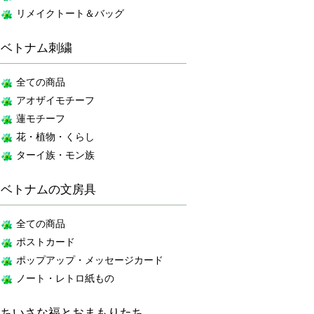
リメイクトート＆バッグ
ベトナム刺繍
全ての商品
アオザイモチーフ
蓮モチーフ
花・植物・くらし
ターイ族・モン族
ベトナムの文房具
全ての商品
ポストカード
ポップアップ・メッセージカード
ノート・レトロ紙もの
ちいさな福とおまもりたち