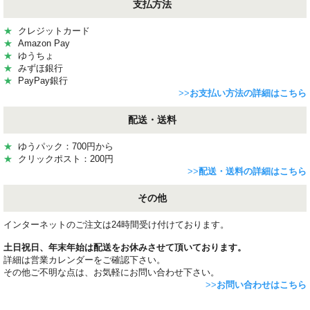
支払方法
★
クレジットカード
★
Amazon Pay
★
ゆうちょ
★
みずほ銀行
★
PayPay銀行
>>
お支払い方法の詳細はこちら
配送・送料
★
ゆうパック：700円から
★
クリックポスト：200円
>>
配送・送料の詳細はこちら
その他
インターネットのご注文は24時間受け付けております。
土日祝日、年末年始は配送をお休みさせて頂いております。
詳細は営業カレンダーをご確認下さい。
その他ご不明な点は、お気軽にお問い合わせ下さい。
>>
お問い合わせはこちら