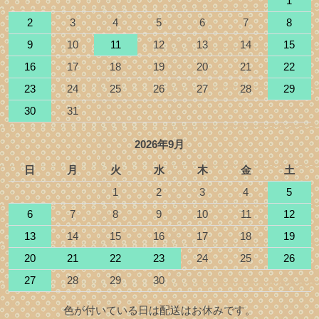
1
2
3
4
5
6
7
8
9
10
11
12
13
14
15
16
17
18
19
20
21
22
23
24
25
26
27
28
29
30
31
2026年9月
日
月
火
水
木
金
土
1
2
3
4
5
6
7
8
9
10
11
12
13
14
15
16
17
18
19
20
21
22
23
24
25
26
27
28
29
30
色が付いている日は配送はお休みです。