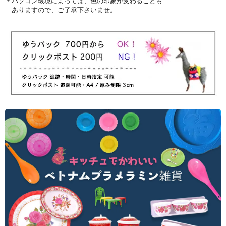
＊パソコン環境によっては、色の印象が変わることも
ありますので、ご了承下さいませ。