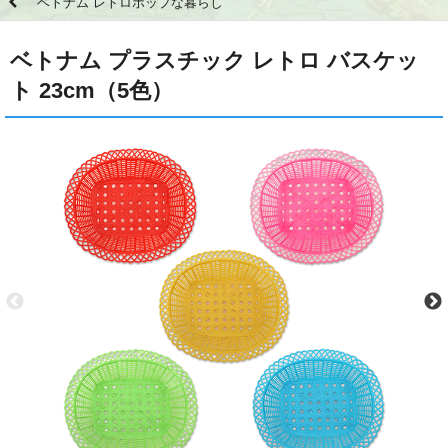
ベトナム レトロポップな暮らし
ベトナム プラスチック レトロ バスケッ
ト 23cm（5色）