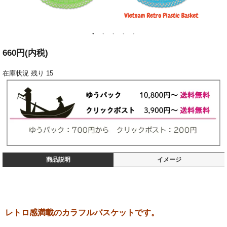
660円(内税)
在庫状況
残り 15
商品説明
イメージ
レトロ感満載のカラフルバスケットです。