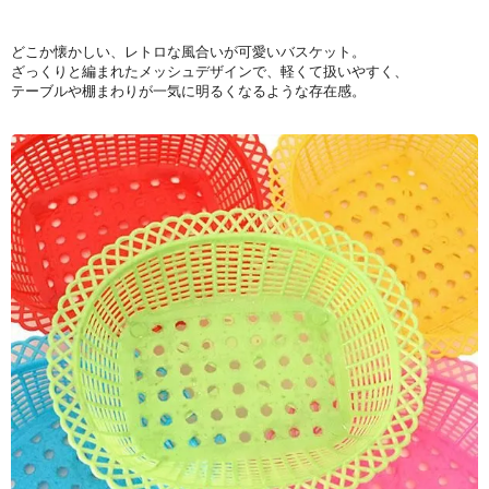
どこか懐かしい、レトロな風合いが可愛いバスケット。
ざっくりと編まれたメッシュデザインで、軽くて扱いやすく、
テーブルや棚まわりが一気に明るくなるような存在感。