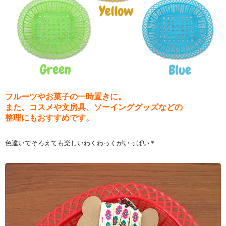
フルーツやお菓子の一時置きに。
また、コスメや文房具、ソーインググッズなどの
整理にもおすすめです。
色違いでそろえても楽しいわくわっくがいっぱい＊