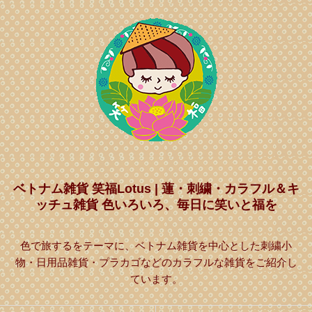
ベトナム雑貨 笑福Lotus | 蓮・刺繍・カラフル＆キ
ッチュ雑貨 色いろいろ、毎日に笑いと福を
色で旅するをテーマに、ベトナム雑貨を中心とした刺繍小
物・日用品雑貨・プラカゴなどのカラフルな雑貨をご紹介し
ています。