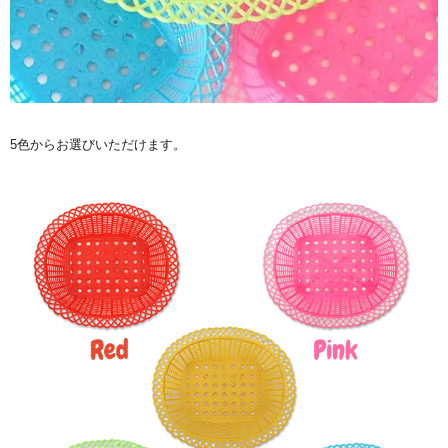
5色からお選びいただけます。