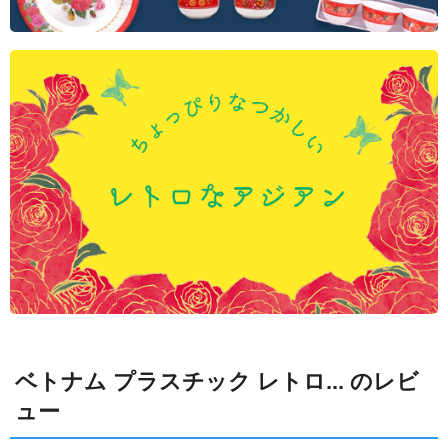
ベトナム プラスチック レトロ... のレビ
ュー