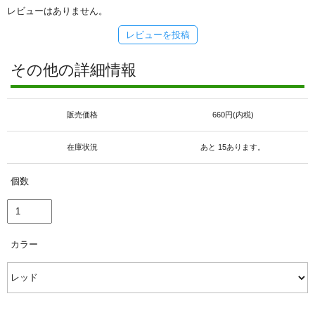
レビューはありません。
レビューを投稿
その他の詳細情報
販売価格
660円(内税)
在庫状況
あと 15あります。
個数
カラー