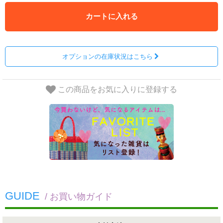
カートに入れる
オプションの在庫状況はこちら
この商品をお気に入りに登録する
GUIDE
/ お買い物ガイド