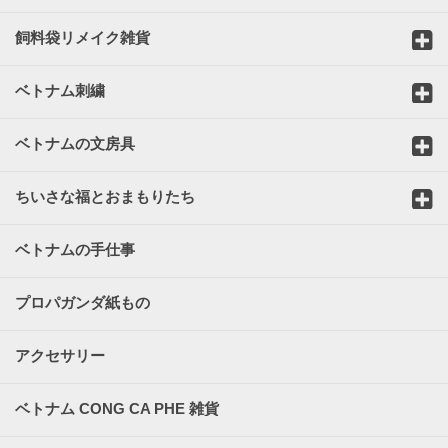
飼料袋リメイク雑貨
ベトナム刺繍
ベトナムの文房具
ちいさな福とおまもりたち
ベトナムの手仕事
プロパガンダ紙もの
アクセサリー
ベトナム CONG CA PHE 雑貨