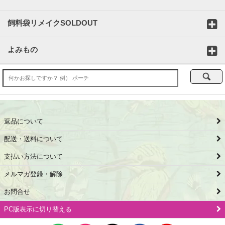
飼料袋リメイクSOLDOUT
よみもの
返品について
配送・送料について
支払い方法について
メルマガ登録・解除
お問合せ
PC版表示に切り替える