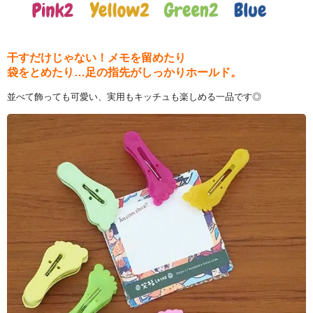
干すだけじゃない！メモを留めたり
袋をとめたり…足の指先がしっかりホールド。
並べて飾っても可愛い、実用もキッチュも楽しめる一品です◎