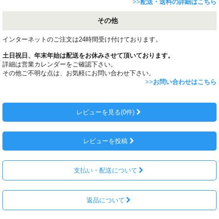
>>
配送・送料の詳細はこちら
その他
インターネットのご注文は24時間受け付けております。
土日祝日、年末年始は配送をお休みさせて頂いております。
詳細は営業カレンダーをご確認下さい。
その他ご不明な点は、お気軽にお問い合わせ下さい。
>>
お問い合わせはこちら
レビューを見る(0件)
レビューを投稿
支払い・配送について
返品について