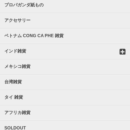
プロパガンダ紙もの
アクセサリー
ベトナム CONG CA PHE 雑貨
インド雑貨
メキシコ雑貨
台湾雑貨
タイ 雑貨
アフリカ雑貨
SOLDOUT