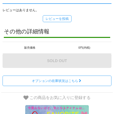
レビューはありません。
レビューを投稿
その他の詳細情報
販売価格
0円(内税)
SOLD OUT
オプションの在庫状況はこちら
この商品をお気に入りに登録する