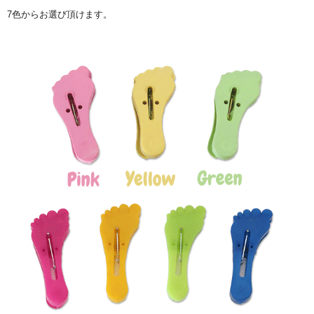
7色からお選び頂けます。