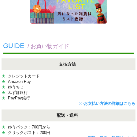
GUIDE
/ お買い物ガイド
支払方法
★
クレジットカード
★
Amazon Pay
★
ゆうちょ
★
みずほ銀行
★
PayPay銀行
>>
お支払い方法の詳細はこちら
配送・送料
★
ゆうパック：700円から
★
クリックポスト：200円