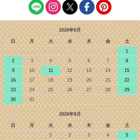
2026年8月
日
月
火
水
木
金
土
1
2
3
4
5
6
7
8
9
10
11
12
13
14
15
16
17
18
19
20
21
22
23
24
25
26
27
28
29
30
31
2026年9月
日
月
火
水
木
金
土
1
2
3
4
5