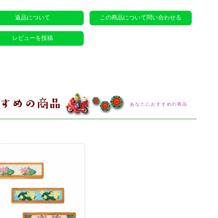
返品について
この商品について問い合わせる
レビューを投稿
あなたにおすすめの商品