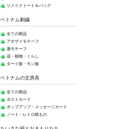
リメイクトート＆バッグ
ベトナム刺繍
全ての商品
アオザイモチーフ
蓮モチーフ
花・植物・くらし
ターイ族・モン族
ベトナムの文房具
全ての商品
ポストカード
ポップアップ・メッセージカード
ノート・レトロ紙もの
ちいさな福とおまもりたち