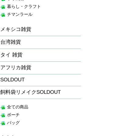
暮らし・クラフト
チマンラール
メキシコ雑貨
台湾雑貨
タイ 雑貨
アフリカ雑貨
SOLDOUT
飼料袋リメイクSOLDOUT
全ての商品
ポーチ
バッグ