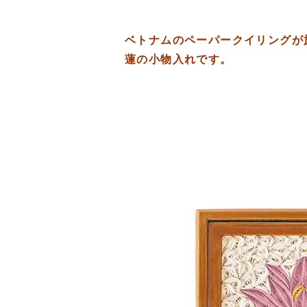
ベトナムのペーパークイリングが
蓮の小物入れです。