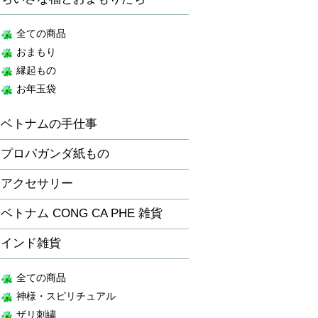
全ての商品
おまもり
縁起もの
お年玉袋
ベトナムの手仕事
プロパガンダ紙もの
アクセサリー
ベトナム CONG CA PHE 雑貨
インド雑貨
全ての商品
神様・スピリチュアル
ザリ刺繍