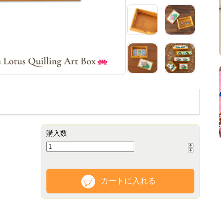
購入数
カートに入れる