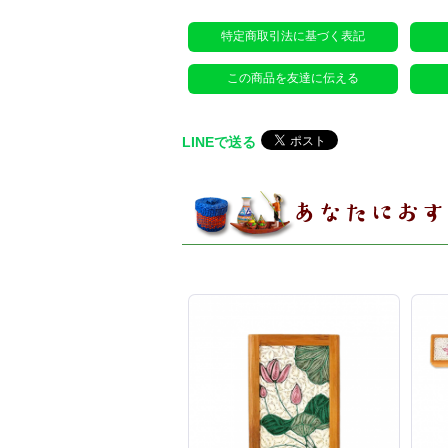
特定商取引法に基づく表記
この商品を友達に伝える
LINEで送る