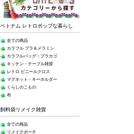
ベトナム レトロポップな暮らし
全ての商品
カラフル プラ＆メラミン
カラフルバッグ・プラカゴ
キッチン・テーブル雑貨
レトロ ビニールクロス
マグネット・キーホルダー
くらしのこもの
布
飼料袋リメイク雑貨
全ての商品
リメイクポーチ