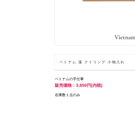
ベトナム 蓮 クイリング 小物入れ
ベトナムの手仕事
販売価格：3,850円(内税)
在庫数１点のみ