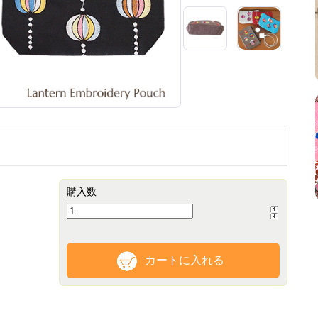
購入数
カートに入れる