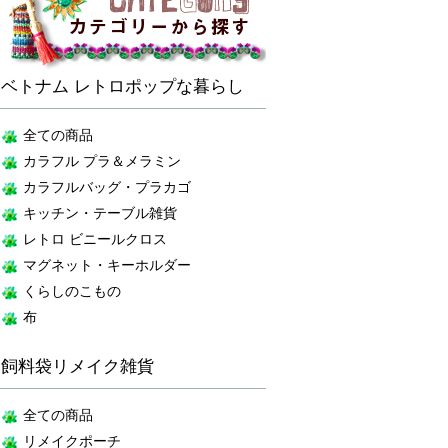
ベトナム レトロポップな暮らし
全ての商品
カラフル プラ＆メラミン
カラフルバッグ・プラカゴ
キッチン・テーブル雑貨
レトロ ビニールクロス
マグネット・キーホルダー
くらしのこもの
布
飼料袋リメイク雑貨
全ての商品
リメイクポーチ