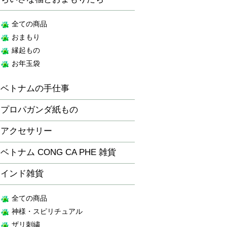
全ての商品
おまもり
縁起もの
お年玉袋
ベトナムの手仕事
プロパガンダ紙もの
アクセサリー
ベトナム CONG CA PHE 雑貨
インド雑貨
全ての商品
神様・スピリチュアル
ザリ刺繍