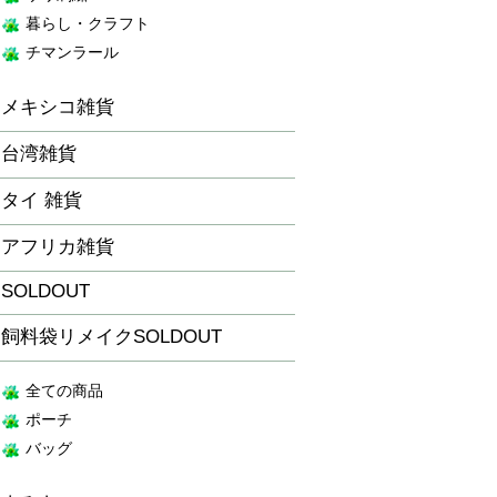
暮らし・クラフト
チマンラール
メキシコ雑貨
台湾雑貨
タイ 雑貨
アフリカ雑貨
SOLDOUT
飼料袋リメイクSOLDOUT
全ての商品
ポーチ
バッグ