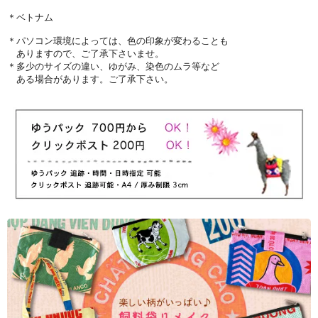
＊ベトナム
＊パソコン環境によっては、色の印象が変わることも
ありますので、ご了承下さいませ。
＊多少のサイズの違い、ゆがみ、染色のムラ等など
ある場合があります。ご了承下さい。