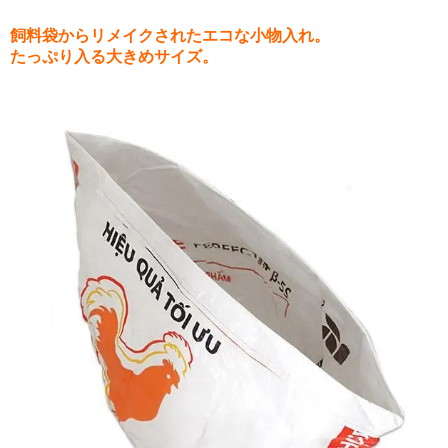
飼料袋からリメイクされたエコな小物入れ。
たっぷり入る大きめサイズ。