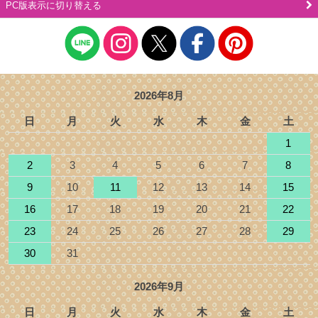
PC版表示に切り替える
2026年8月
日
月
火
水
木
金
土
1
2
3
4
5
6
7
8
9
10
11
12
13
14
15
16
17
18
19
20
21
22
23
24
25
26
27
28
29
30
31
2026年9月
日
月
火
水
木
金
土