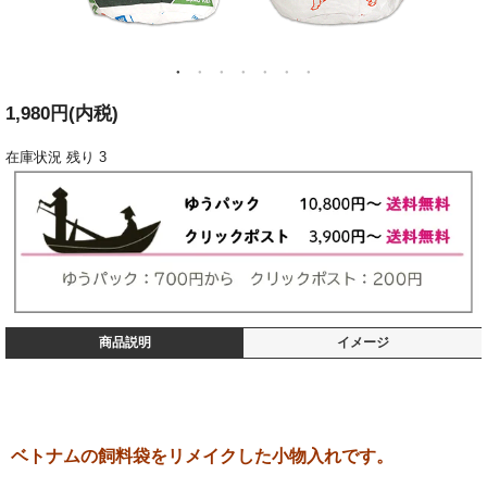
1,980円(内税)
在庫状況
残り 3
商品説明
イメージ
ベトナムの飼料袋をリメイクした小物入れです。