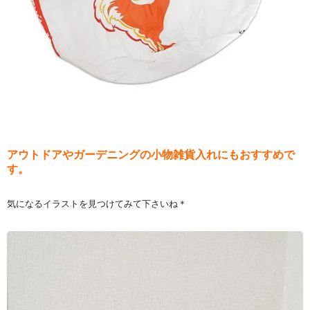
アウトドアやガーデニングの小物雑貨入れにもおすすめで
す。
気になるイラストを見つけてみて下さいね＊