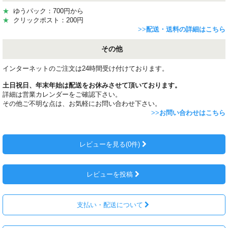
★
ゆうパック：700円から
★
クリックポスト：200円
>>
配送・送料の詳細はこちら
その他
インターネットのご注文は24時間受け付けております。
土日祝日、年末年始は配送をお休みさせて頂いております。
詳細は営業カレンダーをご確認下さい。
その他ご不明な点は、お気軽にお問い合わせ下さい。
>>
お問い合わせはこちら
レビューを見る(0件)
レビューを投稿
支払い・配送について