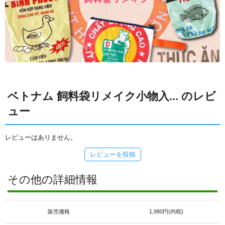
ベトナム 飼料袋リメイク小物入... のレビ
ュー
レビューはありません。
レビューを投稿
その他の詳細情報
販売価格
1,980円(内税)