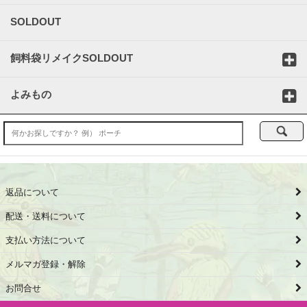
SOLDOUT
飼料袋リメイクSOLDOUT
よみもの
返品について
配送・送料について
支払い方法について
メルマガ登録・解除
お問合せ