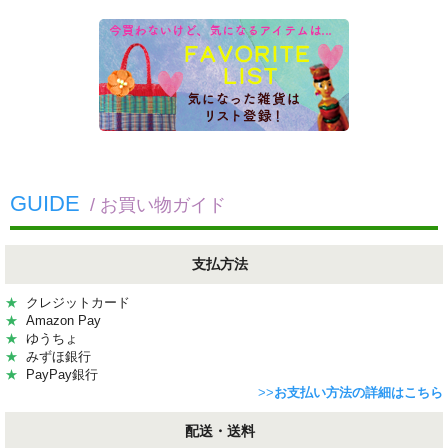
GUIDE
/ お買い物ガイド
支払方法
★
クレジットカード
★
Amazon Pay
★
ゆうちょ
★
みずほ銀行
★
PayPay銀行
>>
お支払い方法の詳細はこちら
配送・送料