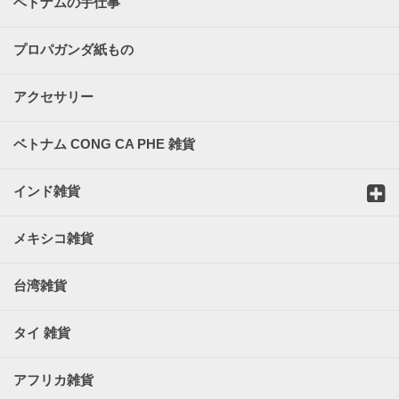
ベトナムの手仕事
プロパガンダ紙もの
アクセサリー
ベトナム CONG CA PHE 雑貨
インド雑貨
メキシコ雑貨
台湾雑貨
タイ 雑貨
アフリカ雑貨