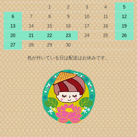
1
2
3
4
5
6
7
8
9
10
11
12
13
14
15
16
17
18
19
20
21
22
23
24
25
26
27
28
29
30
色が付いている日は配送はお休みです。