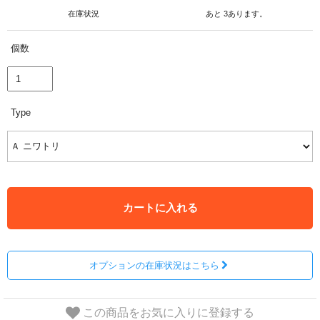
在庫状況
あと 3あります。
個数
Type
カートに入れる
オプションの在庫状況はこちら
この商品をお気に入りに登録する