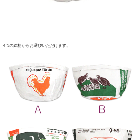
4つの絵柄からお選びいただけます。