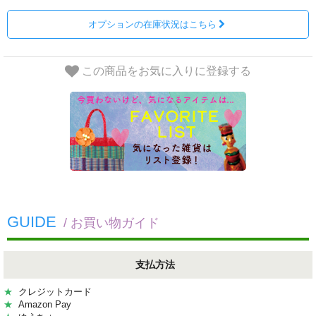
オプションの在庫状況はこちら
この商品をお気に入りに登録する
GUIDE
/ お買い物ガイド
支払方法
★
クレジットカード
★
Amazon Pay