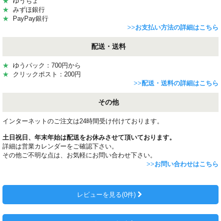
★
ゆうちょ
★
みずほ銀行
★
PayPay銀行
>>
お支払い方法の詳細はこちら
配送・送料
★
ゆうパック：700円から
★
クリックポスト：200円
>>
配送・送料の詳細はこちら
その他
インターネットのご注文は24時間受け付けております。
土日祝日、年末年始は配送をお休みさせて頂いております。
詳細は営業カレンダーをご確認下さい。
その他ご不明な点は、お気軽にお問い合わせ下さい。
>>
お問い合わせはこちら
レビューを見る(0件)