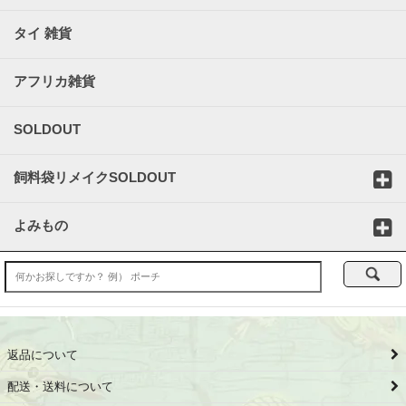
タイ 雑貨
アフリカ雑貨
SOLDOUT
飼料袋リメイクSOLDOUT
よみもの
返品について
配送・送料について