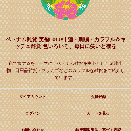
ベトナム雑貨 笑福Lotus | 蓮・刺繍・カラフル＆キ
ッチュ雑貨 色いろいろ、毎日に笑いと福を
色で旅するをテーマに、ベトナム雑貨を中心とした刺繍小
物・日用品雑貨・プラカゴなどのカラフルな雑貨をご紹介し
ています。
マイアカウント
会員登録
ログイン
カートを見る
お問い合わせ
特定商取引法に基づく表記