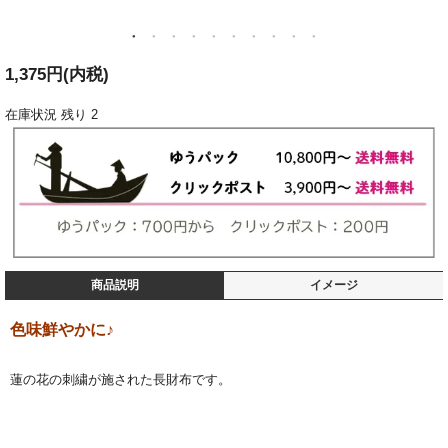
1,375円(内税)
在庫状況
残り 2
商品説明
イメージ
色味鮮やかに♪
蓮の花の刺繍が施された長財布です。