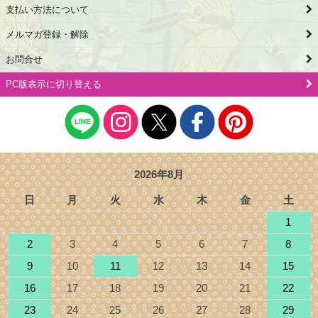
支払い方法について
メルマガ登録・解除
お問合せ
PC版表示に切り替える
2026年8月
日
月
火
水
木
金
土
1
2
3
4
5
6
7
8
9
10
11
12
13
14
15
16
17
18
19
20
21
22
23
24
25
26
27
28
29