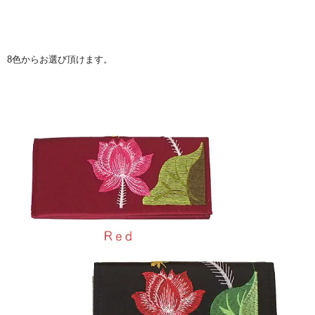
8色からお選び頂けます。