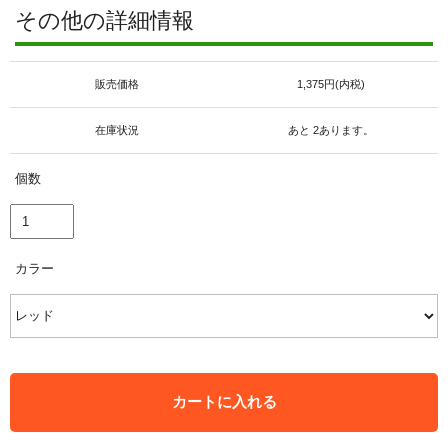
その他の詳細情報
販売価格
1,375円(内税)
在庫状況
あと 2あります。
個数
カラー
カートに入れる