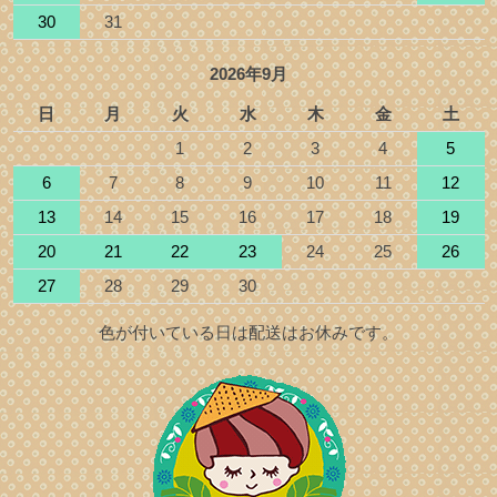
30
31
2026年9月
日
月
火
水
木
金
土
1
2
3
4
5
6
7
8
9
10
11
12
13
14
15
16
17
18
19
20
21
22
23
24
25
26
27
28
29
30
色が付いている日は配送はお休みです。