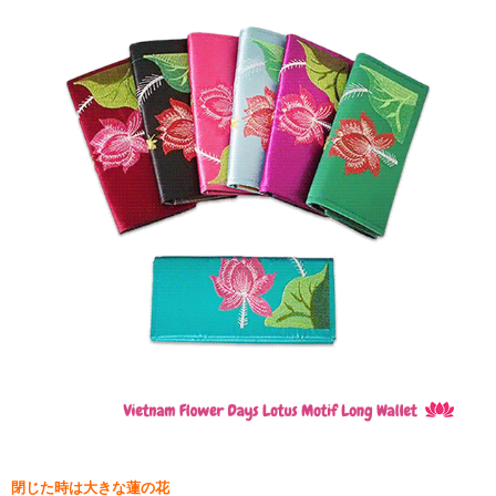
閉じた時は大きな蓮の花