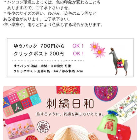
＊パソコン環境によっては、色の印象が変わることも
ありますので、ご了承下さいませ。
＊多少のサイズの違い、ゆがみ、染色のムラ等など
ある場合があります。ご了承下さい。
強い摩擦や、雨などにより色落ちする場合があります。