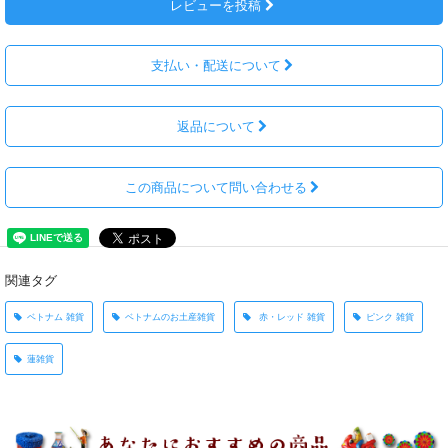
レビューを投稿
支払い・配送について
返品について
この商品について問い合わせる
関連タグ
ベトナム 雑貨
ベトナムのお土産雑貨
赤・レッド 雑貨
ピンク 雑貨
蓮雑貨