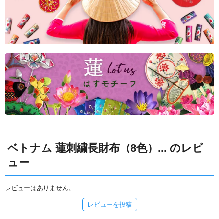
ベトナム 蓮刺繍長財布（8色）... のレビ
ュー
レビューはありません。
レビューを投稿