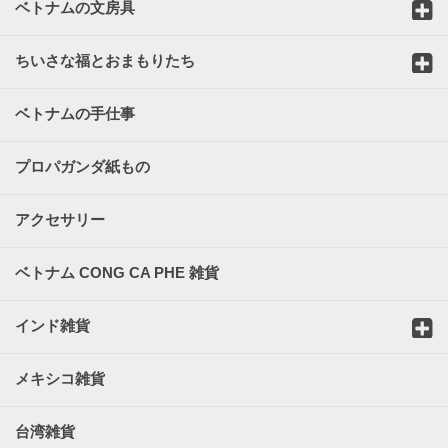
ベトナムの文房具
ちいさな福とおまもりたち
ベトナムの手仕事
プロパガンダ紙もの
アクセサリー
ベトナム CONG CA PHE 雑貨
インド雑貨
メキシコ雑貨
台湾雑貨