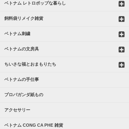
ベトナム レトロポップな暮らし
飼料袋リメイク雑貨
ベトナム刺繍
ベトナムの文房具
ちいさな福とおまもりたち
ベトナムの手仕事
プロパガンダ紙もの
アクセサリー
ベトナム CONG CA PHE 雑貨