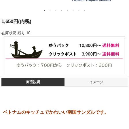
1,650円(内税)
在庫状況
残り 10
商品説明
イメージ
ベトナムのキッチュでかわいい南国サンダルです。