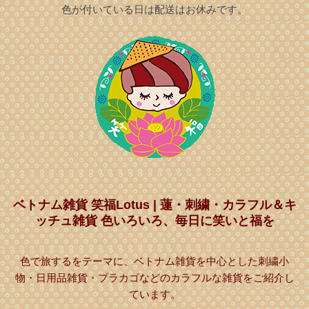
色が付いている日は配送はお休みです。
ベトナム雑貨 笑福Lotus | 蓮・刺繍・カラフル＆キ
ッチュ雑貨 色いろいろ、毎日に笑いと福を
色で旅するをテーマに、ベトナム雑貨を中心とした刺繍小
物・日用品雑貨・プラカゴなどのカラフルな雑貨をご紹介し
ています。