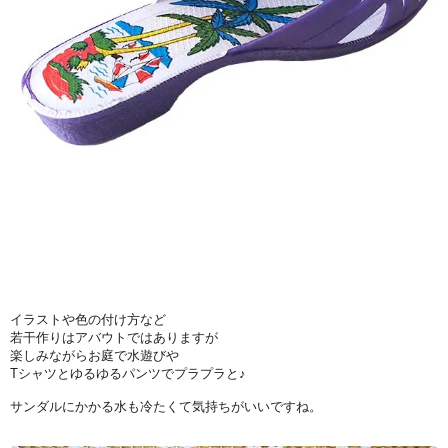
イラストや色の付け方など
若干作りはアバウトではありますが
楽しみながらお庭で水遊びや
Tシャツとゆるゆるパンツでプラプラと♪
サンダルにかかる水も冷たくて気持ちがいいですね。