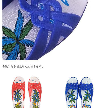
4色からお選びいただけます。