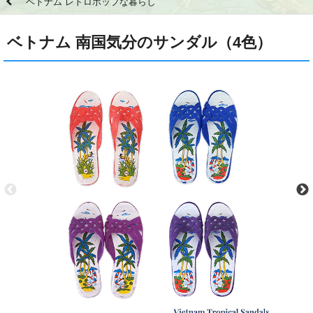
ベトナム レトロポップな暮らし
ベトナム 南国気分のサンダル（4色）