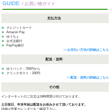
GUIDE
/ お買い物ガイド
支払方法
★
クレジットカード
★
Amazon Pay
★
ゆうちょ
★
みずほ銀行
★
PayPay銀行
>>
お支払い方法の詳細はこちら
配送・送料
★
ゆうパック：700円から
★
クリックポスト：200円
>>
配送・送料の詳細はこちら
その他
インターネットのご注文は24時間受け付けております。
土日祝日、年末年始は配送をお休みさせて頂いております。
詳細は営業カレンダーをご確認下さい。