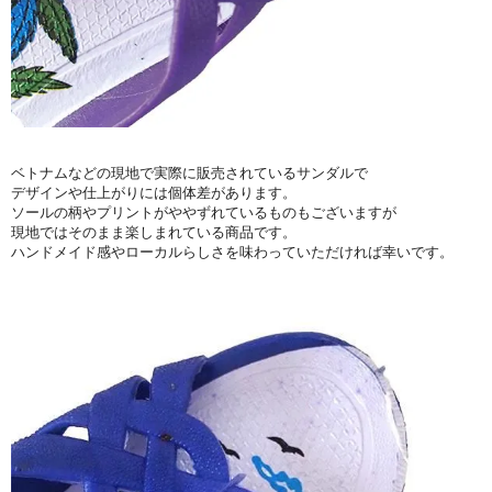
ベトナムなどの現地で実際に販売されているサンダルで
デザインや仕上がりには個体差があります。
ソールの柄やプリントがややずれているものもございますが
現地ではそのまま楽しまれている商品です。
ハンドメイド感やローカルらしさを味わっていただければ幸いです。