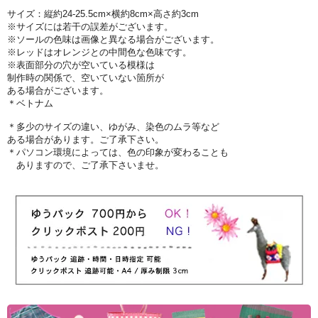
サイズ：縦約24-25.5cm×横約8cm×高さ約3cm
※サイズには若干の誤差がございます。
※ソールの色味は画像と異なる場合がございます。
※レッドはオレンジとの中間色な色味です。
※表面部分の穴が空いている模様は
制作時の関係で、空いていない箇所が
ある場合がございます。
＊ベトナム
＊多少のサイズの違い、ゆがみ、染色のムラ等など
ある場合があります。ご了承下さい。
＊パソコン環境によっては、色の印象が変わることも
ありますので、ご了承下さいませ。