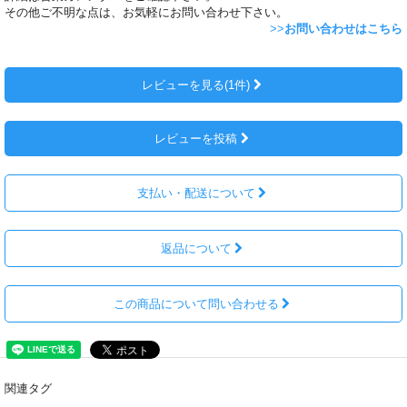
その他ご不明な点は、お気軽にお問い合わせ下さい。
>>
お問い合わせはこちら
レビューを見る(1件)
レビューを投稿
支払い・配送について
返品について
この商品について問い合わせる
関連タグ