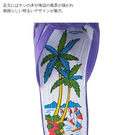
足元にはヤシの木や海辺の風景が描かれ
南国らしい明るいデザインが魅力。