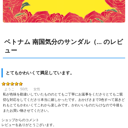
ベトナム 南国気分のサンダル（... のレビ
ュー
とてもかわいくて満足しています。
ようこ
50代
女性
私が色味を勘違いしていたもののとてもご丁寧にお返事をくださりとてもご親
切な対応をしてくださり本当に嬉しかったです。おかげさまで3色すべて届きど
れもとてもかわいくてこれから楽しみです。かわいいものだらけなので今後も
またお買い物させてください。
ショップからのコメント
レビューをありがとうございます。