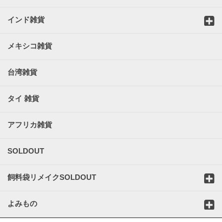
インド雑貨
メキシコ雑貨
台湾雑貨
タイ 雑貨
アフリカ雑貨
SOLDOUT
飼料袋リメイクSOLDOUT
よみもの