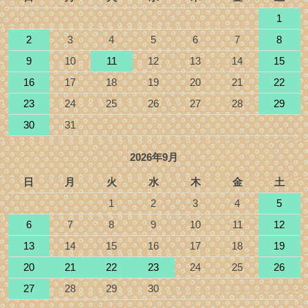
1
2
3
4
5
6
7
8
9
10
11
12
13
14
15
16
17
18
19
20
21
22
23
24
25
26
27
28
29
30
31
2026年9月
日
月
火
水
木
金
土
1
2
3
4
5
6
7
8
9
10
11
12
13
14
15
16
17
18
19
20
21
22
23
24
25
26
27
28
29
30