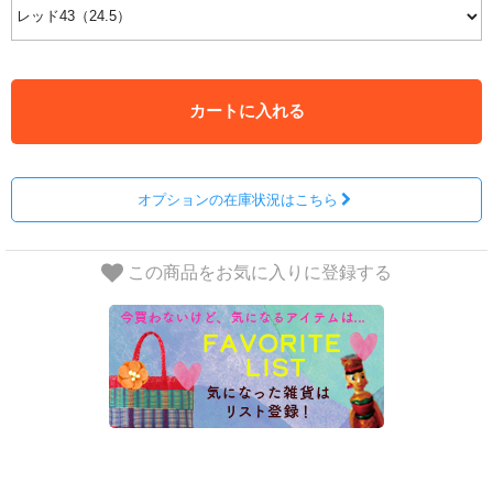
カートに入れる
オプションの在庫状況はこちら
この商品をお気に入りに登録する