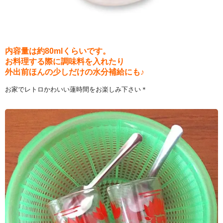
内容量は約80mlくらいです。
お料理する際に調味料を入れたり
外出前ほんの少しだけの水分補給にも♪
お家でレトロかわいい蓮時間をお楽しみ下さい＊