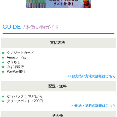
GUIDE
/ お買い物ガイド
支払方法
★
クレジットカード
★
Amazon Pay
★
ゆうちょ
★
みずほ銀行
★
PayPay銀行
>>
お支払い方法の詳細はこちら
配送・送料
★
ゆうパック：700円から
★
クリックポスト：200円
>>
配送・送料の詳細はこちら
その他