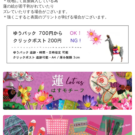
＊現地にて直接購入している為
蓮の絵が若干剥がれていたり
ズレていたりする場合がございます。
＊強くこすると表面のプリントが剥げる場合がございます。