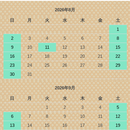
2026年8月
日
月
火
水
木
金
土
1
2
3
4
5
6
7
8
9
10
11
12
13
14
15
16
17
18
19
20
21
22
23
24
25
26
27
28
29
30
31
2026年9月
日
月
火
水
木
金
土
1
2
3
4
5
6
7
8
9
10
11
12
13
14
15
16
17
18
19