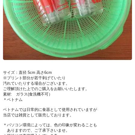
サイズ：直径 5cm 高さ6cm
※プリント部分が若干剥げていたり
汚れていたりする場合がございます。
ご理解頂けた上でのご購入をお願いいたします。
素材: ガラス(食洗機不可）
＊ベトナム
ベトナムでは日常的に食器として使用されていますが
当店では雑貨として販売しております。
＊パソコン環境によっては、色の印象が変わることも
ありますので、ご了承下さいませ。