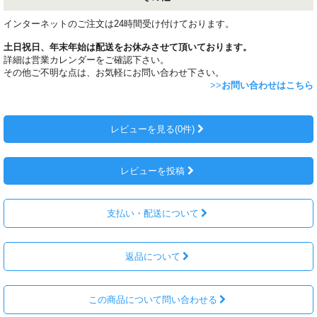
インターネットのご注文は24時間受け付けております。
土日祝日、年末年始は配送をお休みさせて頂いております。
詳細は営業カレンダーをご確認下さい。
その他ご不明な点は、お気軽にお問い合わせ下さい。
>>
お問い合わせはこちら
レビューを見る(0件)
レビューを投稿
支払い・配送について
返品について
この商品について問い合わせる