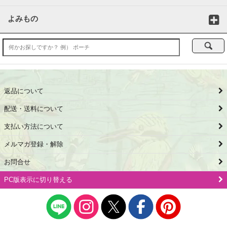
よみもの
返品について
配送・送料について
支払い方法について
メルマガ登録・解除
お問合せ
PC版表示に切り替える