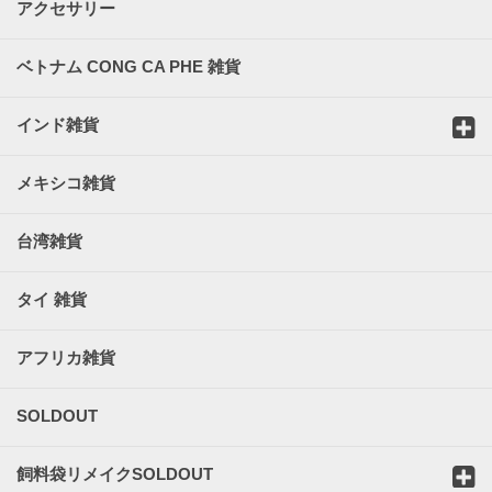
アクセサリー
ベトナム CONG CA PHE 雑貨
インド雑貨
メキシコ雑貨
台湾雑貨
タイ 雑貨
アフリカ雑貨
SOLDOUT
飼料袋リメイクSOLDOUT