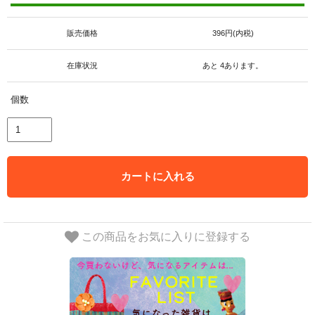
販売価格
396円(内税)
在庫状況
あと 4あります。
個数
カートに入れる
この商品をお気に入りに登録する