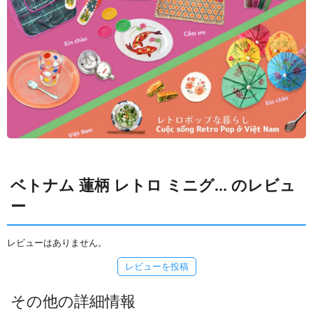
ベトナム 蓮柄 レトロ ミニグ... のレビュ
ー
レビューはありません。
レビューを投稿
その他の詳細情報