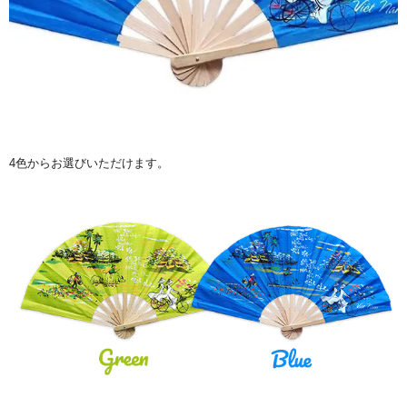
4色からお選びいただけます。