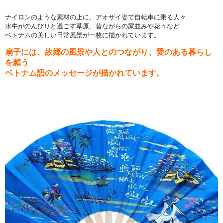
ナイロンのような素材の上に、アオザイ姿で自転車に乗る人々
水牛がのんびりと過ごす草原、昔ながらの家並みや花々など
ベトナムの美しい日常風景が一枚に描かれています。
扇子には、故郷の風景や人とのつながり、愛のある暮らし
を願う
ベトナム語のメッセージが描かれています。