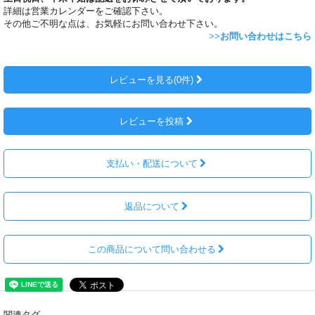
詳細は営業カレンダーをご確認下さい。
その他ご不明な点は、お気軽にお問い合わせ下さい。
>>
お問い合わせはこちら
レビューを見る(0件)
レビューを投稿
支払い・配送について
返品について
この商品について問い合わせる
関連タグ