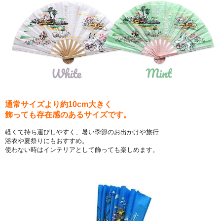
通常サイズより約10cm大きく
飾っても存在感のあるサイズです。
軽くて持ち運びしやすく、暑い季節のお出かけや旅行
浴衣や夏祭りにもおすすめ。
使わない時はインテリアとして飾っても楽しめます。