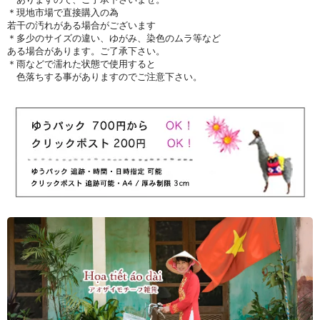
＊現地市場で直接購入の為
若干の汚れがある場合がございます
＊多少のサイズの違い、ゆがみ、染色のムラ等など
ある場合があります。ご了承下さい。
＊雨などで濡れた状態で使用すると
色落ちする事がありますのでご注意下さい。