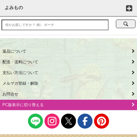
よみもの
返品について
配送・送料について
支払い方法について
メルマガ登録・解除
お問合せ
PC版表示に切り替える