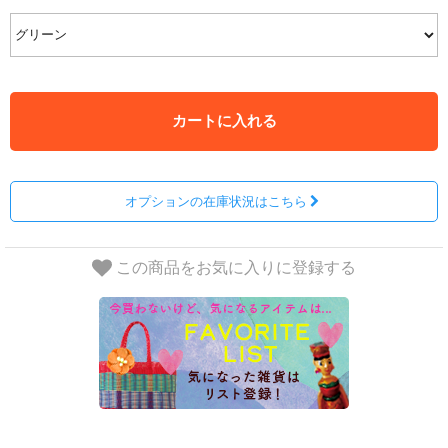
カートに入れる
オプションの在庫状況はこちら
この商品をお気に入りに登録する