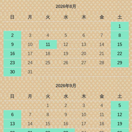
2026年8月
日
月
火
水
木
金
土
1
2
3
4
5
6
7
8
9
10
11
12
13
14
15
16
17
18
19
20
21
22
23
24
25
26
27
28
29
30
31
2026年9月
日
月
火
水
木
金
土
1
2
3
4
5
6
7
8
9
10
11
12
13
14
15
16
17
18
19