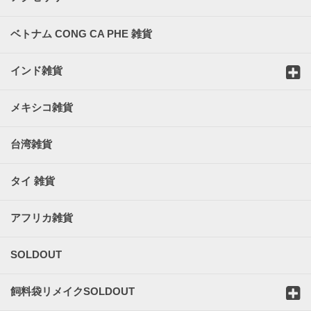
ベトナム CONG CA PHE 雑貨
インド雑貨
メキシコ雑貨
台湾雑貨
タイ 雑貨
アフリカ雑貨
SOLDOUT
飼料袋リメイクSOLDOUT