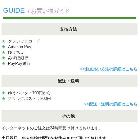
GUIDE
/ お買い物ガイド
支払方法
★
クレジットカード
★
Amazon Pay
★
ゆうちょ
★
みずほ銀行
★
PayPay銀行
>>
お支払い方法の詳細はこちら
配送・送料
★
ゆうパック：700円から
★
クリックポスト：200円
>>
配送・送料の詳細はこちら
その他
インターネットのご注文は24時間受け付けております。
土日祝日、年末年始は配送をお休みさせて頂いております。