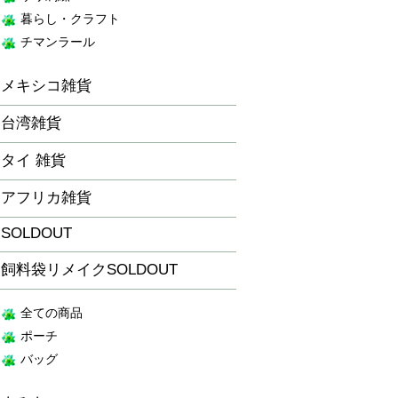
暮らし・クラフト
チマンラール
メキシコ雑貨
台湾雑貨
タイ 雑貨
アフリカ雑貨
SOLDOUT
飼料袋リメイクSOLDOUT
全ての商品
ポーチ
バッグ