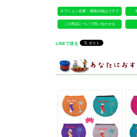
オプション在庫・価格詳細はコチラ
この商品について問い合わせる
LINEで送る