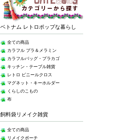
ベトナム レトロポップな暮らし
全ての商品
カラフル プラ＆メラミン
カラフルバッグ・プラカゴ
キッチン・テーブル雑貨
レトロ ビニールクロス
マグネット・キーホルダー
くらしのこもの
布
飼料袋リメイク雑貨
全ての商品
リメイクポーチ