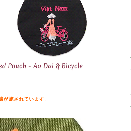
繍が施されています。