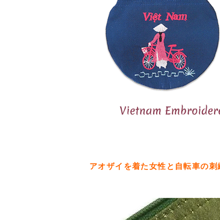
アオザイを着た女性と自転車の刺