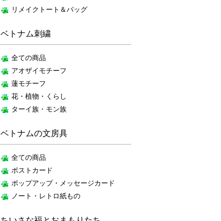
リメイクトート＆バッグ
ベトナム刺繍
全ての商品
アオザイモチーフ
蓮モチーフ
花・植物・くらし
ターイ族・モン族
ベトナムの文房具
全ての商品
ポストカード
ポップアップ・メッセージカード
ノート・レトロ紙もの
ちいさな福とおまもりたち