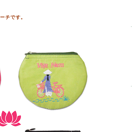
ポーチです。