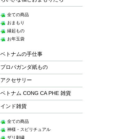
全ての商品
おまもり
縁起もの
お年玉袋
ベトナムの手仕事
プロパガンダ紙もの
アクセサリー
ベトナム CONG CA PHE 雑貨
インド雑貨
全ての商品
神様・スピリチュアル
ザリ刺繍