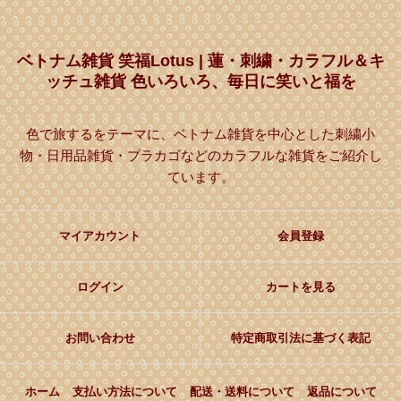
ベトナム雑貨 笑福Lotus | 蓮・刺繍・カラフル＆キ
ッチュ雑貨 色いろいろ、毎日に笑いと福を
色で旅するをテーマに、ベトナム雑貨を中心とした刺繍小
物・日用品雑貨・プラカゴなどのカラフルな雑貨をご紹介し
ています。
マイアカウント
会員登録
ログイン
カートを見る
お問い合わせ
特定商取引法に基づく表記
ホーム
支払い方法について
配送・送料について
返品について