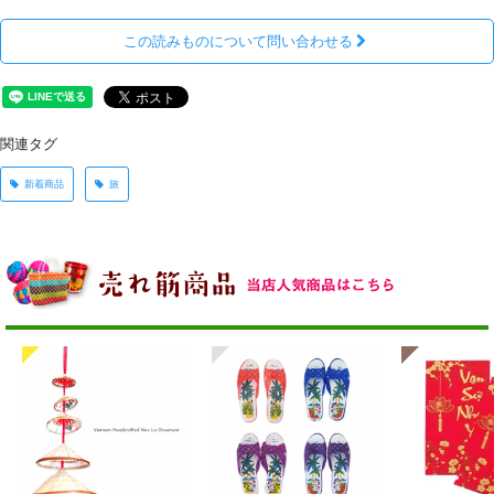
この読みものについて問い合わせる
関連タグ
新着商品
旅