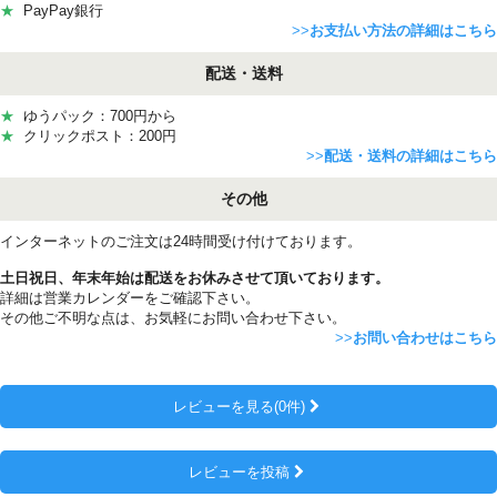
★
PayPay銀行
>>
お支払い方法の詳細はこちら
配送・送料
★
ゆうパック：700円から
★
クリックポスト：200円
>>
配送・送料の詳細はこちら
その他
インターネットのご注文は24時間受け付けております。
土日祝日、年末年始は配送をお休みさせて頂いております。
詳細は営業カレンダーをご確認下さい。
その他ご不明な点は、お気軽にお問い合わせ下さい。
>>
お問い合わせはこちら
レビューを見る(0件)
レビューを投稿