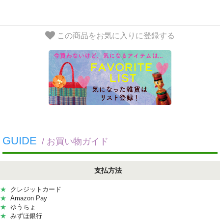
この商品をお気に入りに登録する
GUIDE
/ お買い物ガイド
支払方法
★
クレジットカード
★
Amazon Pay
★
ゆうちょ
★
みずほ銀行