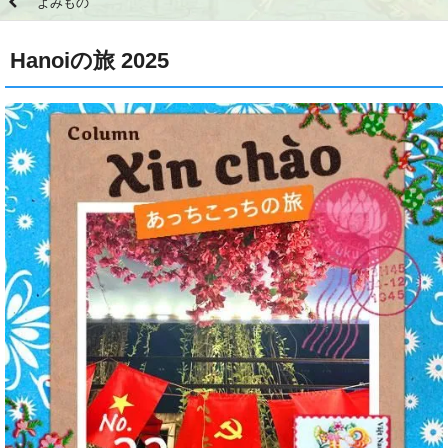
よみもの
Hanoiの旅 2025