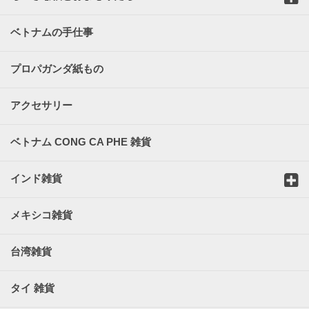
ベトナムの手仕事
プロパガンダ紙もの
アクセサリー
ベトナム CONG CA PHE 雑貨
インド雑貨
メキシコ雑貨
台湾雑貨
タイ 雑貨