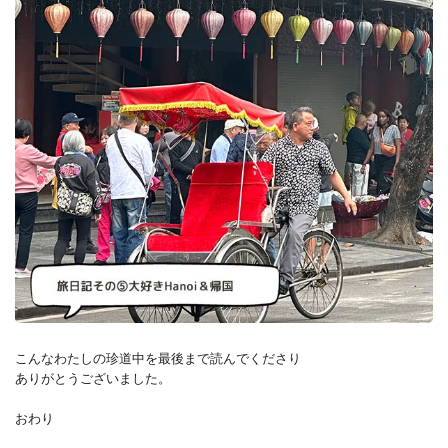
こんなわたしの珍道中を最後まで読んでくださり
ありがとうございました。
おわり