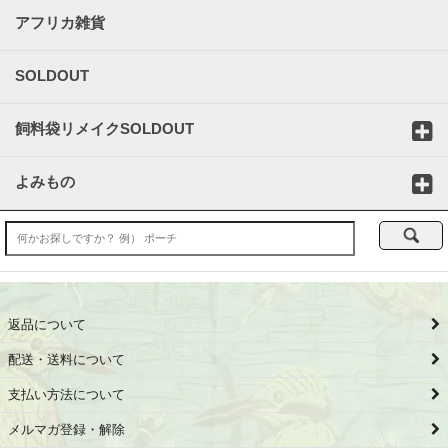
アフリカ雑貨
SOLDOUT
飼料袋リメイクSOLDOUT
よみもの
返品について
配送・送料について
支払い方法について
メルマガ登録・解除