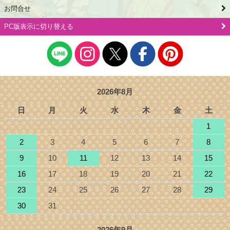
お問合せ
PC版表示に切り替える
2026年8月
日
月
火
水
木
金
土
1
2
3
4
5
6
7
8
9
10
11
12
13
14
15
16
17
18
19
20
21
22
23
24
25
26
27
28
29
30
31
2026年9月