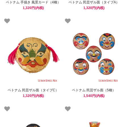
ベトナム 手描き 風景カード（4種）
ベトナム 民芸ザル面（タイプA）
1,320円(内税)
1,320円(内税)
ベトナム 民芸ザル面（タイプC）
ベトナム 民芸ザル面（5種）
1,320円(内税)
1,540円(内税)