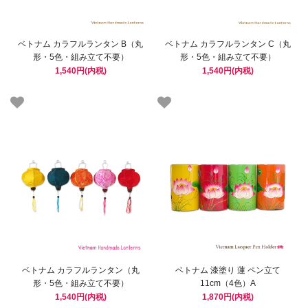
ベトナム カラフルランタン B（丸
ベトナム カラフルランタン C（丸
形・5色・組み立て不要）
形・5色・組み立て不要）
1,540円(内税)
1,540円(内税)
ベトナム カラフルランタン（丸
ベトナム 漆塗り 蓮 ペン立て
形・5色・組み立て不要）
11cm（4色）A
1,540円(内税)
1,870円(内税)