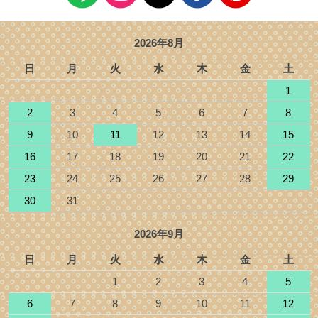
2026年8月
日
月
火
水
木
金
土
1
2
3
4
5
6
7
8
9
10
11
12
13
14
15
16
17
18
19
20
21
22
23
24
25
26
27
28
29
30
31
2026年9月
日
月
火
水
木
金
土
1
2
3
4
5
6
7
8
9
10
11
12