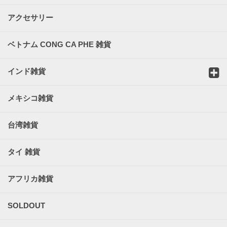
アクセサリー
ベトナム CONG CA PHE 雑貨
インド雑貨
メキシコ雑貨
台湾雑貨
タイ 雑貨
アフリカ雑貨
SOLDOUT