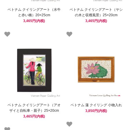
ベトナム クイリングアート（水牛
ベトナム クイリングアート（ヤシ
と赤い橋）20×25cm
の木と収穫風景）25×20cm
3,465円(内税)
3,465円(内税)
ベトナム クイリングアート（アオ
ベトナム 蓮 クイリング 小物入れ
ザイと自転車・親子）25×20cm
3,850円(内税)
3,465円(内税)