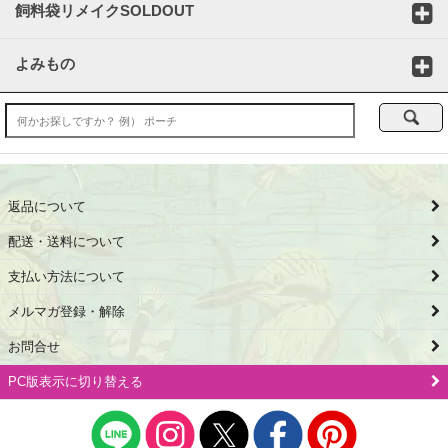
飼料袋リメイクSOLDOUT
よみもの
返品について
配送・送料について
支払い方法について
メルマガ登録・解除
お問合せ
PC版表示に切り替える