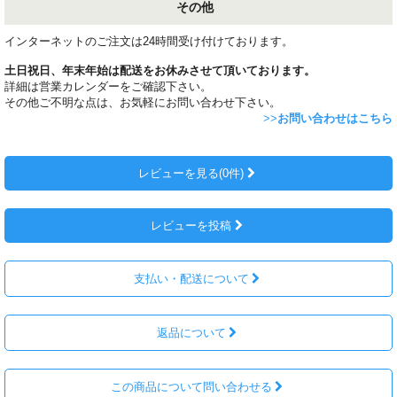
その他
インターネットのご注文は24時間受け付けております。
土日祝日、年末年始は配送をお休みさせて頂いております。
詳細は営業カレンダーをご確認下さい。
その他ご不明な点は、お気軽にお問い合わせ下さい。
>>
お問い合わせはこちら
レビューを見る(0件)
レビューを投稿
支払い・配送について
返品について
この商品について問い合わせる