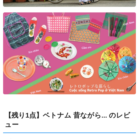
【残り1点】ベトナム 昔ながら... のレビ
ュー