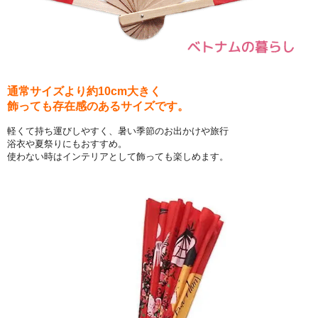
通常サイズより約10cm大きく
飾っても存在感のあるサイズです。
軽くて持ち運びしやすく、暑い季節のお出かけや旅行
浴衣や夏祭りにもおすすめ。
使わない時はインテリアとして飾っても楽しめます。