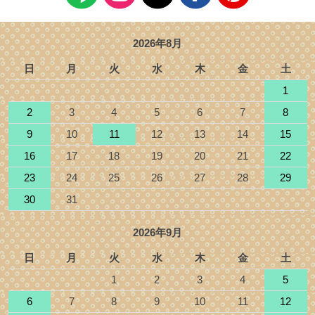
2026年8月
日
月
火
水
木
金
土
1
2
3
4
5
6
7
8
9
10
11
12
13
14
15
16
17
18
19
20
21
22
23
24
25
26
27
28
29
30
31
2026年9月
日
月
火
水
木
金
土
1
2
3
4
5
6
7
8
9
10
11
12