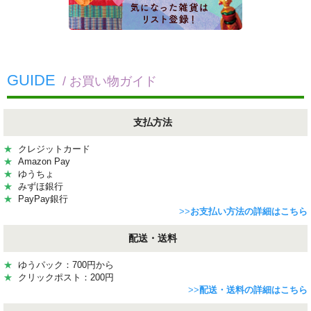
GUIDE
/ お買い物ガイド
支払方法
★
クレジットカード
★
Amazon Pay
★
ゆうちょ
★
みずほ銀行
★
PayPay銀行
>>
お支払い方法の詳細はこちら
配送・送料
★
ゆうパック：700円から
★
クリックポスト：200円
>>
配送・送料の詳細はこちら