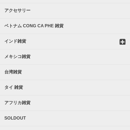
アクセサリー
ベトナム CONG CA PHE 雑貨
インド雑貨
メキシコ雑貨
台湾雑貨
タイ 雑貨
アフリカ雑貨
SOLDOUT