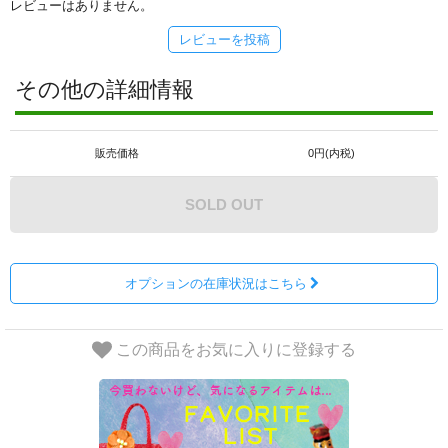
レビューはありません。
レビューを投稿
その他の詳細情報
販売価格
0円(内税)
SOLD OUT
オプションの在庫状況はこちら
この商品をお気に入りに登録する