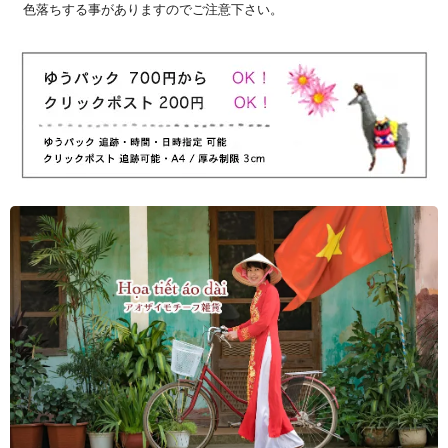
色落ちする事がありますのでご注意下さい。