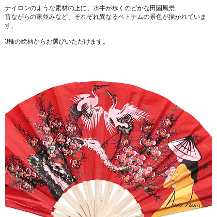
ナイロンのような素材の上に、水牛が歩くのどかな田園風景
昔ながらの家並みなど、それぞれ異なるベトナムの景色が描かれていま
す。
3種の絵柄からお選びいただけます。