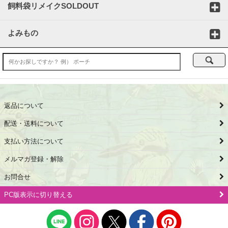
飼料袋リメイクSOLDOUT
よみもの
返品について
配送・送料について
支払い方法について
メルマガ登録・解除
お問合せ
PC版表示に切り替える