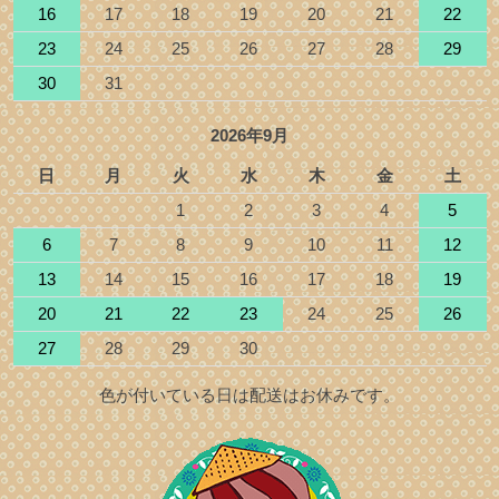
16
17
18
19
20
21
22
23
24
25
26
27
28
29
30
31
2026年9月
日
月
火
水
木
金
土
1
2
3
4
5
6
7
8
9
10
11
12
13
14
15
16
17
18
19
20
21
22
23
24
25
26
27
28
29
30
色が付いている日は配送はお休みです。