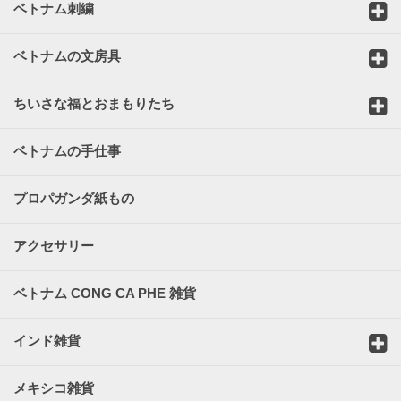
ベトナム刺繍
ベトナムの文房具
ちいさな福とおまもりたち
ベトナムの手仕事
プロパガンダ紙もの
アクセサリー
ベトナム CONG CA PHE 雑貨
インド雑貨
メキシコ雑貨