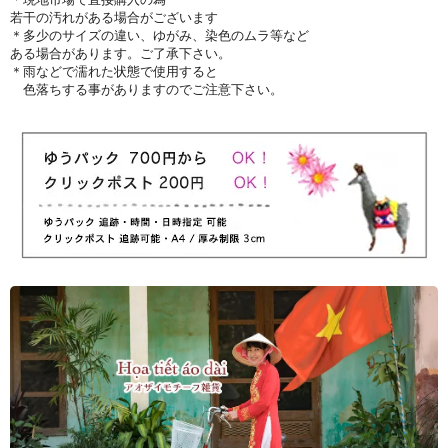
若干の汚れがある場合がございます
＊多少のサイズの違い、ゆがみ、染色のムラ等など
ある場合があります。ご了承下さい。
＊雨などで濡れた状態で使用すると
色落ちする事がありますのでご注意下さい。