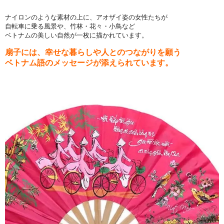
ナイロンのような素材の上に、アオザイ姿の女性たちが
自転車に乗る風景や、竹林・花々・小鳥など
ベトナムの美しい自然が一枚に描かれています。
扇子には、幸せな暮らしや人とのつながりを願う
ベトナム語のメッセージが添えられています。