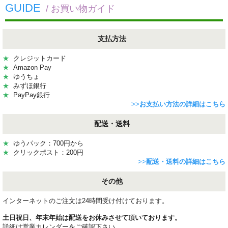
GUIDE
/ お買い物ガイド
支払方法
★
クレジットカード
★
Amazon Pay
★
ゆうちょ
★
みずほ銀行
★
PayPay銀行
>>
お支払い方法の詳細はこちら
配送・送料
★
ゆうパック：700円から
★
クリックポスト：200円
>>
配送・送料の詳細はこちら
その他
インターネットのご注文は24時間受け付けております。
土日祝日、年末年始は配送をお休みさせて頂いております。
詳細は営業カレンダーをご確認下さい。