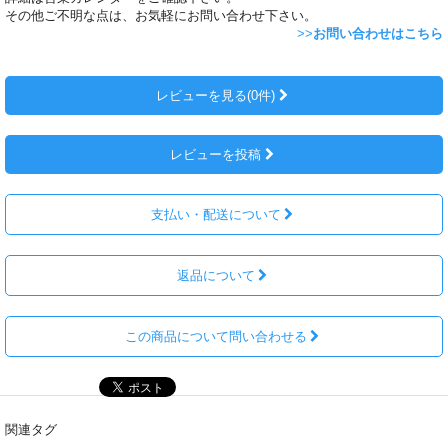
その他ご不明な点は、お気軽にお問い合わせ下さい。
>>
お問い合わせはこちら
レビューを見る(0件)
レビューを投稿
支払い・配送について
返品について
この商品について問い合わせる
関連タグ