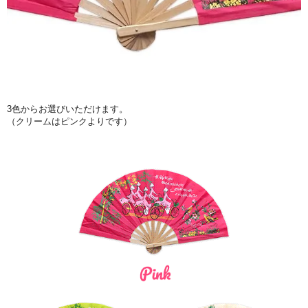
3色からお選びいただけます。
（クリームはピンクよりです）