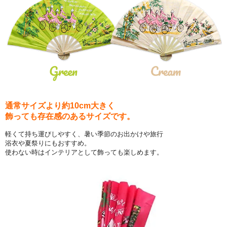
通常サイズより約10cm大きく
飾っても存在感のあるサイズです。
軽くて持ち運びしやすく、暑い季節のお出かけや旅行
浴衣や夏祭りにもおすすめ。
使わない時はインテリアとして飾っても楽しめます。