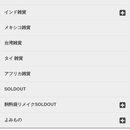
インド雑貨
メキシコ雑貨
台湾雑貨
タイ 雑貨
アフリカ雑貨
SOLDOUT
飼料袋リメイクSOLDOUT
よみもの