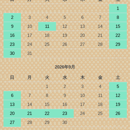
1
2
3
4
5
6
7
8
9
10
11
12
13
14
15
16
17
18
19
20
21
22
23
24
25
26
27
28
29
30
31
2026年9月
日
月
火
水
木
金
土
1
2
3
4
5
6
7
8
9
10
11
12
13
14
15
16
17
18
19
20
21
22
23
24
25
26
27
28
29
30