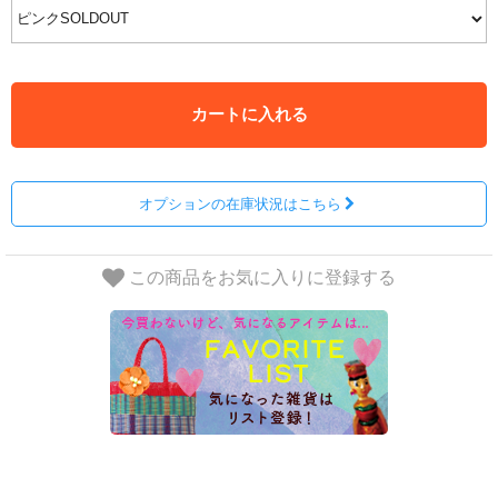
カートに入れる
オプションの在庫状況はこちら
この商品をお気に入りに登録する