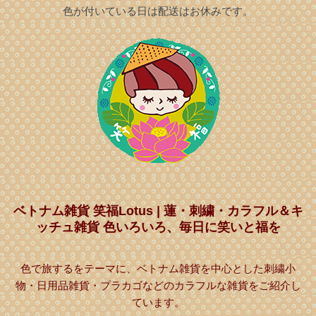
色が付いている日は配送はお休みです。
ベトナム雑貨 笑福Lotus | 蓮・刺繍・カラフル＆キ
ッチュ雑貨 色いろいろ、毎日に笑いと福を
色で旅するをテーマに、ベトナム雑貨を中心とした刺繍小
物・日用品雑貨・プラカゴなどのカラフルな雑貨をご紹介し
ています。