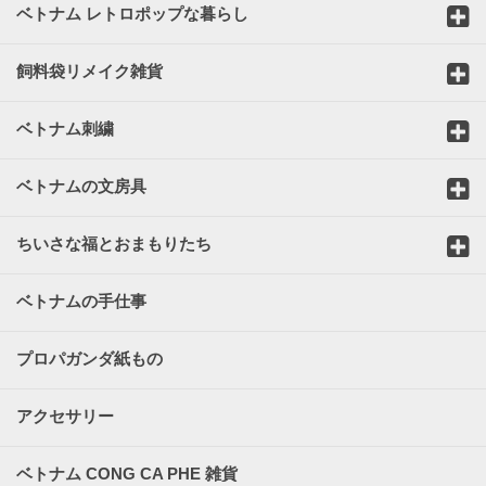
ベトナム レトロポップな暮らし
飼料袋リメイク雑貨
ベトナム刺繍
ベトナムの文房具
ちいさな福とおまもりたち
ベトナムの手仕事
プロパガンダ紙もの
アクセサリー
ベトナム CONG CA PHE 雑貨