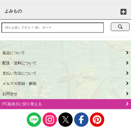
よみもの
返品について
配送・送料について
支払い方法について
メルマガ登録・解除
お問合せ
PC版表示に切り替える