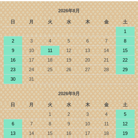
2026年8月
日
月
火
水
木
金
土
1
2
3
4
5
6
7
8
9
10
11
12
13
14
15
16
17
18
19
20
21
22
23
24
25
26
27
28
29
30
31
2026年9月
日
月
火
水
木
金
土
1
2
3
4
5
6
7
8
9
10
11
12
13
14
15
16
17
18
19