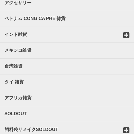
アクセサリー
ベトナム CONG CA PHE 雑貨
インド雑貨
メキシコ雑貨
台湾雑貨
タイ 雑貨
アフリカ雑貨
SOLDOUT
飼料袋リメイクSOLDOUT