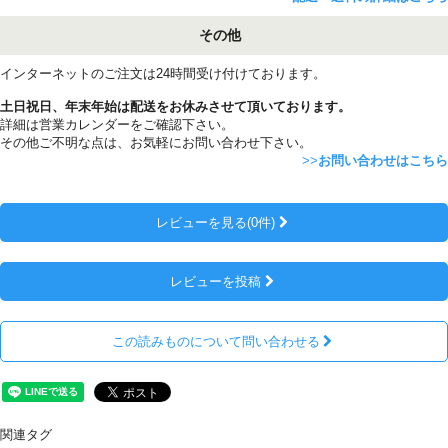
その他
インターネットのご注文は24時間受け付けております。
土日祝日、年末年始は配送をお休みさせて頂いております。
詳細は営業カレンダーをご確認下さい。
その他ご不明な点は、お気軽にお問い合わせ下さい。
>>
お問い合わせはこちら
レビューを見る(0件)
レビューを投稿
この読みものについて問い合わせる
関連タグ