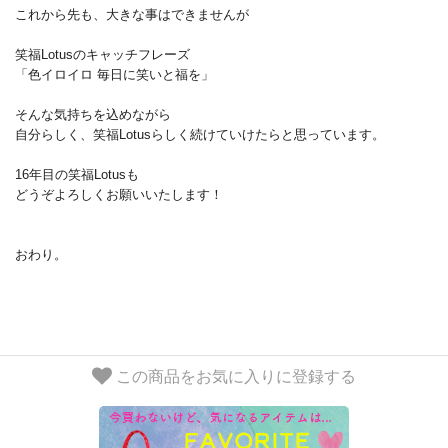
これから先も、大きな事はできませんが
笑福Lotusのキャッチフレーズ
「色イロイロ 毎日に笑いと福を」
そんな気持ちを込めながら
自分らしく、笑福Lotusらしく続けていけたらと思っています。
16年目の笑福Lotusも
どうぞよろしくお願いいたします！
おわり。
この商品をお気に入りに登録する