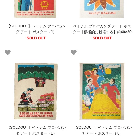
【SOLDOUT】ベトナム プロパガン
ベトナム プロパガンダ アート ポス
ダ アート ポスター（J）
ター【積極的に栽培する】約40×30
SOLD OUT
SOLD OUT
【SOLDOUT】ベトナム プロパガン
【SOLDOUT】ベトナム プロパガン
ダ アート ポスター（L）
ダ アート ポスター（K）