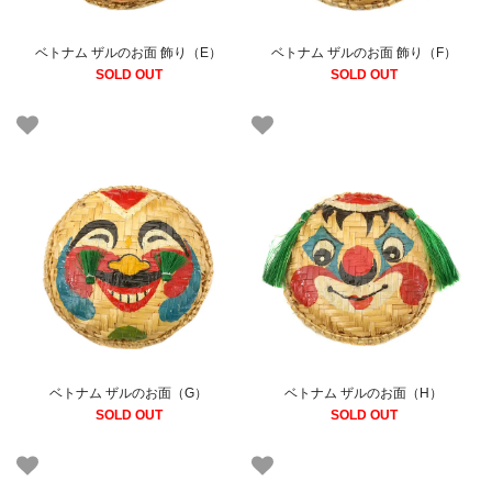
ベトナム ザルのお面 飾り（E）
ベトナム ザルのお面 飾り（F）
SOLD OUT
SOLD OUT
ベトナム ザルのお面（G）
ベトナム ザルのお面（H）
SOLD OUT
SOLD OUT