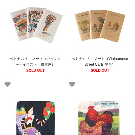
ベトナム ミニノート（バインミ
ベトナム ミニノート（Vietnamese
ー・イラスト・風車屋）
Street Carts 屋台）
SOLD OUT
SOLD OUT