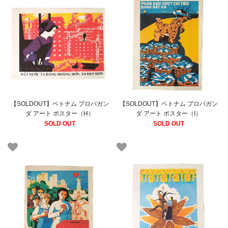
【SOLDOUT】ベトナム プロパガン
【SOLDOUT】ベトナム プロパガン
ダ アート ポスター（H）
ダ アート ポスター（I）
SOLD OUT
SOLD OUT