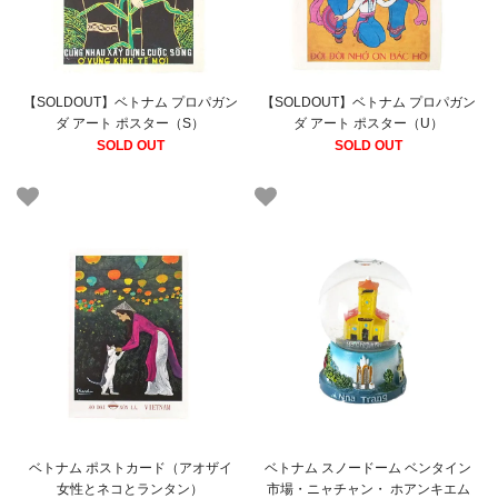
【SOLDOUT】ベトナム プロパガン
【SOLDOUT】ベトナム プロパガン
ダ アート ポスター（S）
ダ アート ポスター（U）
SOLD OUT
SOLD OUT
ベトナム ポストカード（アオザイ
ベトナム スノードーム ベンタイン
女性とネコとランタン）
市場・ニャチャン・ ホアンキエム