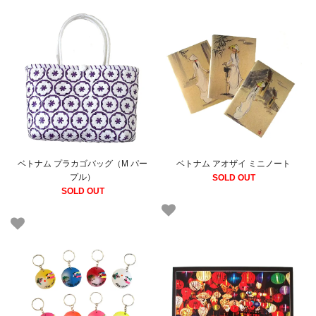
ベトナム プラカゴバッグ（M パー
ベトナム アオザイ ミニノート
プル）
SOLD OUT
SOLD OUT