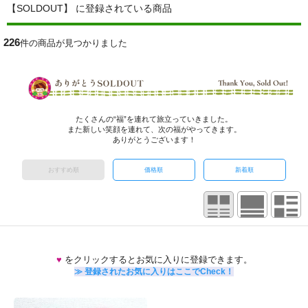
【SOLDOUT】 に登録されている商品
226
件の商品が見つかりました
たくさんの“福”を連れて旅立っていきました。
また新しい笑顔を連れて、次の福がやってきます。
ありがとうございます！
おすすめ順
価格順
新着順
♥
をクリックするとお気に入りに登録できます。
≫ 登録されたお気に入りはここでCheck！