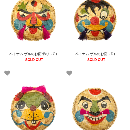
ベトナム ザルのお面 飾り（C）
ベトナム ザルのお面（D）
SOLD OUT
SOLD OUT