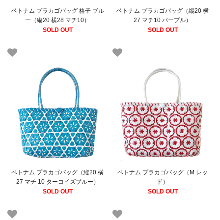
ベトナム プラカゴバッグ 格子 ブル
ベトナム プラカゴバッグ（縦20 横
ー（縦20 横28 マチ10）
27 マチ10 パープル）
SOLD OUT
SOLD OUT
ベトナム プラカゴバッグ（縦20 横
ベトナム プラカゴバッグ（M レッ
27 マチ 10 ターコイズブルー）
ド）
SOLD OUT
SOLD OUT