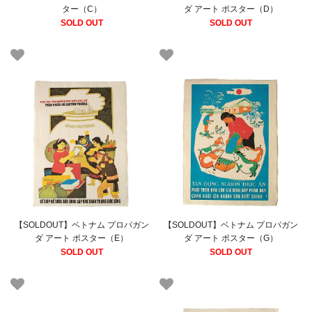
ター（C）
ダ アート ポスター（D）
SOLD OUT
SOLD OUT
【SOLDOUT】ベトナム プロパガン
【SOLDOUT】ベトナム プロパガン
ダ アート ポスター（E）
ダ アート ポスター（G）
SOLD OUT
SOLD OUT