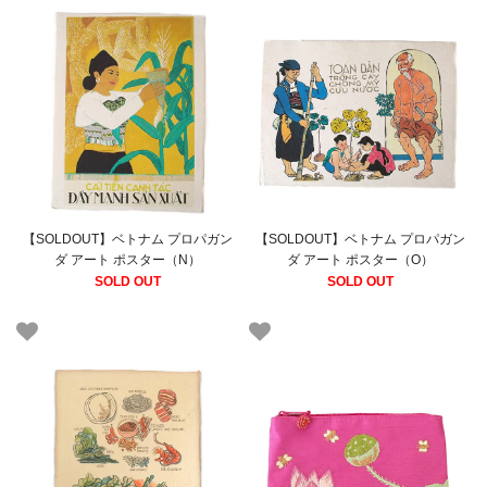
【SOLDOUT】ベトナム プロパガン
【SOLDOUT】ベトナム プロパガン
ダ アート ポスター（N）
ダ アート ポスター（O）
SOLD OUT
SOLD OUT