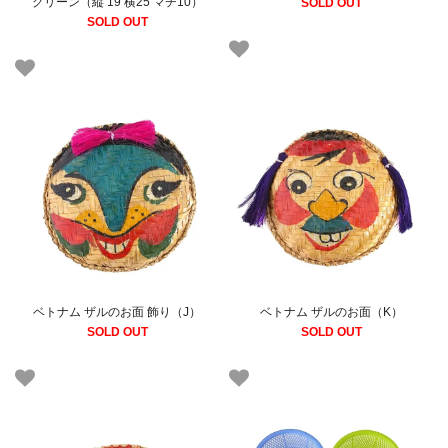
グリーン（縦 19 横25 マチ10）
SOLD OUT
SOLD OUT
ベトナム ザルのお面 飾り（J）
ベトナム ザルのお面（K）
SOLD OUT
SOLD OUT