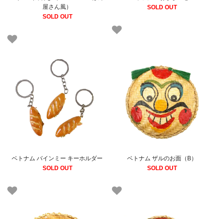
屋さん風）
SOLD OUT
SOLD OUT
ベトナム バインミー キーホルダー
ベトナム ザルのお面（B）
SOLD OUT
SOLD OUT