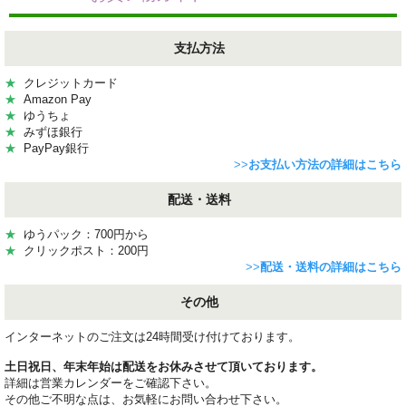
支払方法
★
クレジットカード
★
Amazon Pay
★
ゆうちょ
★
みずほ銀行
★
PayPay銀行
>>
お支払い方法の詳細はこちら
配送・送料
★
ゆうパック：700円から
★
クリックポスト：200円
>>
配送・送料の詳細はこちら
その他
インターネットのご注文は24時間受け付けております。
土日祝日、年末年始は配送をお休みさせて頂いております。
詳細は営業カレンダーをご確認下さい。
その他ご不明な点は、お気軽にお問い合わせ下さい。