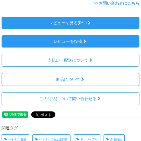
>>
お問い合わせはこちら
レビューを見る(0件)
レビューを投稿
支払い・配送について
返品について
この商品について問い合わせる
関連タグ
ベトナム 雑貨
ベトナムのお土産雑貨
紫・パープル
新着商品