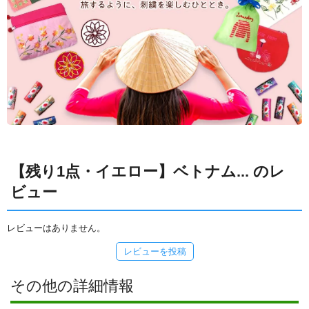
【残り1点・イエロー】ベトナム... のレ
ビュー
レビューはありません。
レビューを投稿
その他の詳細情報