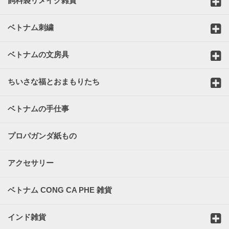
飼料袋リメイク雑貨
ベトナム刺繍
ベトナムの文房具
ちいさな福とおまもりたち
ベトナムの手仕事
プロパガンダ紙もの
アクセサリー
ベトナム CONG CA PHE 雑貨
インド雑貨