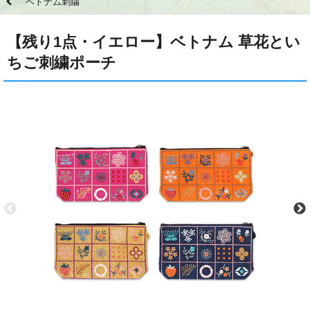
ベトナム刺繍
【残り1点・イエロー】ベトナム 草花とい
ちご刺繍ポーチ