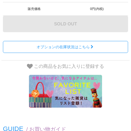
販売価格
0円(内税)
SOLD OUT
オプションの在庫状況はこちら
この商品をお気に入りに登録する
GUIDE
/ お買い物ガイド