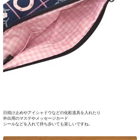
日焼け止めやアイシャドウなどの化粧道具を入れたり
外出用のマステやメッセージカード
シールなどを入れて持ち歩いても楽しいですね。