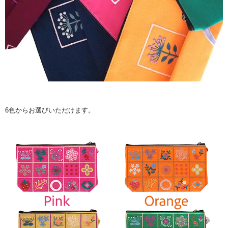
6色からお選びいただけます。