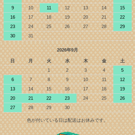
9
10
11
12
13
14
15
16
17
18
19
20
21
22
23
24
25
26
27
28
29
30
31
2026年9月
日
月
火
水
木
金
土
1
2
3
4
5
6
7
8
9
10
11
12
13
14
15
16
17
18
19
20
21
22
23
24
25
26
27
28
29
30
色が付いている日は配送はお休みです。