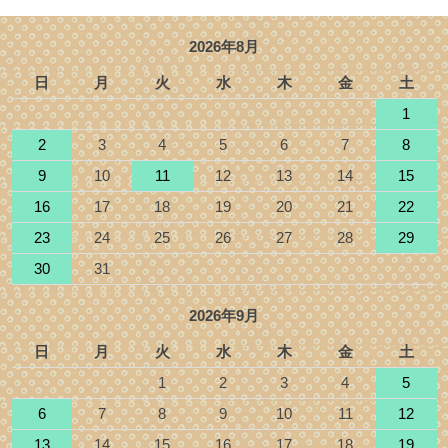
2026年8月
日
月
火
水
木
金
土
1
2
3
4
5
6
7
8
9
10
11
12
13
14
15
16
17
18
19
20
21
22
23
24
25
26
27
28
29
30
31
2026年9月
日
月
火
水
木
金
土
1
2
3
4
5
6
7
8
9
10
11
12
13
14
15
16
17
18
19