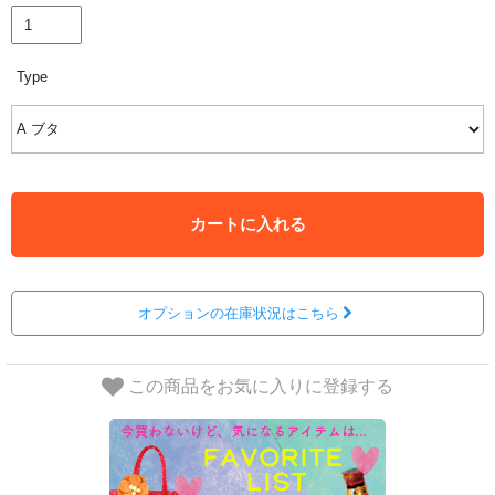
Type
カートに入れる
オプションの在庫状況はこちら
この商品をお気に入りに登録する