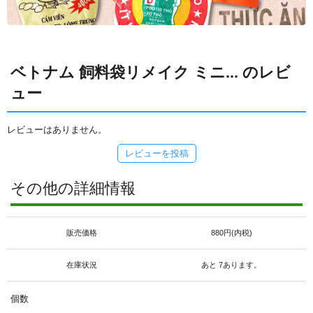
ベトナム 飼料袋リメイク ミニ... のレビ
ュー
レビューはありません。
レビューを投稿
その他の詳細情報
販売価格
880円(内税)
在庫状況
あと 7あります。
個数