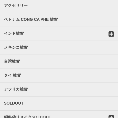
アクセサリー
ベトナム CONG CA PHE 雑貨
インド雑貨
メキシコ雑貨
台湾雑貨
タイ 雑貨
アフリカ雑貨
SOLDOUT
飼料袋リメイクSOLDOUT