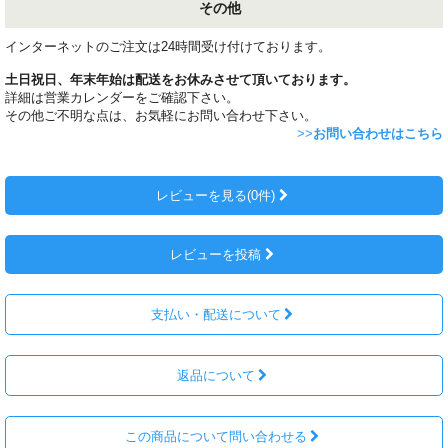
その他
インターネットのご注文は24時間受け付けております。
土日祝日、年末年始は配送をお休みさせて頂いております。
詳細は営業カレンダーをご確認下さい。
その他ご不明な点は、お気軽にお問い合わせ下さい。
>>
お問い合わせはこちら
レビューを見る(0件)
レビューを投稿
支払い・配送について
返品について
この商品について問い合わせる