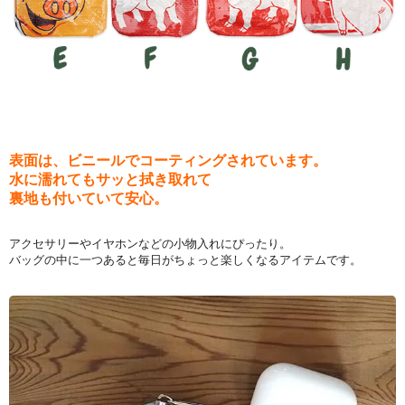
表面は、ビニールでコーティングされています。
水に濡れてもサッと拭き取れて
裏地も付いていて安心。
アクセサリーやイヤホンなどの小物入れにぴったり。
バッグの中に一つあると毎日がちょっと楽しくなるアイテムです。