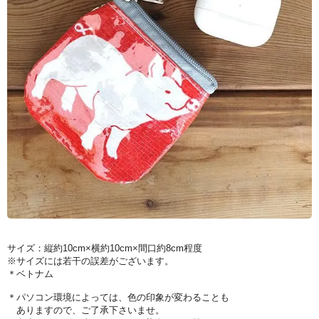
サイズ：縦約10cm×横約10cm×間口約8cm程度
※サイズには若干の誤差がございます。
＊ベトナム
＊パソコン環境によっては、色の印象が変わることも
ありますので、ご了承下さいませ。