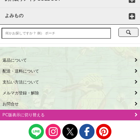
よみもの
返品について
配送・送料について
支払い方法について
メルマガ登録・解除
お問合せ
PC版表示に切り替える