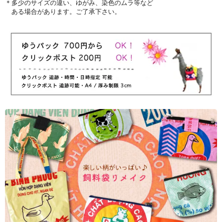
＊多少のサイズの違い、ゆがみ、染色のムラ等など
ある場合があります。ご了承下さい。