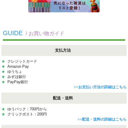
GUIDE
/ お買い物ガイド
支払方法
★
クレジットカード
★
Amazon Pay
★
ゆうちょ
★
みずほ銀行
★
PayPay銀行
>>
お支払い方法の詳細はこちら
配送・送料
★
ゆうパック：700円から
★
クリックポスト：200円
>>
配送・送料の詳細はこちら