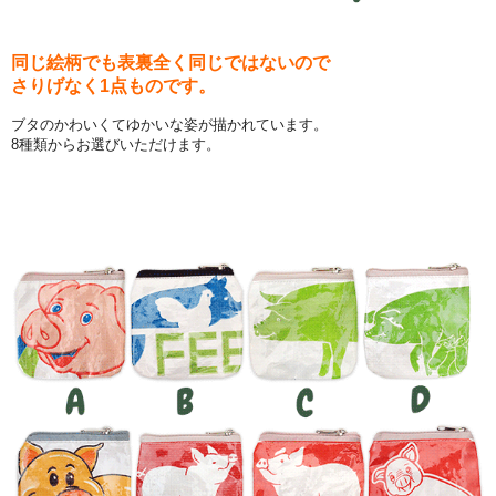
同じ絵柄でも表裏全く同じではないので
さりげなく1点ものです。
ブタのかわいくてゆかいな姿が描かれています。
8種類からお選びいただけます。