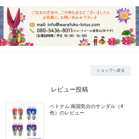
ショップへ戻る
レビュー投稿
ベトナム 南国気分のサンダル（4
色）のレビュー