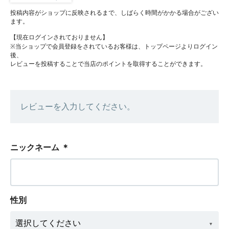
投稿内容がショップに反映されるまで、しばらく時間がかかる場合がござい
ます。
【現在ログインされておりません】
※当ショップで会員登録をされているお客様は、トップページよりログイン
後、
レビューを投稿することで当店のポイントを取得することができます。
レビューを入力してください。
ニックネーム
＊
性別