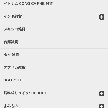
ベトナム CONG CA PHE 雑貨
インド雑貨
メキシコ雑貨
台湾雑貨
タイ 雑貨
アフリカ雑貨
SOLDOUT
飼料袋リメイクSOLDOUT
よみもの