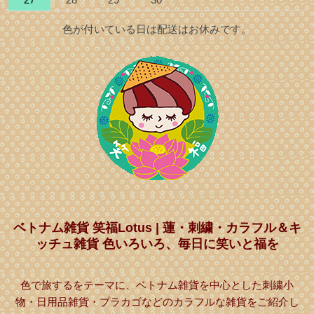
色が付いている日は配送はお休みです。
ベトナム雑貨 笑福Lotus | 蓮・刺繍・カラフル＆キ
ッチュ雑貨 色いろいろ、毎日に笑いと福を
色で旅するをテーマに、ベトナム雑貨を中心とした刺繍小
物・日用品雑貨・プラカゴなどのカラフルな雑貨をご紹介し