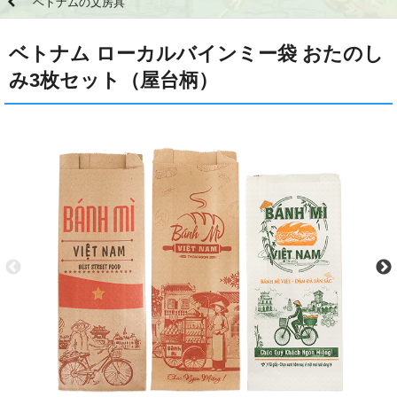
ベトナムの文房具
ベトナム ローカルバインミー袋 おたのし
み3枚セット（屋台柄）