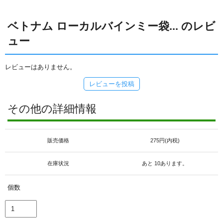
ベトナム ローカルバインミー袋... のレビ
ュー
レビューはありません。
レビューを投稿
その他の詳細情報
販売価格
275円(内税)
在庫状況
あと 10あります。
個数