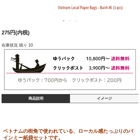
275円(内税)
在庫状況
残り 10
商品説明
イメージ
ベトナムの街角で使われている、ローカル感たっぷりのバ
インミー紙袋セットです。