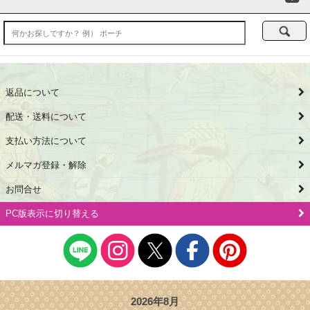
返品について
配送・送料について
支払い方法について
メルマガ登録・解除
お問合せ
PC版表示に切り替える
2026年8月