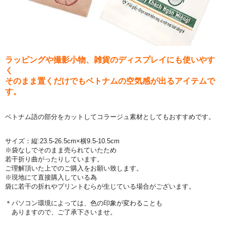
ラッピングや撮影小物、雑貨のディスプレイにも使いやす
く
そのまま置くだけでもベトナムの空気感が出るアイテムで
す。
ベトナム語の部分をカットしてコラージュ素材としてもおすすめです。
サイズ：縦:23.5-26.5cm×横9.5-10.5cm
※袋なしでそのまま売られていたため
若干折り曲がったりしています。
ご理解頂いた上でのご購入をお願い致します。
※現地にて直接購入している為
袋に若干の折れやプリントむらが生じている場合がございます。
＊パソコン環境によっては、色の印象が変わることも
ありますので、ご了承下さいませ。