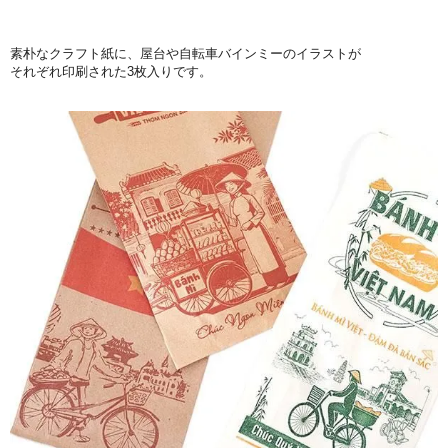
素朴なクラフト紙に、屋台や自転車バインミーのイラストが
それぞれ印刷された3枚入りです。