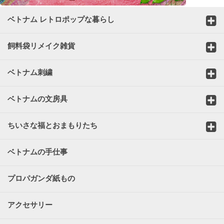
ベトナム レトロポップな暮らし
飼料袋リメイク雑貨
ベトナム刺繍
ベトナムの文房具
ちいさな福とおまもりたち
ベトナムの手仕事
プロパガンダ紙もの
アクセサリー