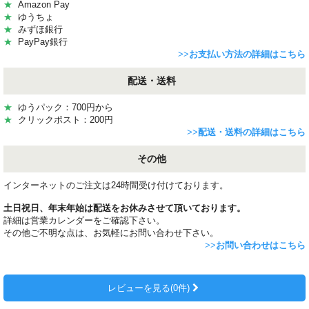
★
Amazon Pay
★
ゆうちょ
★
みずほ銀行
★
PayPay銀行
>>
お支払い方法の詳細はこちら
配送・送料
★
ゆうパック：700円から
★
クリックポスト：200円
>>
配送・送料の詳細はこちら
その他
インターネットのご注文は24時間受け付けております。
土日祝日、年末年始は配送をお休みさせて頂いております。
詳細は営業カレンダーをご確認下さい。
その他ご不明な点は、お気軽にお問い合わせ下さい。
>>
お問い合わせはこちら
レビューを見る(0件)