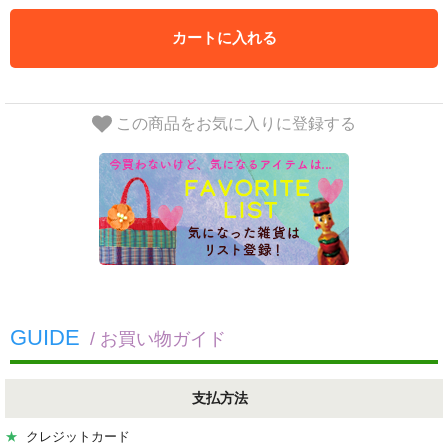
カートに入れる
この商品をお気に入りに登録する
GUIDE
/ お買い物ガイド
支払方法
★
クレジットカード