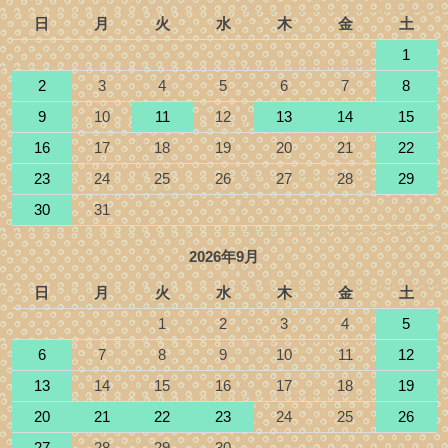
日
月
火
水
木
金
土
1
2
3
4
5
6
7
8
9
10
11
12
13
14
15
16
17
18
19
20
21
22
23
24
25
26
27
28
29
30
31
2026年9月
日
月
火
水
木
金
土
1
2
3
4
5
6
7
8
9
10
11
12
13
14
15
16
17
18
19
20
21
22
23
24
25
26
27
28
29
30