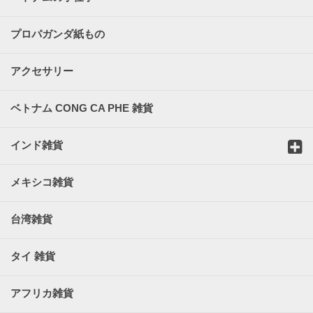
プロパガンダ紙もの
アクセサリー
ベトナム CONG CA PHE 雑貨
インド雑貨
メキシコ雑貨
台湾雑貨
タイ 雑貨
アフリカ雑貨