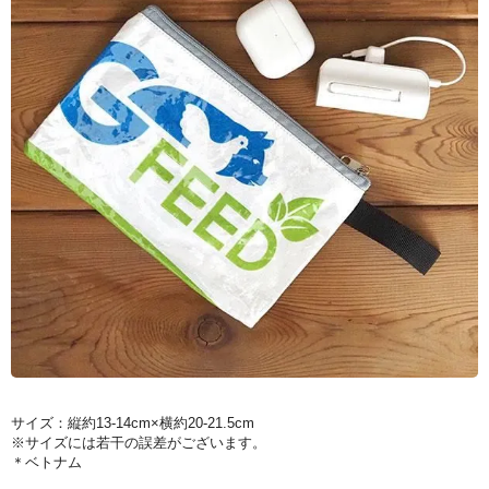
サイズ：縦約13-14cm×横約20-21.5cm
※サイズには若干の誤差がございます。
＊ベトナム