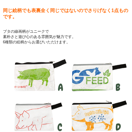
同じ絵柄でも表裏全く同じではないのでさりげなく1点もの
です。
ブタの線画柄がユニークで
素朴さと遊び心のある雰囲気が魅力です。
6種類の絵柄からお選びいただけます。