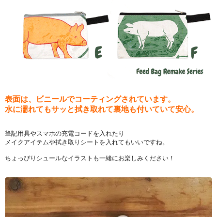
表面は、ビニールでコーティングされています。
水に濡れてもサッと拭き取れて裏地も付いていて安心。
筆記用具やスマホの充電コードを入れたり
メイクアイテムや拭き取りシートを入れてもいいですね。
ちょっぴりシュールなイラストも一緒にお楽しみください！