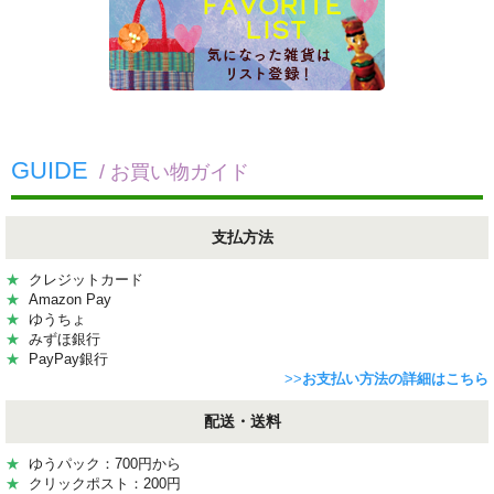
GUIDE
/ お買い物ガイド
支払方法
★
クレジットカード
★
Amazon Pay
★
ゆうちょ
★
みずほ銀行
★
PayPay銀行
>>
お支払い方法の詳細はこちら
配送・送料
★
ゆうパック：700円から
★
クリックポスト：200円