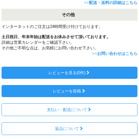
>>
配送・送料の詳細はこちら
その他
インターネットのご注文は24時間受け付けております。
土日祝日、年末年始は配送をお休みさせて頂いております。
詳細は営業カレンダーをご確認下さい。
その他ご不明な点は、お気軽にお問い合わせ下さい。
>>
お問い合わせはこちら
レビューを見る(0件)
レビューを投稿
支払い・配送について
返品について