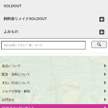
SOLDOUT
飼料袋リメイクSOLDOUT
よみもの
返品について
配送・送料について
支払い方法について
メルマガ登録・解除
お問合せ