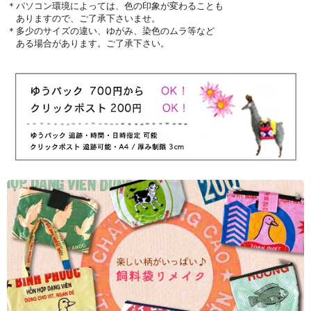
＊パソコン環境によっては、色の印象が変わることも
ありますので、ご了承下さいませ。
＊多少のサイズの違い、ゆがみ、染色のムラ等など
ある場合があります。ご了承下さい。