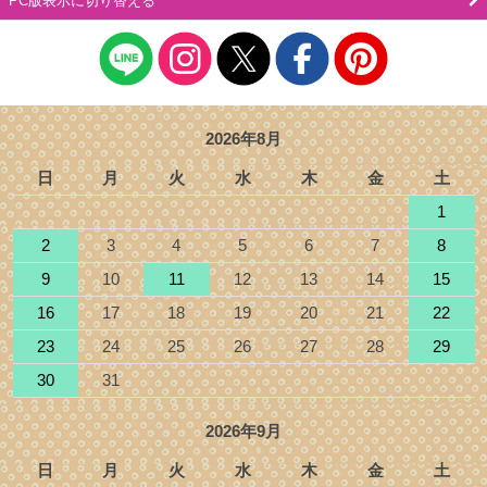
PC版表示に切り替える
2026年8月
日
月
火
水
木
金
土
1
2
3
4
5
6
7
8
9
10
11
12
13
14
15
16
17
18
19
20
21
22
23
24
25
26
27
28
29
30
31
2026年9月
日
月
火
水
木
金
土