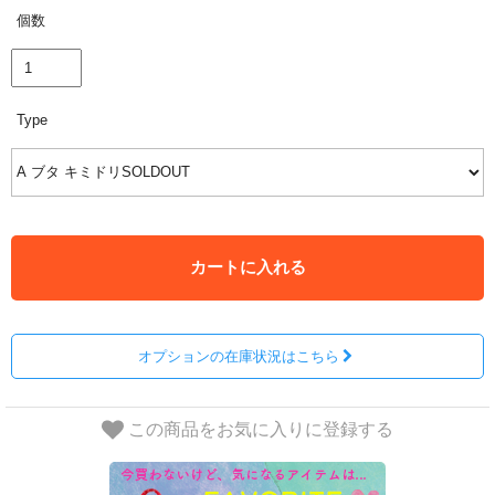
個数
Type
カートに入れる
オプションの在庫状況はこちら
この商品をお気に入りに登録する