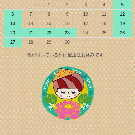
1
2
3
4
5
6
7
8
9
10
11
12
13
14
15
16
17
18
19
20
21
22
23
24
25
26
27
28
29
30
色が付いている日は配送はお休みです。