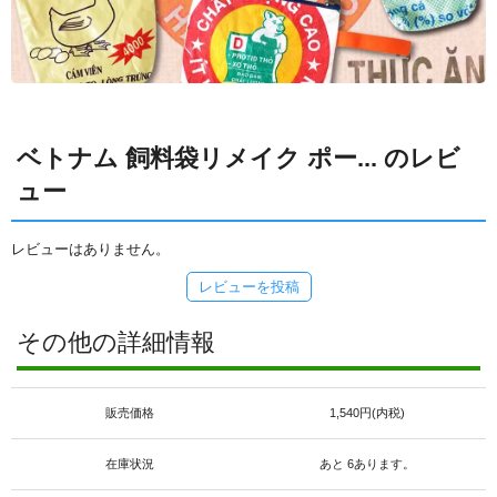
ベトナム 飼料袋リメイク ポー... のレビ
ュー
レビューはありません。
レビューを投稿
その他の詳細情報
販売価格
1,540円(内税)
在庫状況
あと 6あります。