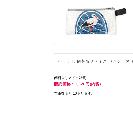
ベトナム 飼料袋リメイク ペンケース
飼料袋リメイク雑貨
販売価格：1,320円(内税)
在庫数あと 10あります。