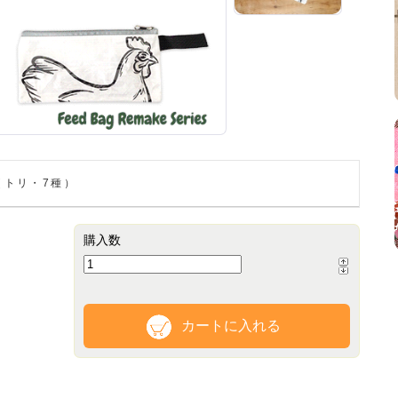
（トリ・7種）
購入数
カートに入れる