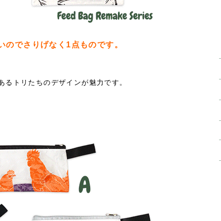
いのでさりげなく1点ものです。
あるトリたちのデザインが魅力です。