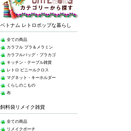
ベトナム レトロポップな暮らし
全ての商品
カラフル プラ＆メラミン
カラフルバッグ・プラカゴ
キッチン・テーブル雑貨
レトロ ビニールクロス
マグネット・キーホルダー
くらしのこもの
布
飼料袋リメイク雑貨
全ての商品
リメイクポーチ