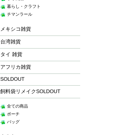
暮らし・クラフト
チマンラール
メキシコ雑貨
台湾雑貨
タイ 雑貨
アフリカ雑貨
SOLDOUT
飼料袋リメイクSOLDOUT
全ての商品
ポーチ
バッグ