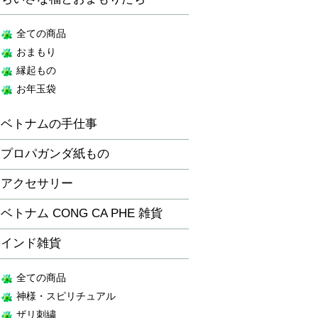
全ての商品
おまもり
縁起もの
お年玉袋
ベトナムの手仕事
プロパガンダ紙もの
アクセサリー
ベトナム CONG CA PHE 雑貨
インド雑貨
全ての商品
神様・スピリチュアル
ザリ刺繍