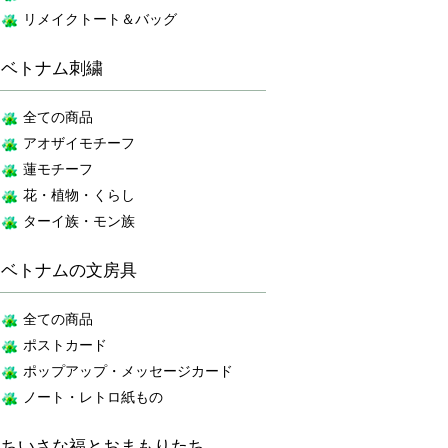
リメイクトート＆バッグ
ベトナム刺繍
全ての商品
アオザイモチーフ
蓮モチーフ
花・植物・くらし
ターイ族・モン族
ベトナムの文房具
全ての商品
ポストカード
ポップアップ・メッセージカード
ノート・レトロ紙もの
ちいさな福とおまもりたち