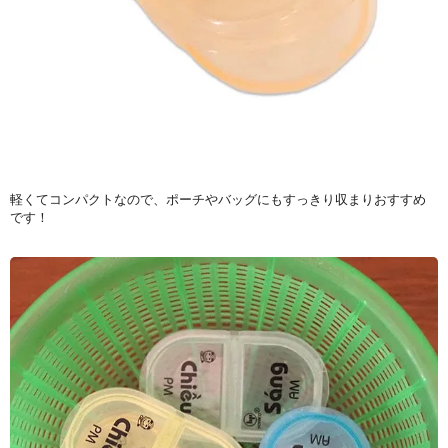
軽くてコンパクトなので、ポーチやバッグにもすっきり収まりおすすめ
です！