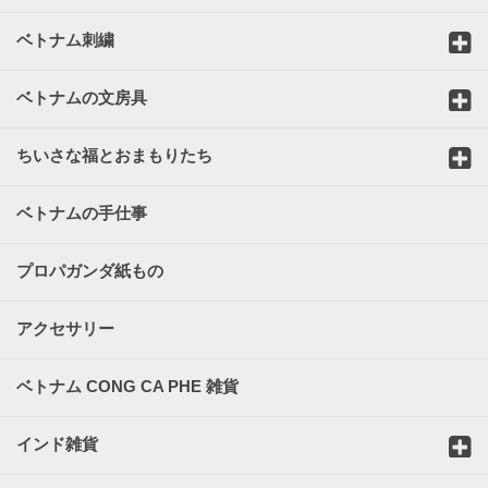
ベトナム刺繍
ベトナムの文房具
ちいさな福とおまもりたち
ベトナムの手仕事
プロパガンダ紙もの
アクセサリー
ベトナム CONG CA PHE 雑貨
インド雑貨