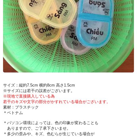
サイズ：縦約7.5cm 横約8cm 高さ1.5cm
※サイズには若干の誤差がございます。
※現地で直接購入している為
若干のキズや文字の部分がかすれている場合がございます。
素材：プラスチック
＊ベトナム
＊パソコン環境によっては、色の印象が変わることも
ありますので、ご了承下さいませ。
＊多少の歪みや、キズ、色むらが生じている場合が