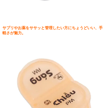
サプリやお薬をササッと管理したい方にちょうどいい、手
軽さが魅力。