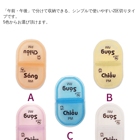
「午前・午後」で分けて収納できる、シンプルで使いやすい2区切りタイ
プです。
5色からお選び頂けます。