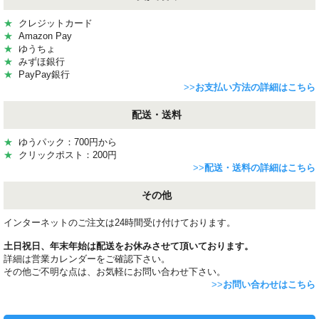
★
クレジットカード
★
Amazon Pay
★
ゆうちょ
★
みずほ銀行
★
PayPay銀行
>>
お支払い方法の詳細はこちら
配送・送料
★
ゆうパック：700円から
★
クリックポスト：200円
>>
配送・送料の詳細はこちら
その他
インターネットのご注文は24時間受け付けております。
土日祝日、年末年始は配送をお休みさせて頂いております。
詳細は営業カレンダーをご確認下さい。
その他ご不明な点は、お気軽にお問い合わせ下さい。
>>
お問い合わせはこちら