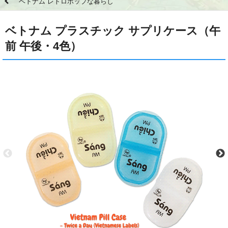
ベトナム レトロポップな暮らし
ベトナム プラスチック サプリケース（午
前 午後・4色）