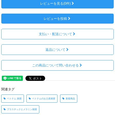
レビューを見る(0件)
レビューを投稿
支払い・配送について
返品について
この商品について問い合わせる
関連タグ
ベトナム 雑貨
ベトナムのお土産雑貨
新着商品
プラスチックとメラミン雑貨