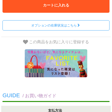
カートに入れる
オプションの在庫状況はこちら
この商品をお気に入りに登録する
GUIDE
/ お買い物ガイド
支払方法