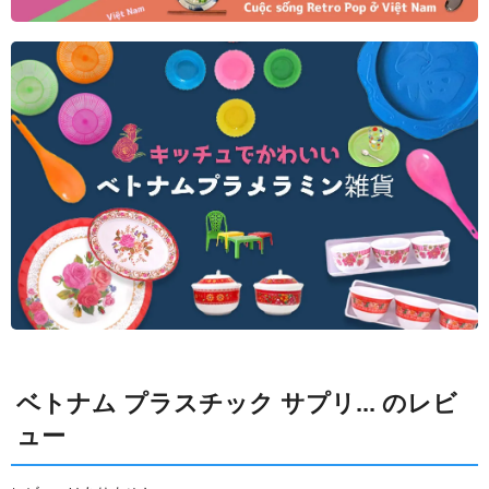
ベトナム プラスチック サプリ... のレビ
ュー