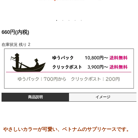
660円(内税)
在庫状況
残り 2
商品説明
イメージ
やさしいカラーが可愛い、ベトナムのサプリケースです。