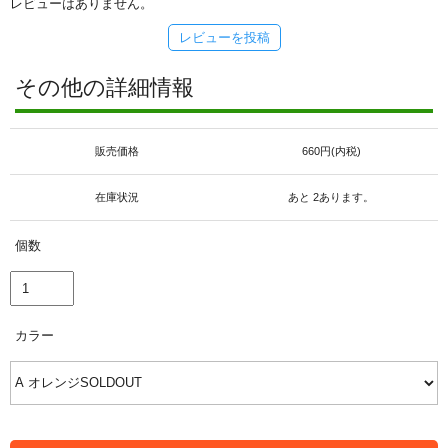
レビューはありません。
レビューを投稿
その他の詳細情報
販売価格
660円(内税)
在庫状況
あと 2あります。
個数
カラー