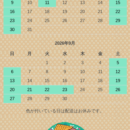
9
10
11
12
13
14
15
16
17
18
19
20
21
22
23
24
25
26
27
28
29
30
31
2026年9月
日
月
火
水
木
金
土
1
2
3
4
5
6
7
8
9
10
11
12
13
14
15
16
17
18
19
20
21
22
23
24
25
26
27
28
29
30
色が付いている日は配送はお休みです。