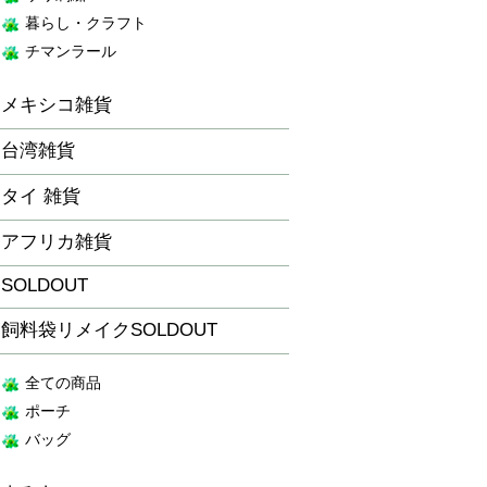
暮らし・クラフト
チマンラール
メキシコ雑貨
台湾雑貨
タイ 雑貨
アフリカ雑貨
SOLDOUT
飼料袋リメイクSOLDOUT
全ての商品
ポーチ
バッグ