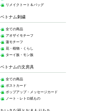
リメイクトート＆バッグ
ベトナム刺繍
全ての商品
アオザイモチーフ
蓮モチーフ
花・植物・くらし
ターイ族・モン族
ベトナムの文房具
全ての商品
ポストカード
ポップアップ・メッセージカード
ノート・レトロ紙もの
ちいさな福とおまもりたち