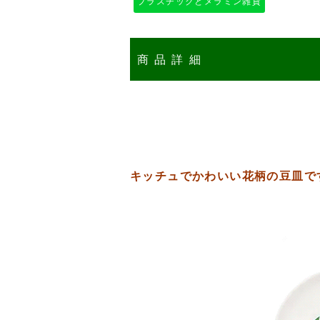
プラスチックとメラミン雑貨
商品詳細
キッチュでかわいい花柄の豆皿で