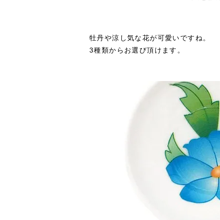
牡丹や涼し気な花が可愛いですね。
3種類からお選び頂けます。