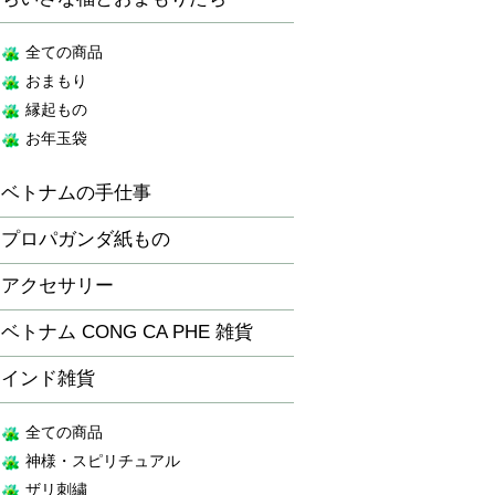
全ての商品
おまもり
縁起もの
お年玉袋
ベトナムの手仕事
プロパガンダ紙もの
アクセサリー
ベトナム CONG CA PHE 雑貨
インド雑貨
全ての商品
神様・スピリチュアル
ザリ刺繍