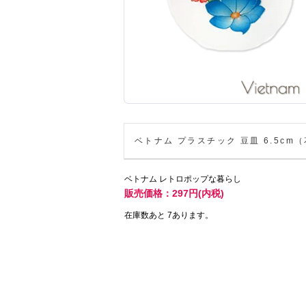
ベトナム プラスチック 豆皿 6.5cm
ベトナム レトロポップな暮らし
販売価格：297円(内税)
在庫数あと 7あります。