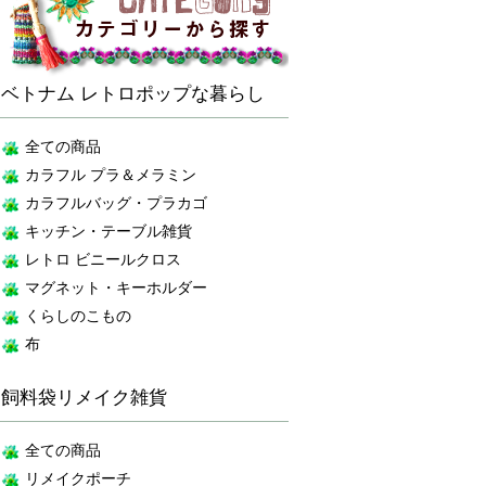
ベトナム レトロポップな暮らし
全ての商品
カラフル プラ＆メラミン
カラフルバッグ・プラカゴ
キッチン・テーブル雑貨
レトロ ビニールクロス
マグネット・キーホルダー
くらしのこもの
布
飼料袋リメイク雑貨
全ての商品
リメイクポーチ