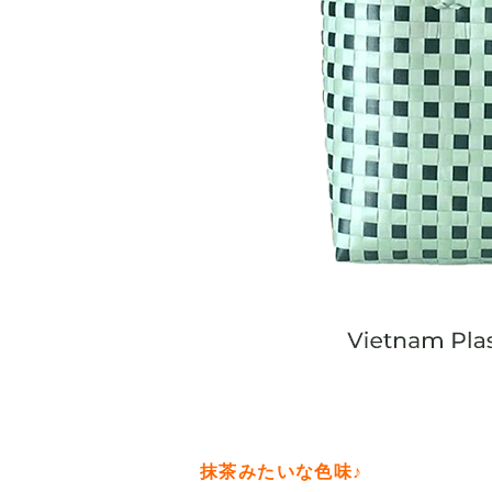
抹茶みたいな色味♪