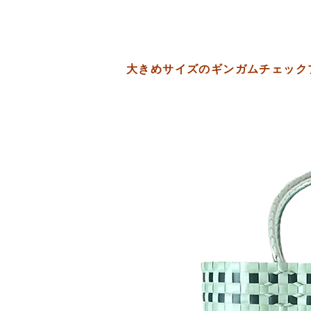
大きめサイズのギンガムチェック