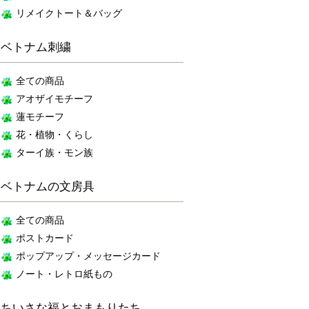
リメイクトート＆バッグ
ベトナム刺繍
全ての商品
アオザイモチーフ
蓮モチーフ
花・植物・くらし
ターイ族・モン族
ベトナムの文房具
全ての商品
ポストカード
ポップアップ・メッセージカード
ノート・レトロ紙もの
ちいさな福とおまもりたち