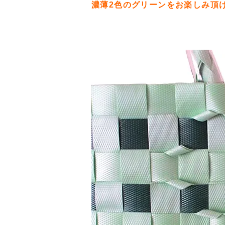
濃薄2色のグリーンをお楽しみ頂