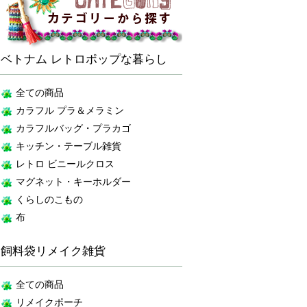
ベトナム レトロポップな暮らし
全ての商品
カラフル プラ＆メラミン
カラフルバッグ・プラカゴ
キッチン・テーブル雑貨
レトロ ビニールクロス
マグネット・キーホルダー
くらしのこもの
布
飼料袋リメイク雑貨
全ての商品
リメイクポーチ