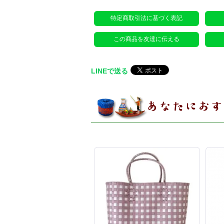
特定商取引法に基づく表記
この商品を友達に伝える
LINEで送る