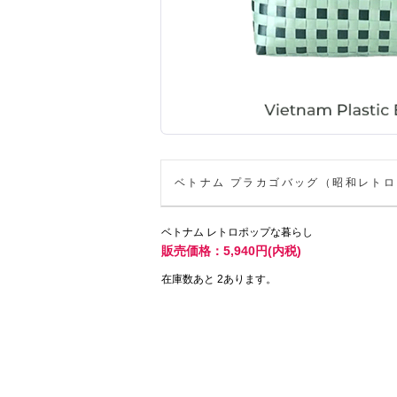
ベトナム プラカゴバッグ（昭和レトロ・
ベトナム レトロポップな暮らし
販売価格：5,940円(内税)
在庫数あと 2あります。