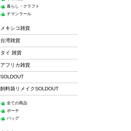
暮らし・クラフト
チマンラール
メキシコ雑貨
台湾雑貨
タイ 雑貨
アフリカ雑貨
SOLDOUT
飼料袋リメイクSOLDOUT
全ての商品
ポーチ
バッグ