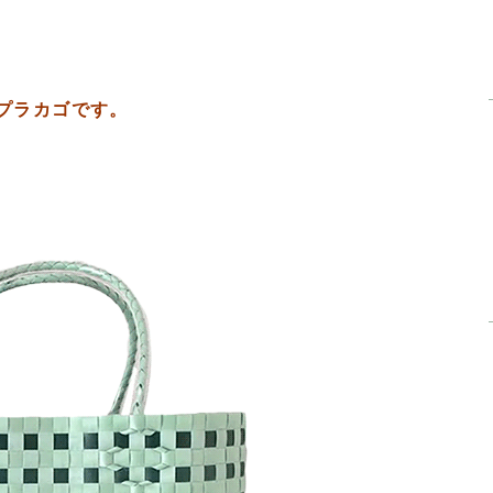
プラカゴです。