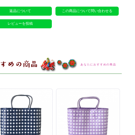
返品について
この商品について問い合わせる
レビューを投稿
あなたにおすすめの商品