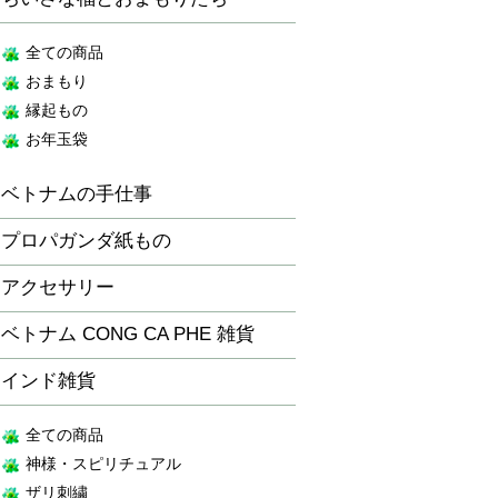
全ての商品
おまもり
縁起もの
お年玉袋
ベトナムの手仕事
プロパガンダ紙もの
アクセサリー
ベトナム CONG CA PHE 雑貨
インド雑貨
全ての商品
神様・スピリチュアル
ザリ刺繍