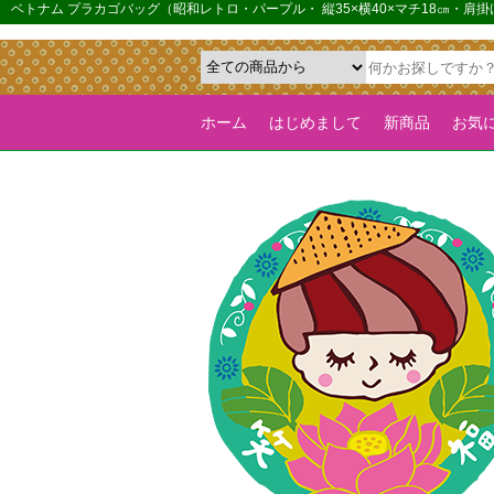
{*カルーセル機能を全ページで有効化するためのフラグ*}>
ベトナム プラカゴバッグ（昭和レトロ・パープル・ 縦35×横40×マチ18㎝・肩
ホーム
はじめまして
新商品
お気