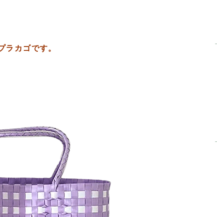
プラカゴです。