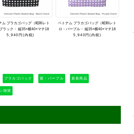
ナム プラカゴバッグ（昭和レト
ベトナム プラカゴバッグ（昭和レト
ブラック・ 縦35×横40×マチ18
ロ・パープル・ 縦35×横40×マチ18
5,940円(内税)
㎝・肩掛けOK）
5,940円(内税)
㎝・肩掛けOK）
プラカゴバック
紫・パープル
新着商品
ン雑貨