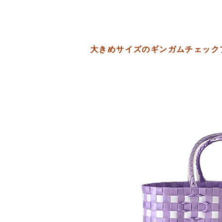
大きめサイズのギンガムチェック