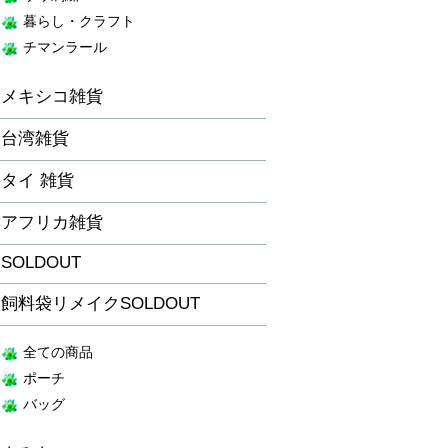
暮らし・クラフト
チマンラール
メキシコ雑貨
台湾雑貨
タイ 雑貨
アフリカ雑貨
SOLDOUT
飼料袋リメイクSOLDOUT
全ての商品
ポーチ
バッグ