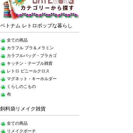
ベトナム レトロポップな暮らし
全ての商品
カラフル プラ＆メラミン
カラフルバッグ・プラカゴ
キッチン・テーブル雑貨
レトロ ビニールクロス
マグネット・キーホルダー
くらしのこもの
布
飼料袋リメイク雑貨
全ての商品
リメイクポーチ