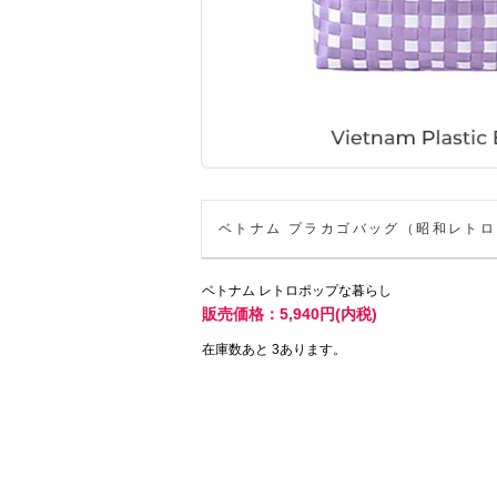
ベトナム プラカゴバッグ（昭和レトロ・
ベトナム レトロポップな暮らし
販売価格：5,940円(内税)
在庫数あと 3あります。