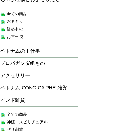
全ての商品
おまもり
縁起もの
お年玉袋
ベトナムの手仕事
プロパガンダ紙もの
アクセサリー
ベトナム CONG CA PHE 雑貨
インド雑貨
全ての商品
神様・スピリチュアル
ザリ刺繍