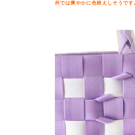
外では爽やかに色映えしそうです