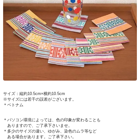
サイズ：縦約10.5cm×横約10.5cm
※サイズには若干の誤差がございます。
＊ベトナム
＊パソコン環境によっては、色の印象が変わることも
ありますので、ご了承下さいませ。
＊多少のサイズの違い、ゆがみ、染色のムラ等など
ある場合があります。ご了承下さい。