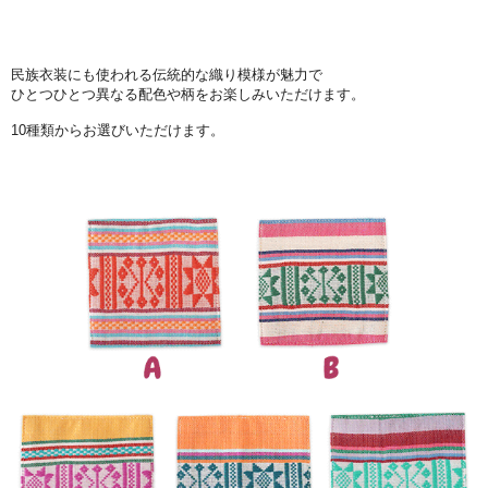
民族衣装にも使われる伝統的な織り模様が魅力で
ひとつひとつ異なる配色や柄をお楽しみいただけます。
10種類からお選びいただけます。