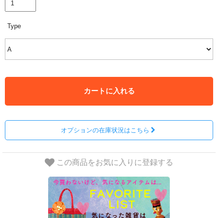
Type
カートに入れる
オプションの在庫状況はこちら
この商品をお気に入りに登録する