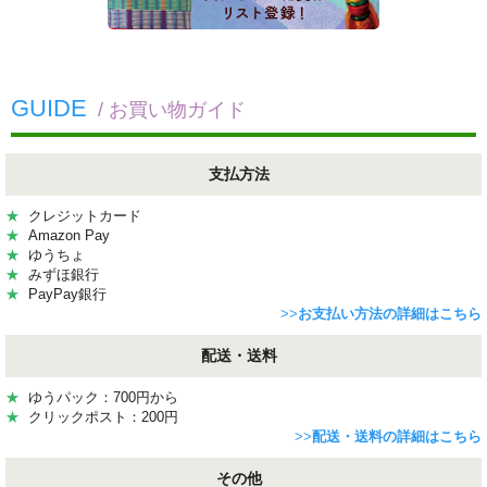
GUIDE
/ お買い物ガイド
支払方法
★
クレジットカード
★
Amazon Pay
★
ゆうちょ
★
みずほ銀行
★
PayPay銀行
>>
お支払い方法の詳細はこちら
配送・送料
★
ゆうパック：700円から
★
クリックポスト：200円
>>
配送・送料の詳細はこちら
その他