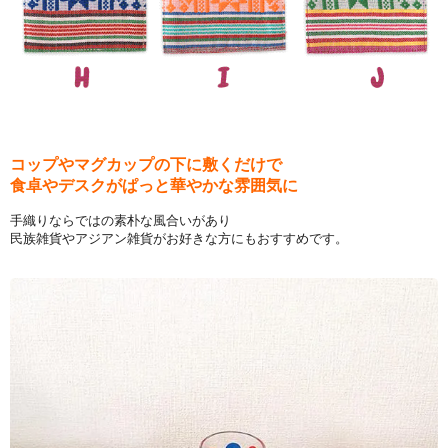
コップやマグカップの下に敷くだけで
食卓やデスクがぱっと華やかな雰囲気に
手織りならではの素朴な風合いがあり
民族雑貨やアジアン雑貨がお好きな方にもおすすめです。