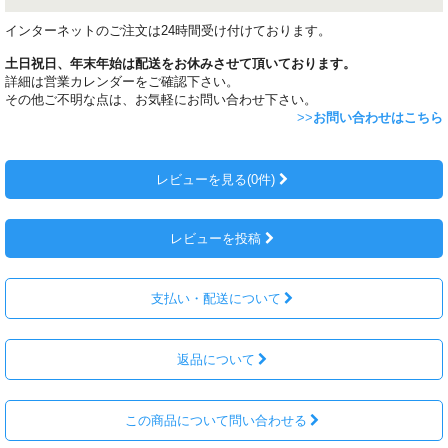
インターネットのご注文は24時間受け付けております。
土日祝日、年末年始は配送をお休みさせて頂いております。
詳細は営業カレンダーをご確認下さい。
その他ご不明な点は、お気軽にお問い合わせ下さい。
>>
お問い合わせはこちら
レビューを見る(0件)
レビューを投稿
支払い・配送について
返品について
この商品について問い合わせる