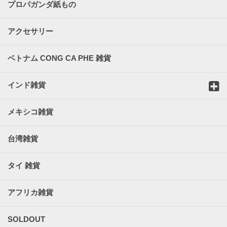
プロパガンダ紙もの
アクセサリー
ベトナム CONG CA PHE 雑貨
インド雑貨
メキシコ雑貨
台湾雑貨
タイ 雑貨
アフリカ雑貨
SOLDOUT