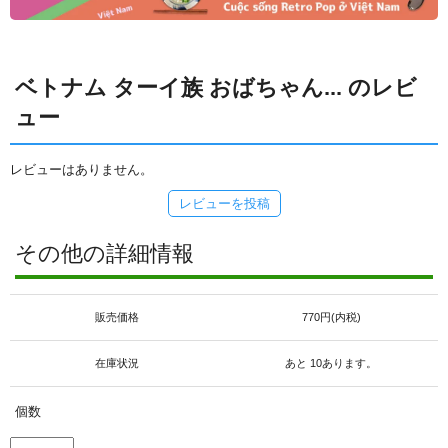
ベトナム ターイ族 おばちゃん... のレビ
ュー
レビューはありません。
レビューを投稿
その他の詳細情報
販売価格
770円(内税)
在庫状況
あと 10あります。
個数