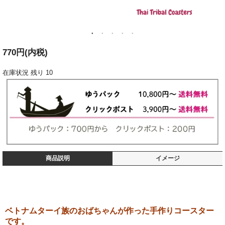
770円(内税)
在庫状況
残り 10
商品説明
イメージ
ベトナムターイ族のおばちゃんが作った手作りコースター
です。