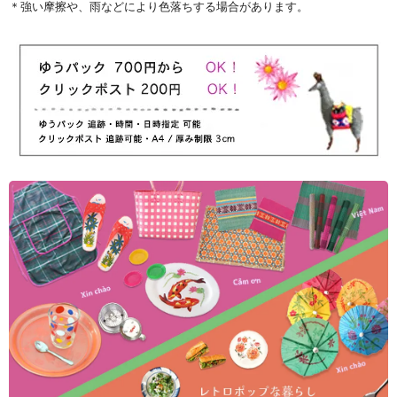
＊強い摩擦や、雨などにより色落ちする場合があります。