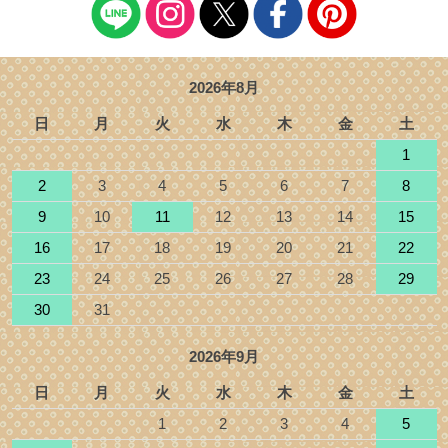
2026年8月
日
月
火
水
木
金
土
1
2
3
4
5
6
7
8
9
10
11
12
13
14
15
16
17
18
19
20
21
22
23
24
25
26
27
28
29
30
31
2026年9月
日
月
火
水
木
金
土
1
2
3
4
5