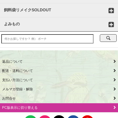
飼料袋リメイクSOLDOUT
よみもの
返品について
配送・送料について
支払い方法について
メルマガ登録・解除
お問合せ
PC版表示に切り替える