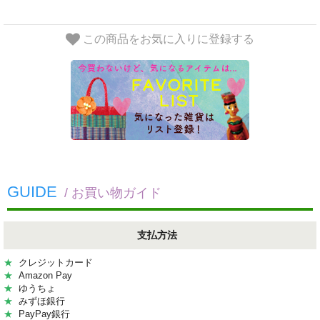
この商品をお気に入りに登録する
GUIDE
/ お買い物ガイド
支払方法
★
クレジットカード
★
Amazon Pay
★
ゆうちょ
★
みずほ銀行
★
PayPay銀行