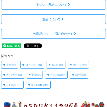
支払い・配送について
返品について
この商品について問い合わせる
関連タグ
台湾 雑貨
赤・レッド 雑貨
ピンク 雑貨
オレンジ 雑貨
青・ブルー 雑貨
新着商品
アジアの文房具
台湾の文具
レトロアジアン
遊べる飾れる雑貨