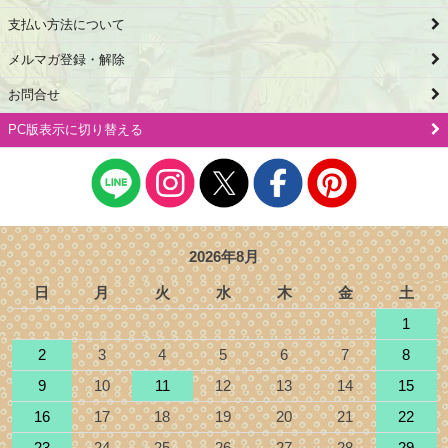
支払い方法について
メルマガ登録・解除
お問合せ
PC版表示に切り替える
2026年8月
日
月
火
水
木
金
土
1
2
3
4
5
6
7
8
9
10
11
12
13
14
15
16
17
18
19
20
21
22
23
24
25
26
27
28
29