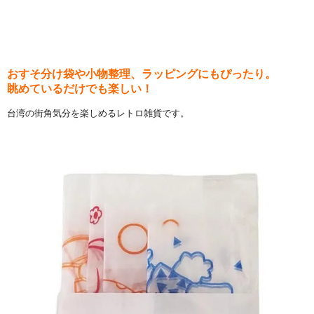
おすそ分け袋や小物整理、ラッピングにもぴったり。
眺めているだけでも楽しい！
台湾の街角気分を楽しめるレトロ雑貨です。