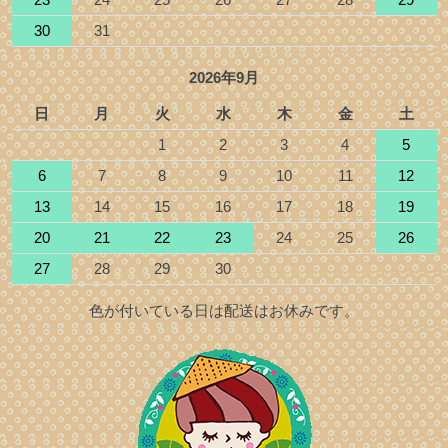
30
31
2026年9月
日
月
火
水
木
金
土
1
2
3
4
5
6
7
8
9
10
11
12
13
14
15
16
17
18
19
20
21
22
23
24
25
26
27
28
29
30
色が付いている日は配送はお休みです。