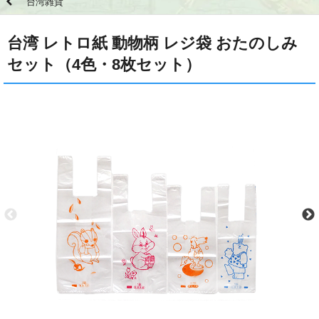
台湾雑貨
台湾 レトロ紙 動物柄 レジ袋 おたのしみ
セット（4色・8枚セット）