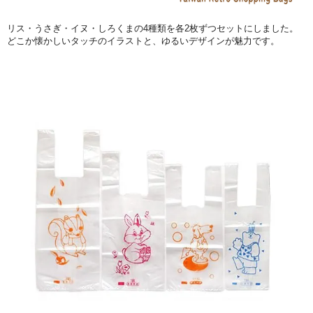
リス・うさぎ・イヌ・しろくまの4種類を各2枚ずつセットにしました。
どこか懐かしいタッチのイラストと、ゆるいデザインが魅力です。