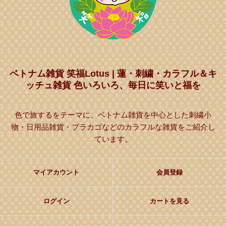
ベトナム雑貨 笑福Lotus | 蓮・刺繍・カラフル＆キ
ッチュ雑貨 色いろいろ、毎日に笑いと福を
色で旅するをテーマに、ベトナム雑貨を中心とした刺繍小
物・日用品雑貨・プラカゴなどのカラフルな雑貨をご紹介し
ています。
マイアカウント
会員登録
ログイン
カートを見る