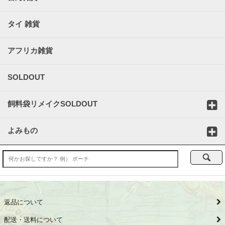
タイ 雑貨
アフリカ雑貨
SOLDOUT
飼料袋リメイクSOLDOUT
よみもの
返品について
配送・送料について