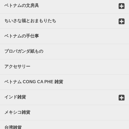
ベトナムの文房具
ちいさな福とおまもりたち
ベトナムの手仕事
プロパガンダ紙もの
アクセサリー
ベトナム CONG CA PHE 雑貨
インド雑貨
メキシコ雑貨
台湾雑貨