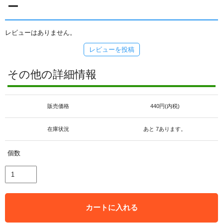
ー
レビューはありません。
レビューを投稿
その他の詳細情報
販売価格
440円(内税)
在庫状況
あと 7あります。
個数
カートに入れる