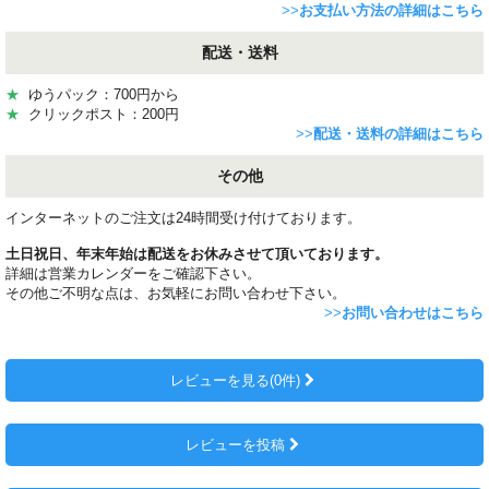
>>
お支払い方法の詳細はこちら
配送・送料
★
ゆうパック：700円から
★
クリックポスト：200円
>>
配送・送料の詳細はこちら
その他
インターネットのご注文は24時間受け付けております。
土日祝日、年末年始は配送をお休みさせて頂いております。
詳細は営業カレンダーをご確認下さい。
その他ご不明な点は、お気軽にお問い合わせ下さい。
>>
お問い合わせはこちら
レビューを見る(0件)
レビューを投稿