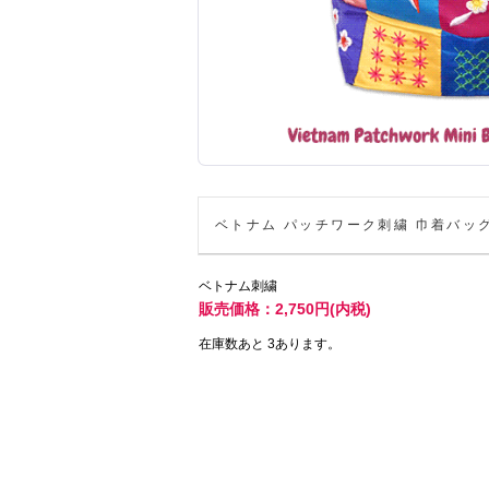
ベトナム パッチワーク刺繍 巾着バッ
ベトナム刺繍
販売価格：2,750円(内税)
在庫数あと 3あります。