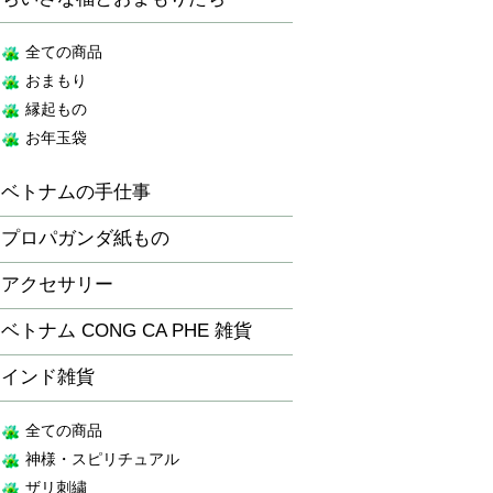
全ての商品
おまもり
縁起もの
お年玉袋
ベトナムの手仕事
プロパガンダ紙もの
アクセサリー
ベトナム CONG CA PHE 雑貨
インド雑貨
全ての商品
神様・スピリチュアル
ザリ刺繍