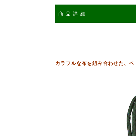
商品詳細
カラフルな布を組み合わせた、ベ