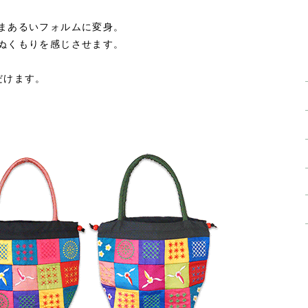
まあるいフォルムに変身。
ぬくもりを感じさせます。
だけます。