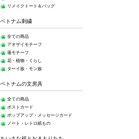
リメイクトート＆バッグ
ベトナム刺繍
全ての商品
アオザイモチーフ
蓮モチーフ
花・植物・くらし
ターイ族・モン族
ベトナムの文房具
全ての商品
ポストカード
ポップアップ・メッセージカード
ノート・レトロ紙もの
ちいさな福とおまもりたち