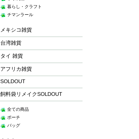
暮らし・クラフト
チマンラール
メキシコ雑貨
台湾雑貨
タイ 雑貨
アフリカ雑貨
SOLDOUT
飼料袋リメイクSOLDOUT
全ての商品
ポーチ
バッグ