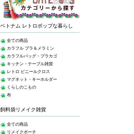
ベトナム レトロポップな暮らし
全ての商品
カラフル プラ＆メラミン
カラフルバッグ・プラカゴ
キッチン・テーブル雑貨
レトロ ビニールクロス
マグネット・キーホルダー
くらしのこもの
布
飼料袋リメイク雑貨
全ての商品
リメイクポーチ