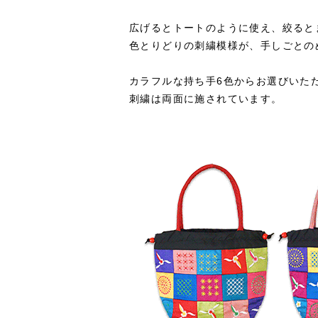
広げるとトートのように使え、絞ると
色とりどりの刺繍模様が、手しごとの
カラフルな持ち手6色からお選びいた
刺繍は両面に施されています。