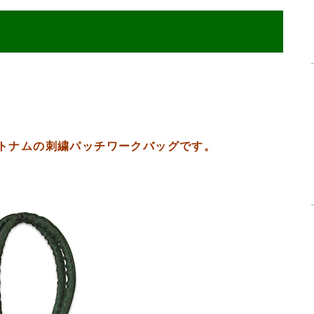
トナムの刺繍パッチワークバッグです。