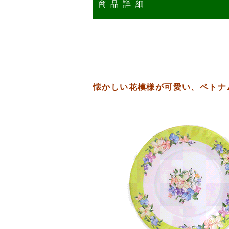
商品詳細
懐かしい花模様が可愛い、ベトナ