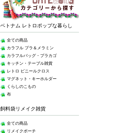
ベトナム レトロポップな暮らし
全ての商品
カラフル プラ＆メラミン
カラフルバッグ・プラカゴ
キッチン・テーブル雑貨
レトロ ビニールクロス
マグネット・キーホルダー
くらしのこもの
布
飼料袋リメイク雑貨
全ての商品
リメイクポーチ