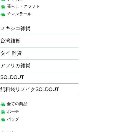
暮らし・クラフト
チマンラール
メキシコ雑貨
台湾雑貨
タイ 雑貨
アフリカ雑貨
SOLDOUT
飼料袋リメイクSOLDOUT
全ての商品
ポーチ
バッグ