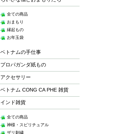
全ての商品
おまもり
縁起もの
お年玉袋
ベトナムの手仕事
プロパガンダ紙もの
アクセサリー
ベトナム CONG CA PHE 雑貨
インド雑貨
全ての商品
神様・スピリチュアル
ザリ刺繍