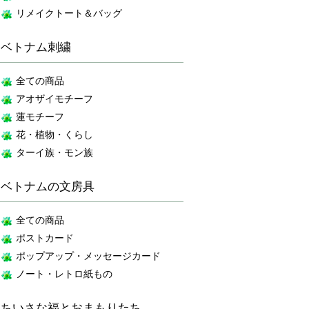
リメイクトート＆バッグ
ベトナム刺繍
全ての商品
アオザイモチーフ
蓮モチーフ
花・植物・くらし
ターイ族・モン族
ベトナムの文房具
全ての商品
ポストカード
ポップアップ・メッセージカード
ノート・レトロ紙もの
ちいさな福とおまもりたち