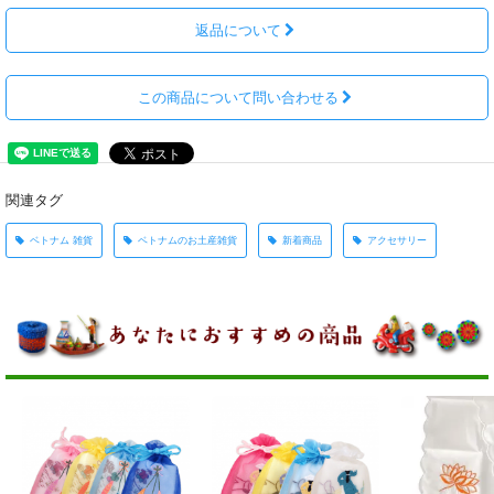
返品について
この商品について問い合わせる
関連タグ
ベトナム 雑貨
ベトナムのお土産雑貨
新着商品
アクセサリー