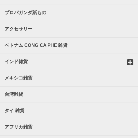
プロパガンダ紙もの
アクセサリー
ベトナム CONG CA PHE 雑貨
インド雑貨
メキシコ雑貨
台湾雑貨
タイ 雑貨
アフリカ雑貨