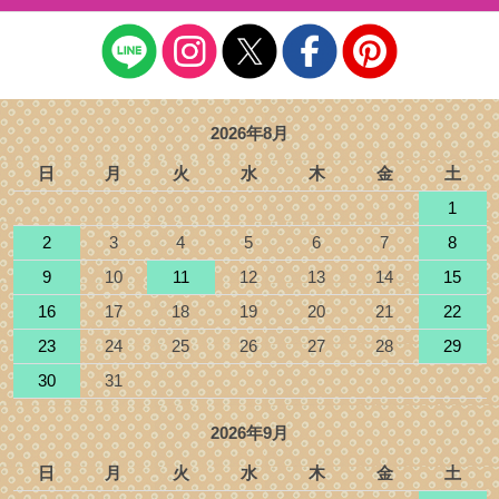
2026年8月
日
月
火
水
木
金
土
1
2
3
4
5
6
7
8
9
10
11
12
13
14
15
16
17
18
19
20
21
22
23
24
25
26
27
28
29
30
31
2026年9月
日
月
火
水
木
金
土