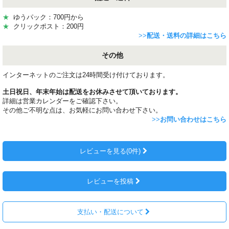
★
ゆうパック：700円から
★
クリックポスト：200円
>>
配送・送料の詳細はこちら
その他
インターネットのご注文は24時間受け付けております。
土日祝日、年末年始は配送をお休みさせて頂いております。
詳細は営業カレンダーをご確認下さい。
その他ご不明な点は、お気軽にお問い合わせ下さい。
>>
お問い合わせはこちら
レビューを見る(0件)
レビューを投稿
支払い・配送について