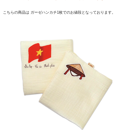
こちらの商品は ガーゼハンカチ1枚でのお値段となっております。