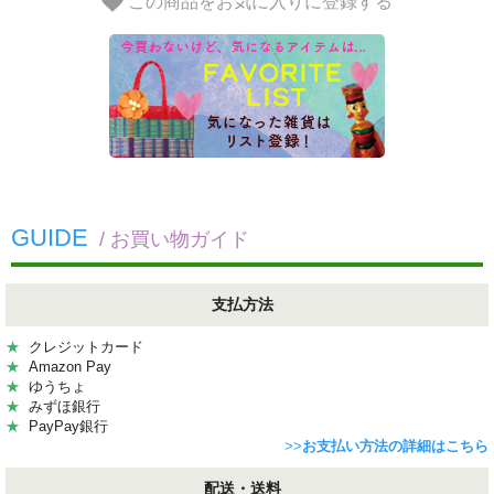
この商品をお気に入りに登録する
GUIDE
/ お買い物ガイド
支払方法
★
クレジットカード
★
Amazon Pay
★
ゆうちょ
★
みずほ銀行
★
PayPay銀行
>>
お支払い方法の詳細はこちら
配送・送料