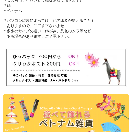
（念の為再アイロンして発送させて頂きます）
＊綿
＊ベトナム
＊パソコン環境によっては、色の印象が変わることも
ありますので、ご了承下さいませ。
＊多少のサイズの違い、ゆがみ、染色のムラ等など
ある場合があります。ご了承下さい。