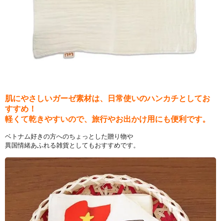
肌にやさしいガーゼ素材は、日常使いのハンカチとしてお
すすめ！
軽くて乾きやすいので、旅行やお出かけ用にも便利です。
ベトナム好きの方へのちょっとした贈り物や
異国情緒あふれる雑貨としてもおすすめです。