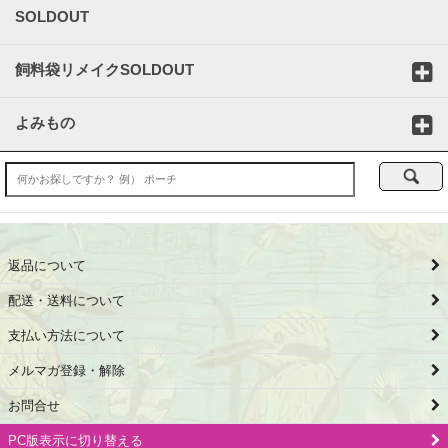
SOLDOUT
飼料袋リメイクSOLDOUT
よみもの
返品について
配送・送料について
支払い方法について
メルマガ登録・解除
お問合せ
PC版表示に切り替える