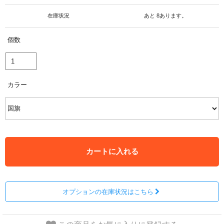
在庫状況
あと 8あります。
個数
カラー
カートに入れる
オプションの在庫状況はこちら