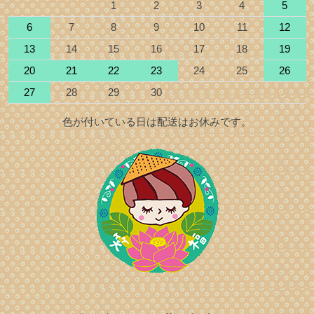
1
2
3
4
5
6
7
8
9
10
11
12
13
14
15
16
17
18
19
20
21
22
23
24
25
26
27
28
29
30
色が付いている日は配送はお休みです。