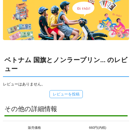
ベトナム 国旗とノンラープリン... のレビ
ュー
レビューはありません。
レビューを投稿
その他の詳細情報
販売価格
660円(内税)