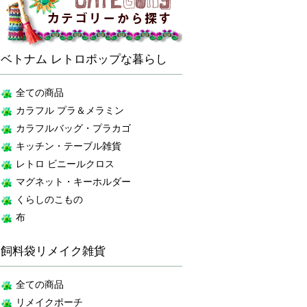
ベトナム レトロポップな暮らし
全ての商品
カラフル プラ＆メラミン
カラフルバッグ・プラカゴ
キッチン・テーブル雑貨
レトロ ビニールクロス
マグネット・キーホルダー
くらしのこもの
布
飼料袋リメイク雑貨
全ての商品
リメイクポーチ