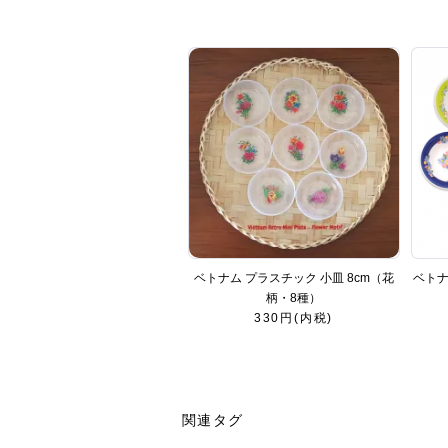
ベトナム プラスチック 小皿 8cm（花
ベトナ
柄・8種）
330円(内税)
関連タグ