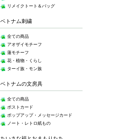
リメイクトート＆バッグ
ベトナム刺繍
全ての商品
アオザイモチーフ
蓮モチーフ
花・植物・くらし
ターイ族・モン族
ベトナムの文房具
全ての商品
ポストカード
ポップアップ・メッセージカード
ノート・レトロ紙もの
ちいさな福とおまもりたち