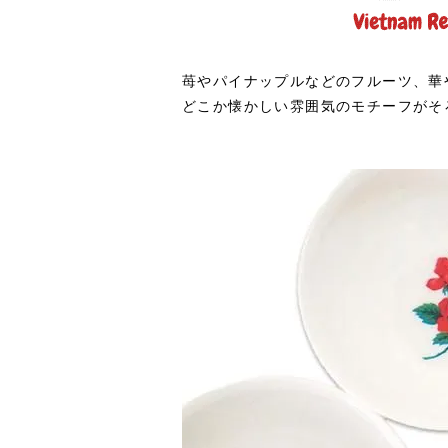
苺やパイナップルなどのフルーツ、華
どこか懐かしい雰囲気のモチーフがそ