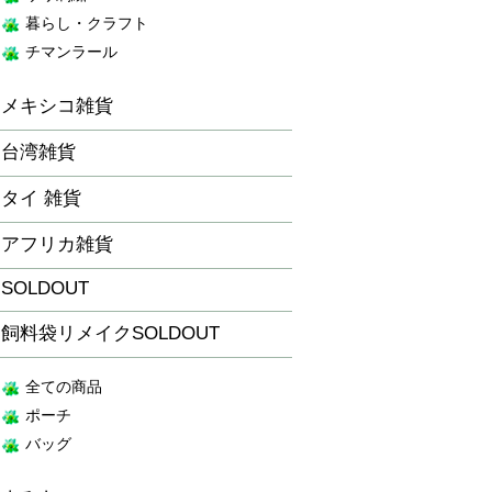
暮らし・クラフト
チマンラール
メキシコ雑貨
台湾雑貨
タイ 雑貨
アフリカ雑貨
SOLDOUT
飼料袋リメイクSOLDOUT
全ての商品
ポーチ
バッグ