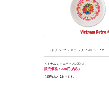
ベトナム プラスチック 小皿 8.5cm
ベトナム レトロポップな暮らし
販売価格：330円(内税)
在庫数あと 6あります。