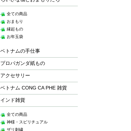
全ての商品
おまもり
縁起もの
お年玉袋
ベトナムの手仕事
プロパガンダ紙もの
アクセサリー
ベトナム CONG CA PHE 雑貨
インド雑貨
全ての商品
神様・スピリチュアル
ザリ刺繍