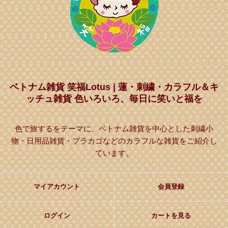
ベトナム雑貨 笑福Lotus | 蓮・刺繍・カラフル＆キ
ッチュ雑貨 色いろいろ、毎日に笑いと福を
色で旅するをテーマに、ベトナム雑貨を中心とした刺繍小
物・日用品雑貨・プラカゴなどのカラフルな雑貨をご紹介し
ています。
マイアカウント
会員登録
ログイン
カートを見る