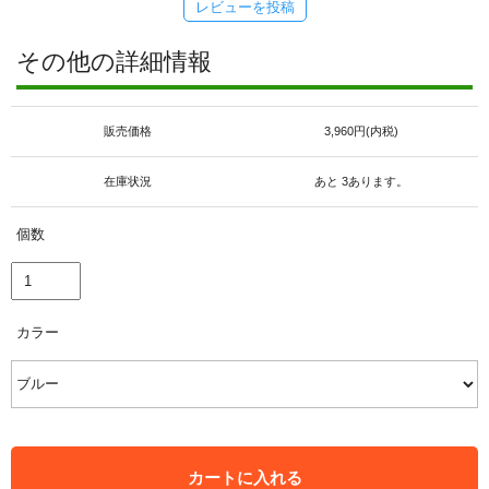
レビューを投稿
その他の詳細情報
販売価格
3,960円(内税)
在庫状況
あと 3あります。
個数
カラー
カートに入れる