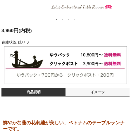
3,960円(内税)
在庫状況
残り 3
商品説明
イメージ
鮮やかな蓮の花刺繍が美しい、ベトナムのテーブルランナ
ーです。