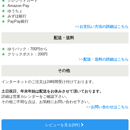
★
クレジットカード
★
Amazon Pay
★
ゆうちょ
★
みずほ銀行
★
PayPay銀行
>>
お支払い方法の詳細はこちら
配送・送料
★
ゆうパック：700円から
★
クリックポスト：200円
>>
配送・送料の詳細はこちら
その他
インターネットのご注文は24時間受け付けております。
土日祝日、年末年始は配送をお休みさせて頂いております。
詳細は営業カレンダーをご確認下さい。
その他ご不明な点は、お気軽にお問い合わせ下さい。
>>
お問い合わせはこちら
レビューを見る(0件)