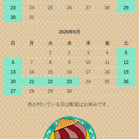
23
24
25
26
27
28
29
30
31
2026年9月
日
月
火
水
木
金
土
1
2
3
4
5
6
7
8
9
10
11
12
13
14
15
16
17
18
19
20
21
22
23
24
25
26
27
28
29
30
色が付いている日は配送はお休みです。