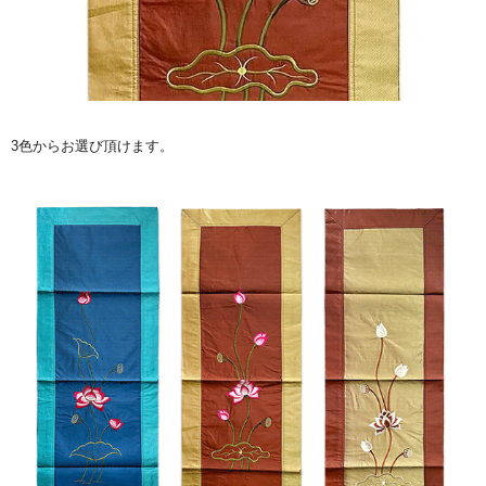
3色からお選び頂けます。