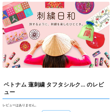
ベトナム 蓮刺繍 タフタシルク... のレビ
ュー
レビューはありません。