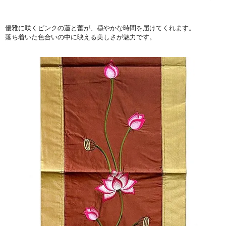
優雅に咲くピンクの蓮と蕾が、穏やかな時間を届けてくれます。
落ち着いた色合いの中に映える美しさが魅力です。