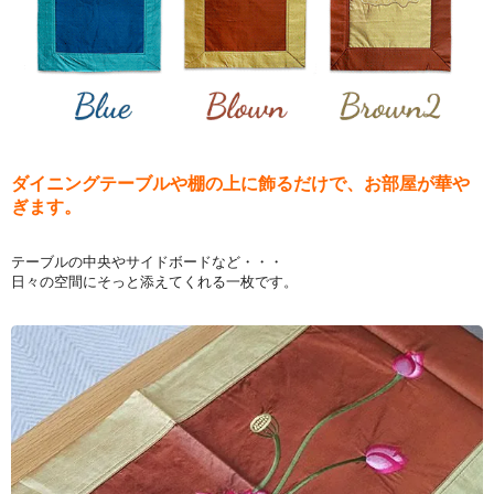
ダイニングテーブルや棚の上に飾るだけで、お部屋が華や
ぎます。
テーブルの中央やサイドボードなど・・・
日々の空間にそっと添えてくれる一枚です。