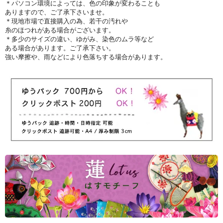
＊パソコン環境によっては、色の印象が変わることも
ありますので、ご了承下さいませ。
＊現地市場で直接購入の為、若干の汚れや
糸のほつれがある場合がございます。
＊多少のサイズの違い、ゆがみ、染色のムラ等など
ある場合があります。ご了承下さい。
強い摩擦や、雨などにより色落ちする場合があります。