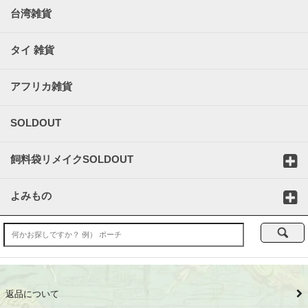
台湾雑貨
タイ 雑貨
アフリカ雑貨
SOLDOUT
飼料袋リメイクSOLDOUT
よみもの
返品について