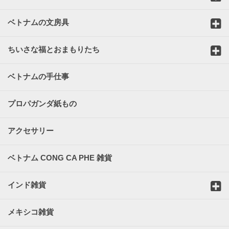
ベトナムの文房具
ちいさな福とおまもりたち
ベトナムの手仕事
プロパガンダ紙もの
アクセサリー
ベトナム CONG CA PHE 雑貨
インド雑貨
メキシコ雑貨