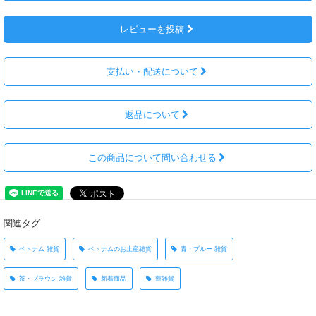
レビューを投稿
支払い・配送について
返品について
この商品について問い合わせる
関連タグ
ベトナム 雑貨
ベトナムのお土産雑貨
青・ブルー 雑貨
茶・ブラウン 雑貨
新着商品
蓮雑貨