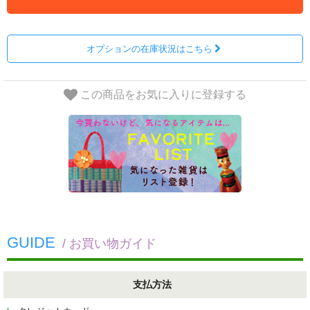
オプションの在庫状況はこちら
この商品をお気に入りに登録する
GUIDE
/ お買い物ガイド
支払方法