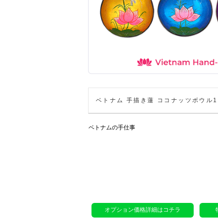
ベトナム 手描き蓮 ココナッツボウル13
ベトナムの手仕事
オプション価格詳細はコチラ