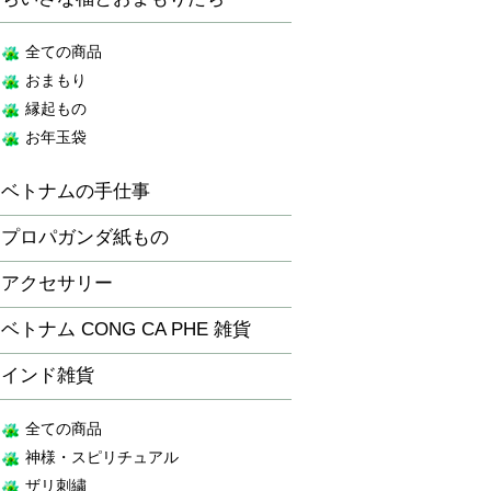
全ての商品
おまもり
縁起もの
お年玉袋
ベトナムの手仕事
プロパガンダ紙もの
アクセサリー
ベトナム CONG CA PHE 雑貨
インド雑貨
全ての商品
神様・スピリチュアル
ザリ刺繍