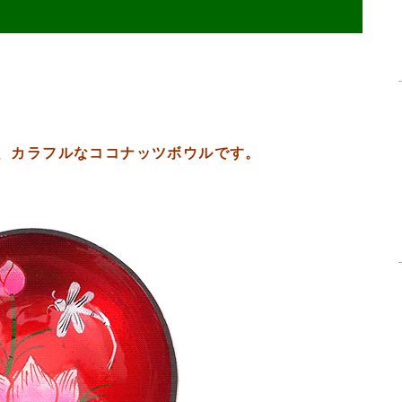
、カラフルなココナッツボウルです。