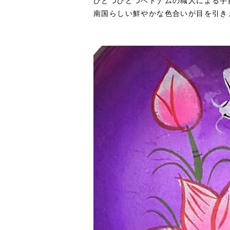
ひとつひとつベトナムの職人による手
南国らしい鮮やかな色合いが目を引き