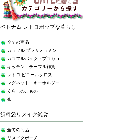
ベトナム レトロポップな暮らし
全ての商品
カラフル プラ＆メラミン
カラフルバッグ・プラカゴ
キッチン・テーブル雑貨
レトロ ビニールクロス
マグネット・キーホルダー
くらしのこもの
布
飼料袋リメイク雑貨
全ての商品
リメイクポーチ