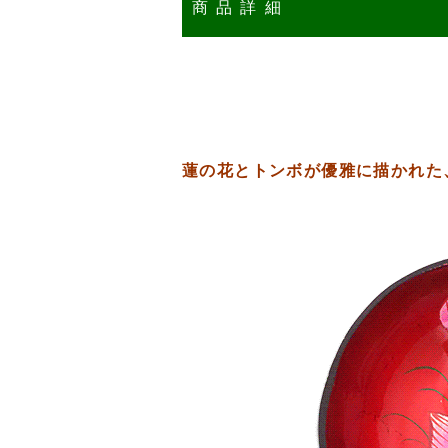
商品詳細
蓮の花とトンボが優雅に描かれた