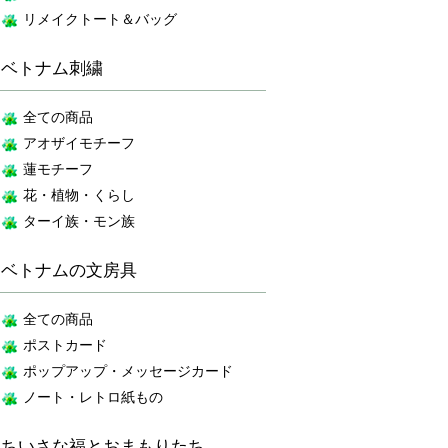
リメイクトート＆バッグ
ベトナム刺繍
全ての商品
アオザイモチーフ
蓮モチーフ
花・植物・くらし
ターイ族・モン族
ベトナムの文房具
全ての商品
ポストカード
ポップアップ・メッセージカード
ノート・レトロ紙もの
ちいさな福とおまもりたち