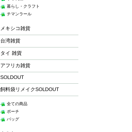
暮らし・クラフト
チマンラール
メキシコ雑貨
台湾雑貨
タイ 雑貨
アフリカ雑貨
SOLDOUT
飼料袋リメイクSOLDOUT
全ての商品
ポーチ
バッグ