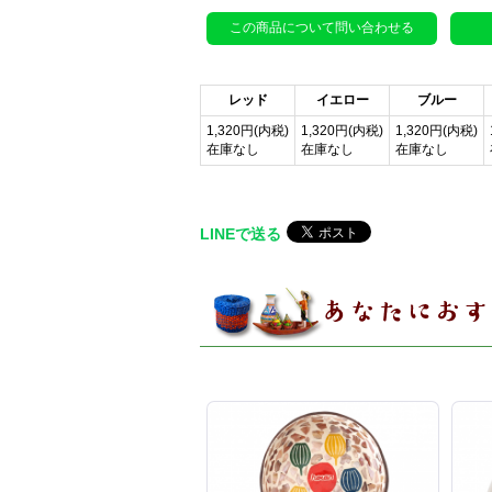
この商品について問い合わせる
レッド
イエロー
ブルー
1,320円(内税)
1,320円(内税)
1,320円(内税)
在庫なし
在庫なし
在庫なし
LINEで送る