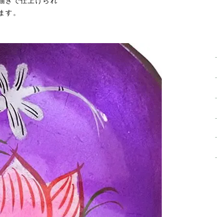
描きで仕上げられ
ます。