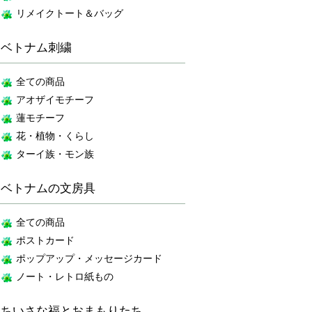
リメイクトート＆バッグ
ベトナム刺繍
全ての商品
アオザイモチーフ
蓮モチーフ
花・植物・くらし
ターイ族・モン族
ベトナムの文房具
全ての商品
ポストカード
ポップアップ・メッセージカード
ノート・レトロ紙もの
ちいさな福とおまもりたち