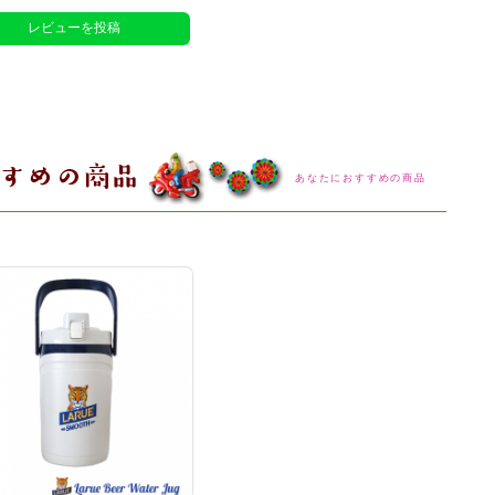
レビューを投稿
あなたにおすすめの商品