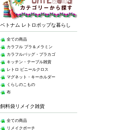
ベトナム レトロポップな暮らし
全ての商品
カラフル プラ＆メラミン
カラフルバッグ・プラカゴ
キッチン・テーブル雑貨
レトロ ビニールクロス
マグネット・キーホルダー
くらしのこもの
布
飼料袋リメイク雑貨
全ての商品
リメイクポーチ