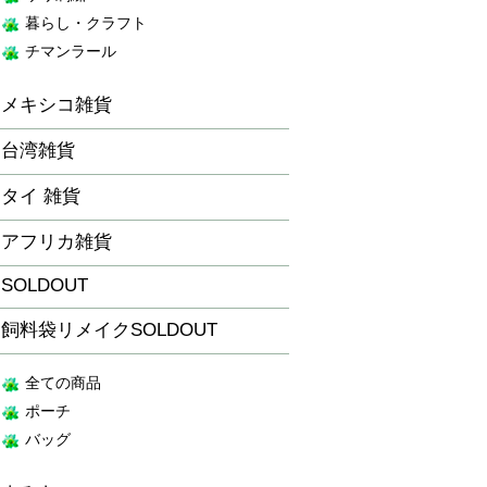
暮らし・クラフト
チマンラール
メキシコ雑貨
台湾雑貨
タイ 雑貨
アフリカ雑貨
SOLDOUT
飼料袋リメイクSOLDOUT
全ての商品
ポーチ
バッグ