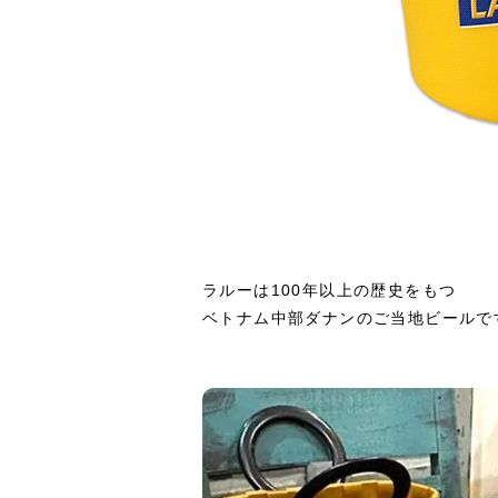
ラルーは100年以上の歴史をもつ
ベトナム中部ダナンのご当地ビールで