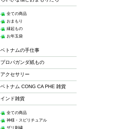
全ての商品
おまもり
縁起もの
お年玉袋
ベトナムの手仕事
プロパガンダ紙もの
アクセサリー
ベトナム CONG CA PHE 雑貨
インド雑貨
全ての商品
神様・スピリチュアル
ザリ刺繍