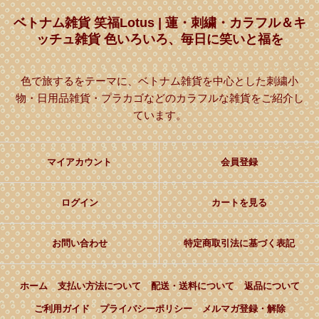
ベトナム雑貨 笑福Lotus | 蓮・刺繍・カラフル＆キ
ッチュ雑貨 色いろいろ、毎日に笑いと福を
色で旅するをテーマに、ベトナム雑貨を中心とした刺繍小
物・日用品雑貨・プラカゴなどのカラフルな雑貨をご紹介し
ています。
マイアカウント
会員登録
ログイン
カートを見る
お問い合わせ
特定商取引法に基づく表記
ホーム
支払い方法について
配送・送料について
返品について
ご利用ガイド
プライバシーポリシー
メルマガ登録・解除