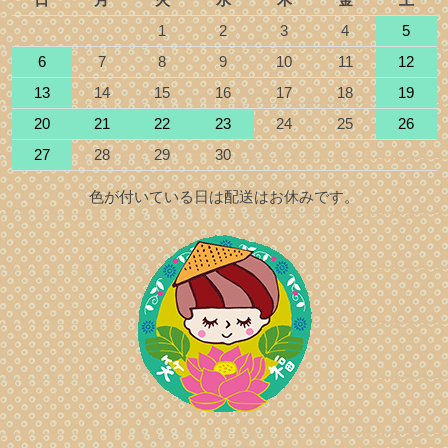
1
2
3
4
5
6
7
8
9
10
11
12
13
14
15
16
17
18
19
20
21
22
23
24
25
26
27
28
29
30
色が付いている日は配送はお休みです。