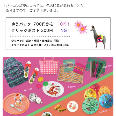
＊パソコン環境によっては、色の印象が変わることも
ありますので、ご了承下さいませ。