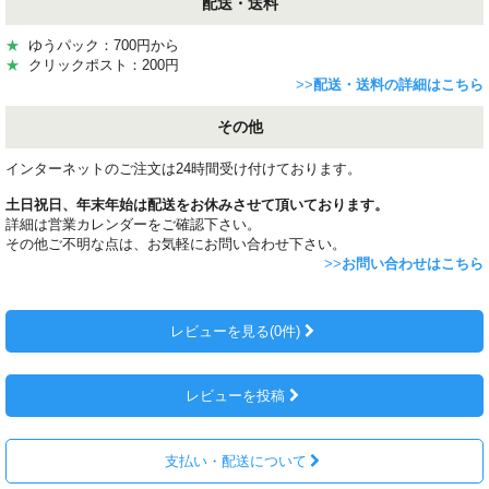
配送・送料
★
ゆうパック：700円から
★
クリックポスト：200円
>>
配送・送料の詳細はこちら
その他
インターネットのご注文は24時間受け付けております。
土日祝日、年末年始は配送をお休みさせて頂いております。
詳細は営業カレンダーをご確認下さい。
その他ご不明な点は、お気軽にお問い合わせ下さい。
>>
お問い合わせはこちら
レビューを見る(0件)
レビューを投稿
支払い・配送について