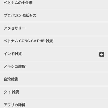
ベトナムの手仕事
プロパガンダ紙もの
アクセサリー
ベトナム CONG CA PHE 雑貨
インド雑貨
メキシコ雑貨
台湾雑貨
タイ 雑貨
アフリカ雑貨