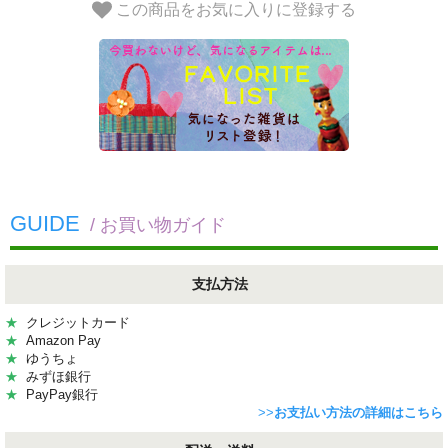
この商品をお気に入りに登録する
GUIDE
/ お買い物ガイド
支払方法
★
クレジットカード
★
Amazon Pay
★
ゆうちょ
★
みずほ銀行
★
PayPay銀行
>>
お支払い方法の詳細はこちら