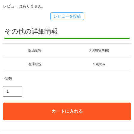
レビューはありません。
レビューを投稿
その他の詳細情報
販売価格
3,300円(内税)
在庫状況
１点のみ
個数
カートに入れる