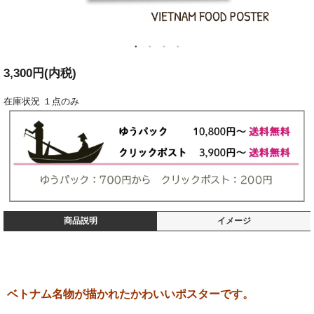
3,300円(内税)
在庫状況
１点のみ
商品説明
イメージ
ベトナム名物が描かれたかわいいポスターです。