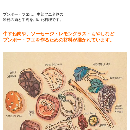
ブンボー・フエは、中部フエ名物の
米粉の麺と牛肉を用いた料理です。
牛すね肉や、ソーセージ・レモングラス・もやしなど
ブンボー・フエを作るための材料が描かれています。