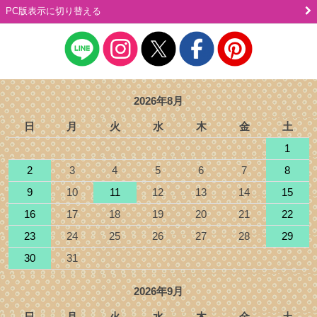
PC版表示に切り替える
2026年8月
日
月
火
水
木
金
土
1
2
3
4
5
6
7
8
9
10
11
12
13
14
15
16
17
18
19
20
21
22
23
24
25
26
27
28
29
30
31
2026年9月
日
月
火
水
木
金
土