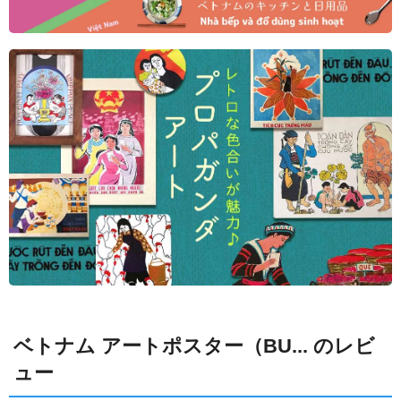
ベトナム アートポスター（BU... のレビ
ュー