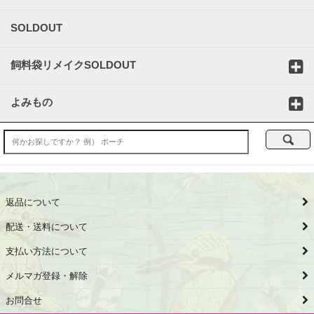
SOLDOUT
飼料袋リメイクSOLDOUT
よみもの
返品について
配送・送料について
支払い方法について
メルマガ登録・解除
お問合せ