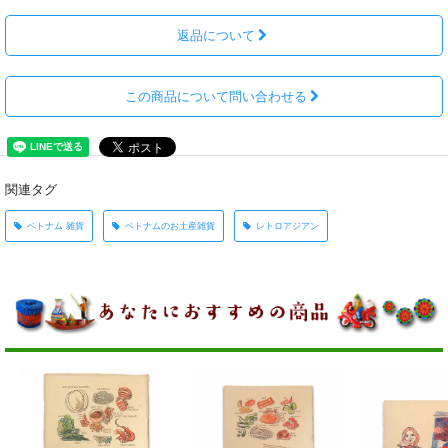
返品について
この商品について問い合わせる
関連タグ
ベトナム 雑貨
ベトナムのお土産雑貨
レトロアジアン