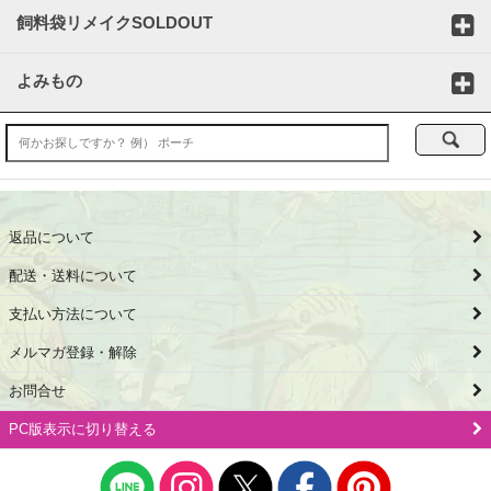
飼料袋リメイクSOLDOUT
よみもの
返品について
配送・送料について
支払い方法について
メルマガ登録・解除
お問合せ
PC版表示に切り替える