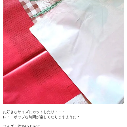
お好きなサイズにカットしたり・・・
レトロポップな時間が楽しくなりますように＊
サイズ：約196×137cm