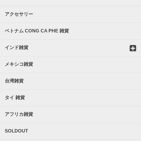
アクセサリー
ベトナム CONG CA PHE 雑貨
インド雑貨
メキシコ雑貨
台湾雑貨
タイ 雑貨
アフリカ雑貨
SOLDOUT