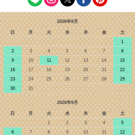
2026年8月
日
月
火
水
木
金
土
1
2
3
4
5
6
7
8
9
10
11
12
13
14
15
16
17
18
19
20
21
22
23
24
25
26
27
28
29
30
31
2026年9月
日
月
火
水
木
金
土
1
2
3
4
5
6
7
8
9
10
11
12