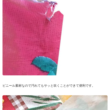
ビニール素材なので汚れてもサッと吹くことができて便利です。