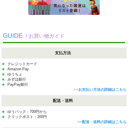
GUIDE
/ お買い物ガイド
支払方法
★
クレジットカード
★
Amazon Pay
★
ゆうちょ
★
みずほ銀行
★
PayPay銀行
>>
お支払い方法の詳細はこちら
配送・送料
★
ゆうパック：700円から
★
クリックポスト：200円
>>
配送・送料の詳細はこちら