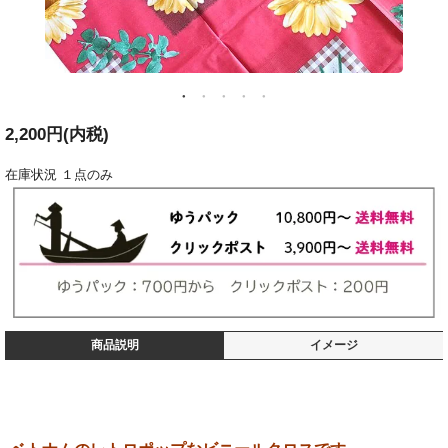
2,200円(内税)
在庫状況
１点のみ
商品説明
イメージ