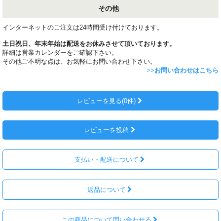
その他
インターネットのご注文は24時間受け付けております。
土日祝日、年末年始は配送をお休みさせて頂いております。
詳細は営業カレンダーをご確認下さい。
その他ご不明な点は、お気軽にお問い合わせ下さい。
>>
お問い合わせはこちら
レビューを見る(0件)
レビューを投稿
支払い・配送について
返品について
この商品について問い合わせる