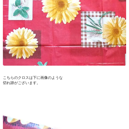
こちらのクロスは下に画像のような
切れ跡がございます。