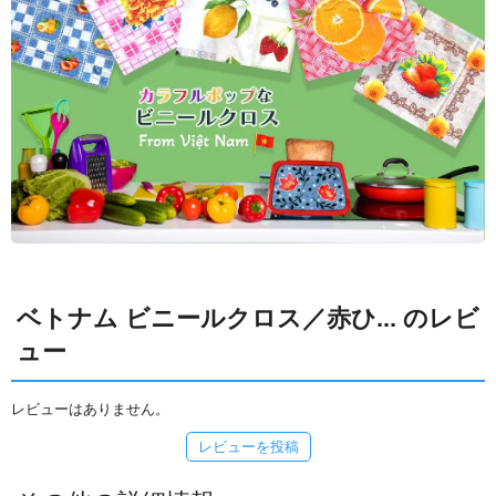
ベトナム ビニールクロス／赤ひ... のレビ
ュー
レビューはありません。
レビューを投稿