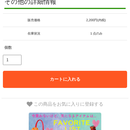
その他の詳細情報
販売価格
2,200円(内税)
在庫状況
１点のみ
個数
カートに入れる
この商品をお気に入りに登録する