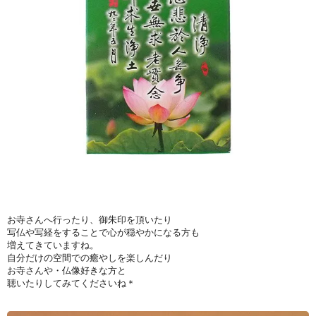
お寺さんへ行ったり、御朱印を頂いたり
写仏や写経をすることで心が穏やかになる方も
増えてきていますね。
自分だけの空間での癒やしを楽しんだり
お寺さんや・仏像好きな方と
聴いたりしてみてくださいね＊