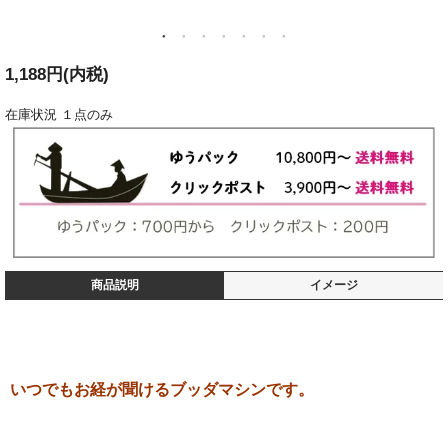
1,188円(内税)
在庫状況
１点のみ
商品説明
イメージ
いつでもお経が聞けるブッダマシンです。