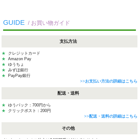
GUIDE
/ お買い物ガイド
支払方法
★
クレジットカード
★
Amazon Pay
★
ゆうちょ
★
みずほ銀行
★
PayPay銀行
>>
お支払い方法の詳細はこちら
配送・送料
★
ゆうパック：700円から
★
クリックポスト：200円
>>
配送・送料の詳細はこちら
その他