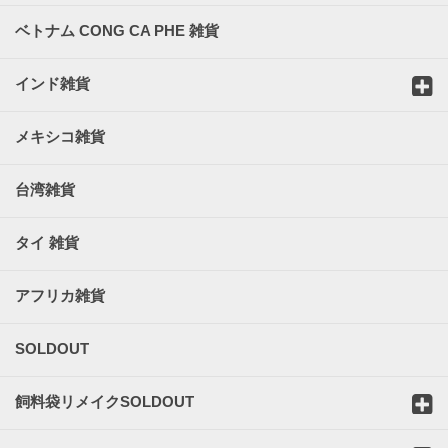
ベトナム CONG CA PHE 雑貨
インド雑貨
メキシコ雑貨
台湾雑貨
タイ 雑貨
アフリカ雑貨
SOLDOUT
飼料袋リメイクSOLDOUT