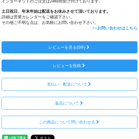
インターネットのご注文は24時間受け付けております。
土日祝日、年末年始は配送をお休みさせて頂いております。
詳細は営業カレンダーをご確認下さい。
その他ご不明な点は、お気軽にお問い合わせ下さい。
>>
お問い合わせはこちら
レビューを見る(0件)
レビューを投稿
支払い・配送について
返品について
この商品について問い合わせる