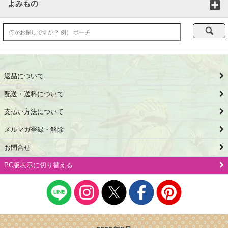
よみもの
返品について
配送・送料について
支払い方法について
メルマガ登録・解除
お問合せ
PC版表示に切り替える