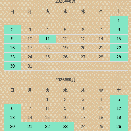
2026年8月
日
月
火
水
木
金
土
1
2
3
4
5
6
7
8
9
10
11
12
13
14
15
16
17
18
19
20
21
22
23
24
25
26
27
28
29
30
31
2026年9月
日
月
火
水
木
金
土
1
2
3
4
5
6
7
8
9
10
11
12
13
14
15
16
17
18
19
20
21
22
23
24
25
26