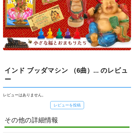
インド ブッダマシン （6曲）... のレビュ
ー
レビューはありません。
レビューを投稿
その他の詳細情報