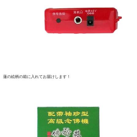
蓮の絵柄の箱に入れてお届けします！