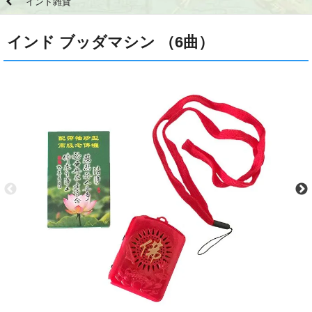
インド雑貨
インド ブッダマシン （6曲）