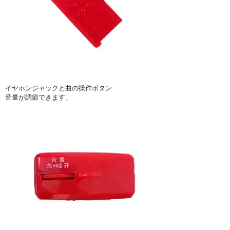
イヤホンジャックと曲の操作ボタン
音量が調節できます。