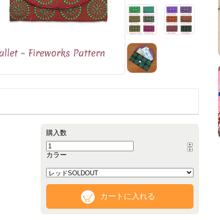
購入数
カラー
カートに入れる