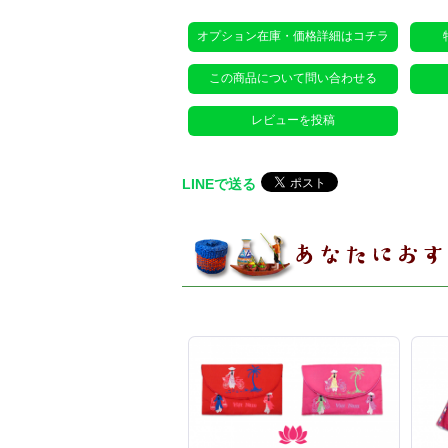
オプション在庫・価格詳細はコチラ
この商品について問い合わせる
レビューを投稿
LINEで送る