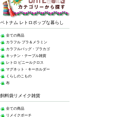
ベトナム レトロポップな暮らし
全ての商品
カラフル プラ＆メラミン
カラフルバッグ・プラカゴ
キッチン・テーブル雑貨
レトロ ビニールクロス
マグネット・キーホルダー
くらしのこもの
布
飼料袋リメイク雑貨
全ての商品
リメイクポーチ