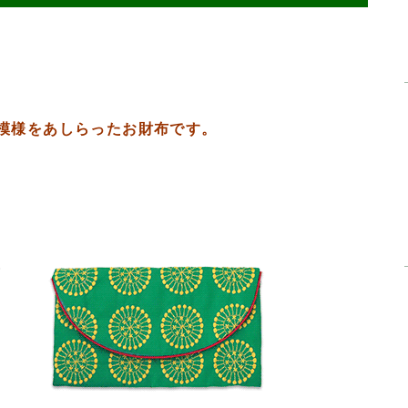
模様をあしらったお財布です。