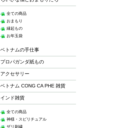
全ての商品
おまもり
縁起もの
お年玉袋
ベトナムの手仕事
プロパガンダ紙もの
アクセサリー
ベトナム CONG CA PHE 雑貨
インド雑貨
全ての商品
神様・スピリチュアル
ザリ刺繍