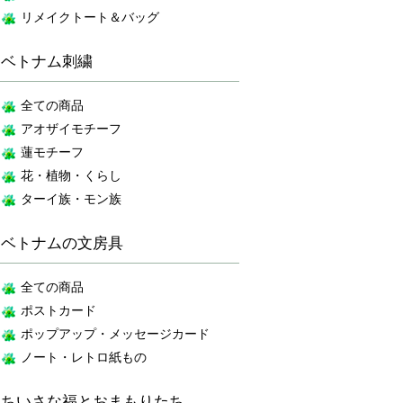
リメイクトート＆バッグ
ベトナム刺繍
全ての商品
アオザイモチーフ
蓮モチーフ
花・植物・くらし
ターイ族・モン族
ベトナムの文房具
全ての商品
ポストカード
ポップアップ・メッセージカード
ノート・レトロ紙もの
ちいさな福とおまもりたち