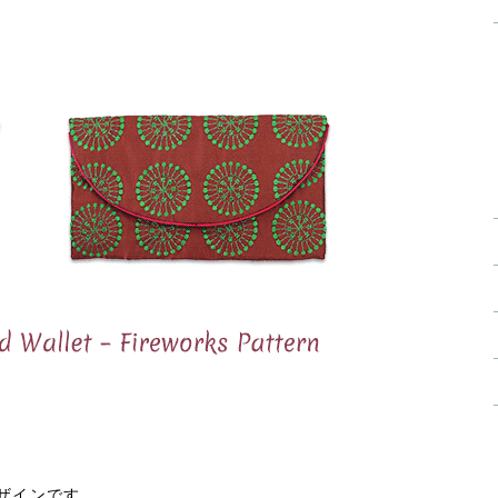
ザインです。