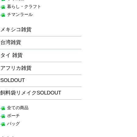
暮らし・クラフト
チマンラール
メキシコ雑貨
台湾雑貨
タイ 雑貨
アフリカ雑貨
SOLDOUT
飼料袋リメイクSOLDOUT
全ての商品
ポーチ
バッグ