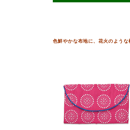
色鮮やかな布地に、花火のような