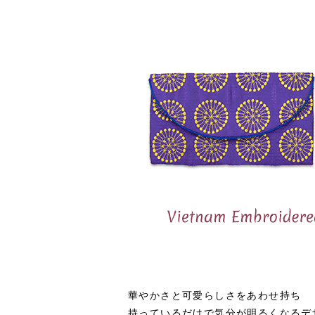
華やかさと可愛らしさをあわせ持ち
持っているだけで気分が明るくなるデ