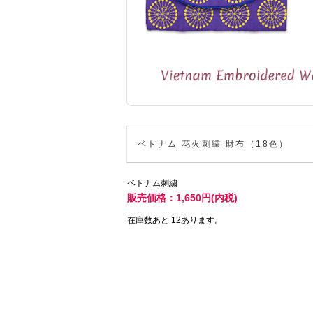
ベトナム 花火刺繍 財布（18色）
ベトナム刺繍
販売価格：1,650円(内税)
在庫数あと 12あります。