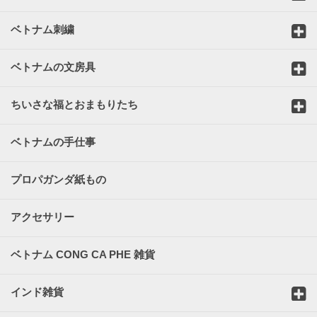
ベトナム刺繍
ベトナムの文房具
ちいさな福とおまもりたち
ベトナムの手仕事
プロパガンダ紙もの
アクセサリー
ベトナム CONG CA PHE 雑貨
インド雑貨