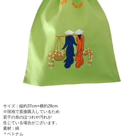
サイズ：縦約37cm×横約28cm
※現地で直接購入しているため
若干の糸のほつれや汚れが
生じている場合がございます。
素材：綿
＊ベトナム