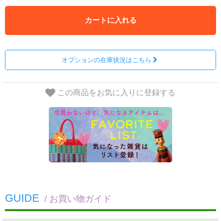
カートに入れる
オプションの在庫状況はこちら
この商品をお気に入りに登録する
GUIDE
/ お買い物ガイド