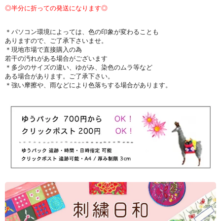
◎半分に折っての発送になります◎
＊パソコン環境によっては、色の印象が変わることも
ありますので、ご了承下さいませ。
＊現地市場で直接購入の為
若干の汚れがある場合がございます
＊多少のサイズの違い、ゆがみ、染色のムラ等など
ある場合があります。ご了承下さい。
＊強い摩擦や、雨などにより色落ちする場合があります。