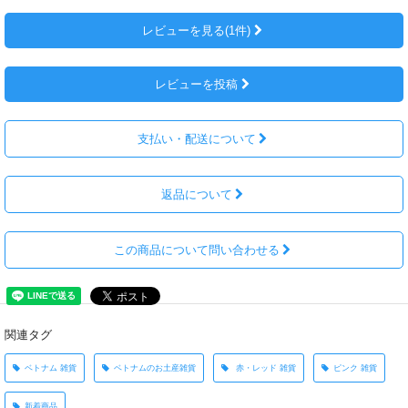
レビューを見る(1件)
レビューを投稿
支払い・配送について
返品について
この商品について問い合わせる
関連タグ
ベトナム 雑貨
ベトナムのお土産雑貨
赤・レッド 雑貨
ピンク 雑貨
新着商品