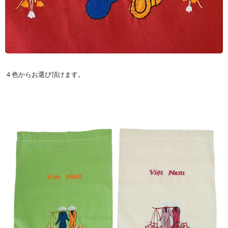
４色からお選び頂けます。