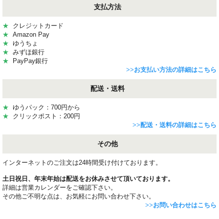
支払方法
★
クレジットカード
★
Amazon Pay
★
ゆうちょ
★
みずほ銀行
★
PayPay銀行
>>
お支払い方法の詳細はこちら
配送・送料
★
ゆうパック：700円から
★
クリックポスト：200円
>>
配送・送料の詳細はこちら
その他
インターネットのご注文は24時間受け付けております。
土日祝日、年末年始は配送をお休みさせて頂いております。
詳細は営業カレンダーをご確認下さい。
その他ご不明な点は、お気軽にお問い合わせ下さい。
>>
お問い合わせはこちら