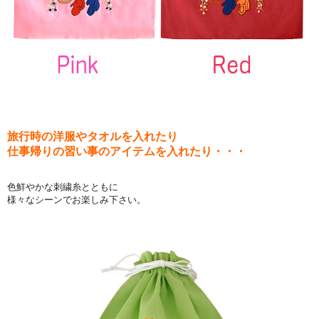
旅行時の洋服やタオルを入れたり
仕事帰りの習い事のアイテムを入れたり・・・
色鮮やかな刺繍糸とともに
様々なシーンでお楽しみ下さい。