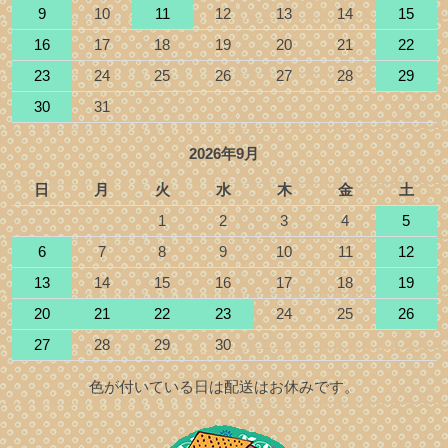
9
10
11
12
13
14
15
16
17
18
19
20
21
22
23
24
25
26
27
28
29
30
31
2026年9月
日
月
火
水
木
金
土
1
2
3
4
5
6
7
8
9
10
11
12
13
14
15
16
17
18
19
20
21
22
23
24
25
26
27
28
29
30
色が付いている日は配送はお休みです。