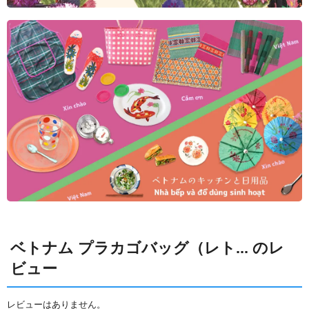
ベトナム プラカゴバッグ（レト... のレ
ビュー
レビューはありません。