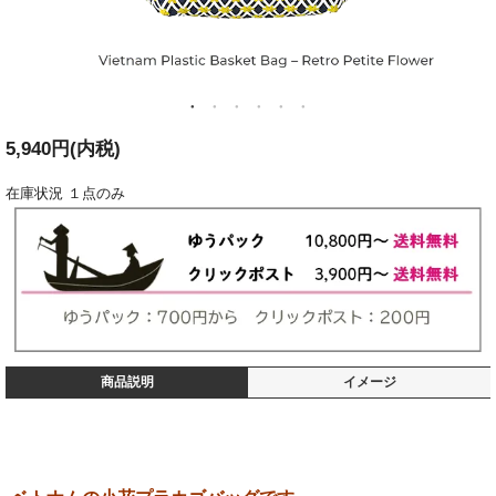
5,940円(内税)
在庫状況
１点のみ
商品説明
イメージ