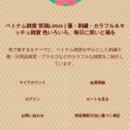
ベトナム雑貨 笑福Lotus | 蓮・刺繍・カラフル＆キ
ッチュ雑貨 色いろいろ、毎日に笑いと福を
色で旅するをテーマに、ベトナム雑貨を中心とした刺繍小
物・日用品雑貨・プラカゴなどのカラフルな雑貨をご紹介し
ています。
マイアカウント
会員登録
ログイン
カートを見る
お問い合わせ
特定商取引法に基づく表記