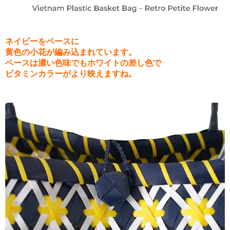
ネイビーをベースに
黄色の小花が編み込まれています。
ベースは濃い色味でもホワイトの差し色で
ビタミンカラーがより映えますね。