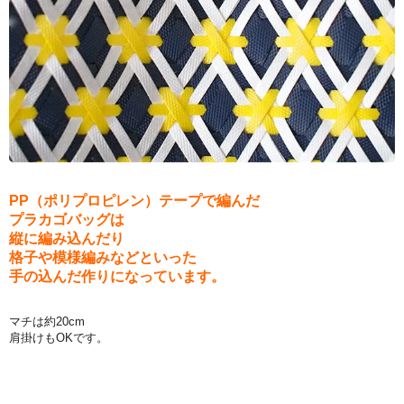
PP（ポリプロピレン）テープで編んだ
プラカゴバッグは
縦に編み込んだり
格子や模様編みなどといった
手の込んだ作りになっています。
マチは約20cm
肩掛けもOKです。