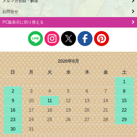
メルマガ登録・解除
お問合せ
PC版表示に切り替える
2026年8月
日
月
火
水
木
金
土
1
2
3
4
5
6
7
8
9
10
11
12
13
14
15
16
17
18
19
20
21
22
23
24
25
26
27
28
29
30
31