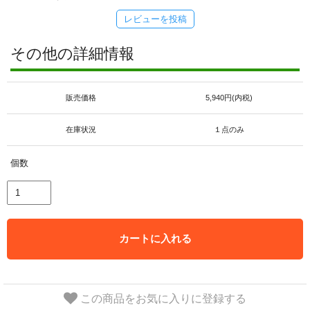
レビューを投稿
その他の詳細情報
販売価格
5,940円(内税)
在庫状況
１点のみ
個数
カートに入れる
この商品をお気に入りに登録する