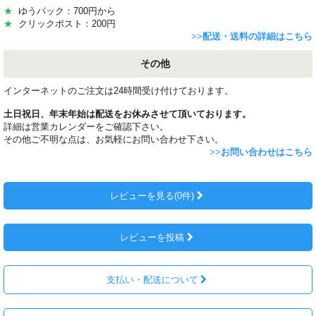
★
ゆうパック：700円から
★
クリックポスト：200円
>>
配送・送料の詳細はこちら
その他
インターネットのご注文は24時間受け付けております。
土日祝日、年末年始は配送をお休みさせて頂いております。
詳細は営業カレンダーをご確認下さい。
その他ご不明な点は、お気軽にお問い合わせ下さい。
>>
お問い合わせはこちら
レビューを見る(0件)
レビューを投稿
支払い・配送について