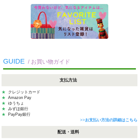
GUIDE
/ お買い物ガイド
支払方法
★
クレジットカード
★
Amazon Pay
★
ゆうちょ
★
みずほ銀行
★
PayPay銀行
>>
お支払い方法の詳細はこちら
配送・送料