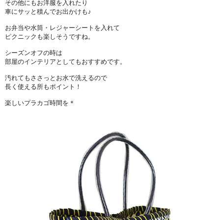
その他にもお洋服を入れたり
車にサッと積んでお出かけも♪
お弁当や水筒・レジャーシートを入れて
ピクニックも楽しそうですね。
シーズンオフの時は
部屋のインテリアとしてもおすすめです。
汚れてもささっとお水で洗えるので
長く使える所もポイント！
楽しいプラカゴ時間を＊