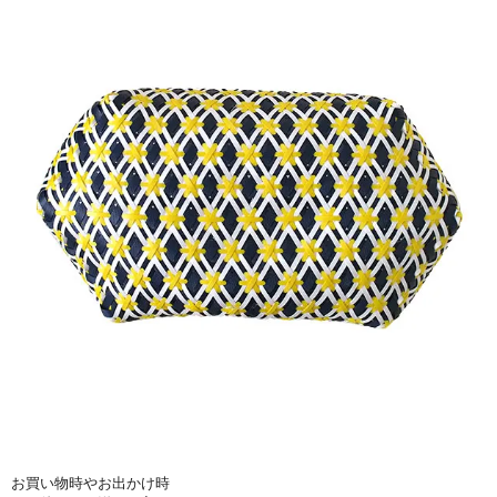
お買い物時やお出かけ時