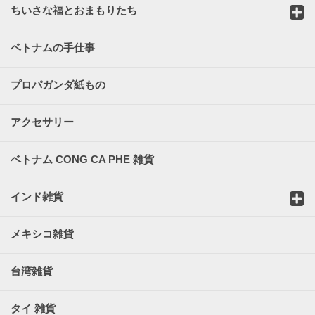
ちいさな福とおまもりたち
ベトナムの手仕事
プロパガンダ紙もの
アクセサリー
ベトナム CONG CA PHE 雑貨
インド雑貨
メキシコ雑貨
台湾雑貨
タイ 雑貨