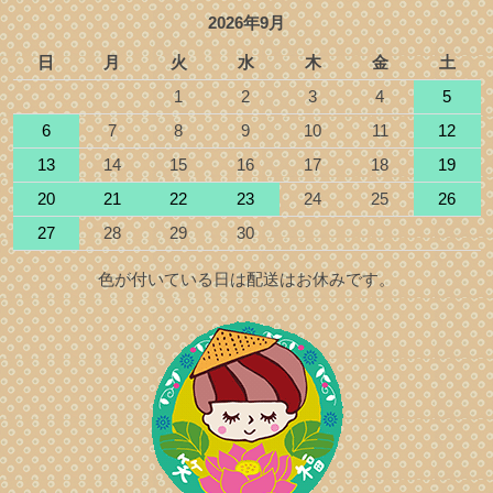
2026年9月
日
月
火
水
木
金
土
1
2
3
4
5
6
7
8
9
10
11
12
13
14
15
16
17
18
19
20
21
22
23
24
25
26
27
28
29
30
色が付いている日は配送はお休みです。