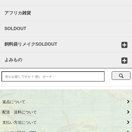
アフリカ雑貨
SOLDOUT
飼料袋リメイクSOLDOUT
よみもの
返品について
配送・送料について
支払い方法について