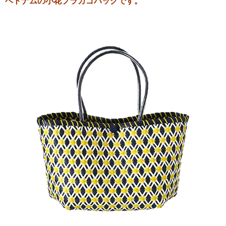
ベトナムの小花プラカゴバッグです。