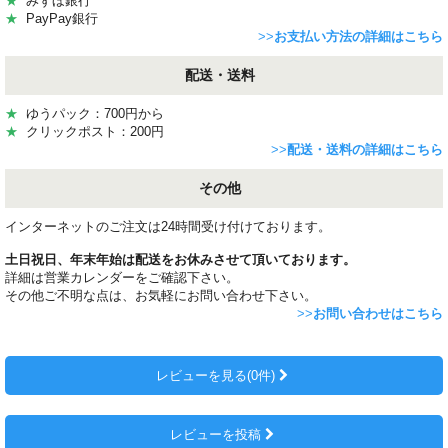
★
みずほ銀行
★
PayPay銀行
>>
お支払い方法の詳細はこちら
配送・送料
★
ゆうパック：700円から
★
クリックポスト：200円
>>
配送・送料の詳細はこちら
その他
インターネットのご注文は24時間受け付けております。
土日祝日、年末年始は配送をお休みさせて頂いております。
詳細は営業カレンダーをご確認下さい。
その他ご不明な点は、お気軽にお問い合わせ下さい。
>>
お問い合わせはこちら
レビューを見る(0件)
レビューを投稿