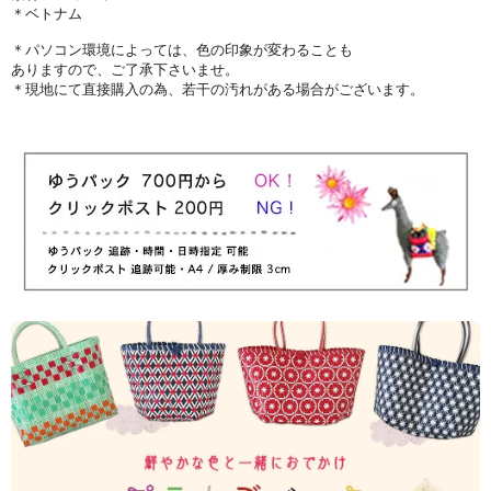
＊ベトナム
＊パソコン環境によっては、色の印象が変わることも
ありますので、ご了承下さいませ。
＊現地にて直接購入の為、若干の汚れがある場合がございます。