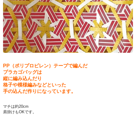
PP（ポリプロピレン）テープで編んだ
プラカゴバッグは
縦に編み込んだり
格子や模様編みなどといった
手の込んだ作りになっています。
マチは約20cm
肩掛けもOKです。