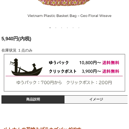
5,940円(内税)
在庫状況
１点のみ
商品説明
イメージ