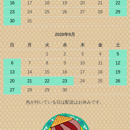
16
17
18
19
20
21
22
23
24
25
26
27
28
29
30
31
2026年9月
日
月
火
水
木
金
土
1
2
3
4
5
6
7
8
9
10
11
12
13
14
15
16
17
18
19
20
21
22
23
24
25
26
27
28
29
30
色が付いている日は配送はお休みです。