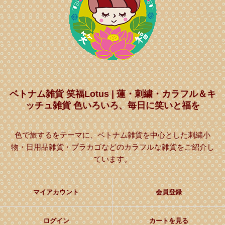
ベトナム雑貨 笑福Lotus | 蓮・刺繍・カラフル＆キ
ッチュ雑貨 色いろいろ、毎日に笑いと福を
色で旅するをテーマに、ベトナム雑貨を中心とした刺繍小
物・日用品雑貨・プラカゴなどのカラフルな雑貨をご紹介し
ています。
マイアカウント
会員登録
ログイン
カートを見る