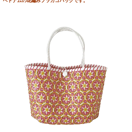
ベトナムの花編みプラカゴバッグです。