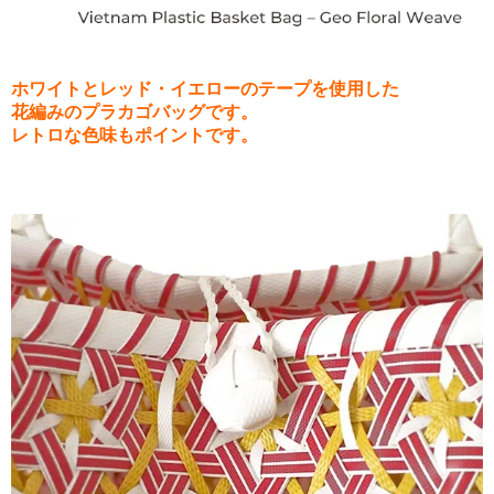
ホワイトとレッド・イエローのテープを使用した
花編みのプラカゴバッグです。
レトロな色味もポイントです。