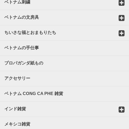
ベトナム刺繍
ベトナムの文房具
ちいさな福とおまもりたち
ベトナムの手仕事
プロパガンダ紙もの
アクセサリー
ベトナム CONG CA PHE 雑貨
インド雑貨
メキシコ雑貨