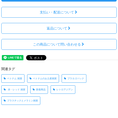
支払い・配送について
返品について
この商品について問い合わせる
関連タグ
ベトナム 雑貨
ベトナムのお土産雑貨
プラカゴバック
赤・レッド 雑貨
新着商品
レトロアジアン
プラスチックとメラミン雑貨