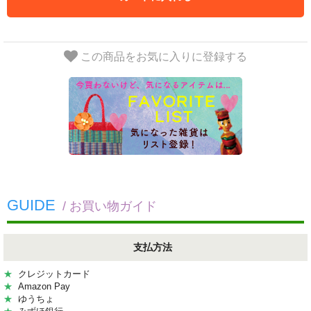
この商品をお気に入りに登録する
GUIDE
/ お買い物ガイド
支払方法
★
クレジットカード
★
Amazon Pay
★
ゆうちょ