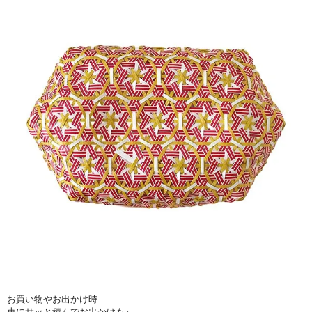
お買い物やお出かけ時
車にサッと積んでお出かけも♪