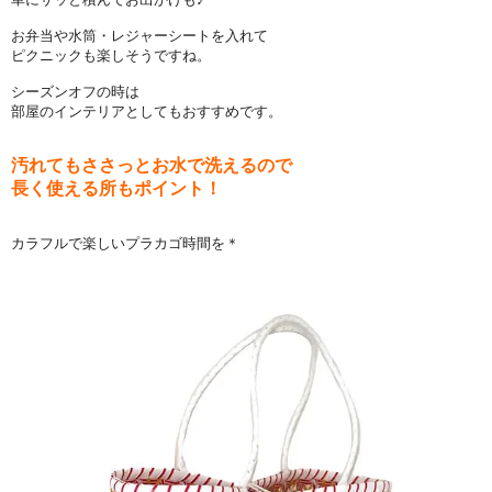
お弁当や水筒・レジャーシートを入れて
ピクニックも楽しそうですね。
シーズンオフの時は
部屋のインテリアとしてもおすすめです。
汚れてもささっとお水で洗えるので
長く使える所もポイント！
カラフルで楽しいプラカゴ時間を＊