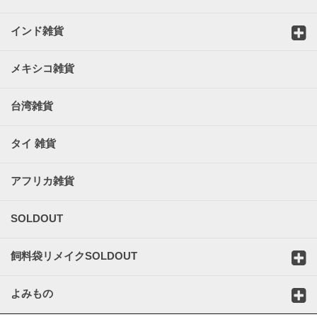
インド雑貨
メキシコ雑貨
台湾雑貨
タイ 雑貨
アフリカ雑貨
SOLDOUT
飼料袋リメイクSOLDOUT
よみもの