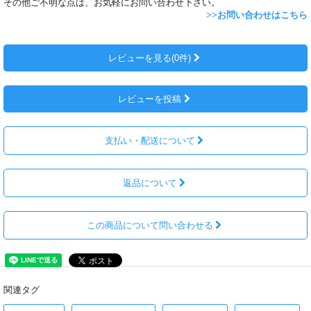
その他ご不明な点は、お気軽にお問い合わせ下さい。
>>
お問い合わせはこちら
レビューを見る(0件)
レビューを投稿
支払い・配送について
返品について
この商品について問い合わせる
関連タグ