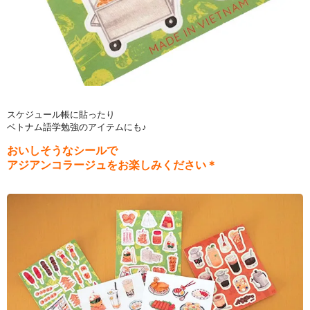
スケジュール帳に貼ったり
ベトナム語学勉強のアイテムにも♪
おいしそうなシールで
アジアンコラージュをお楽しみください＊