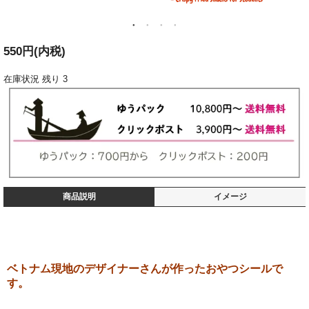
550円(内税)
在庫状況
残り 3
商品説明
イメージ
ベトナム現地のデザイナーさんが作ったおやつシールで
す。