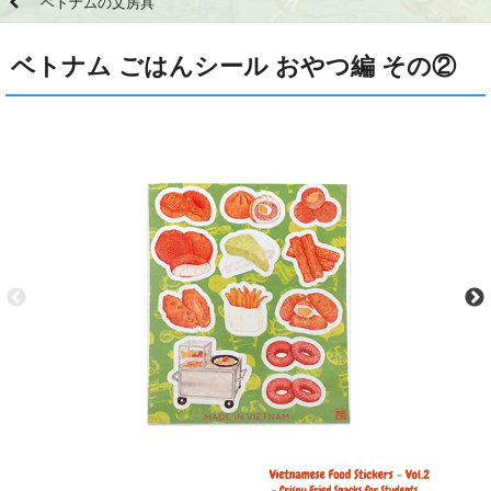
ベトナムの文房具
ベトナム ごはんシール おやつ編 その②