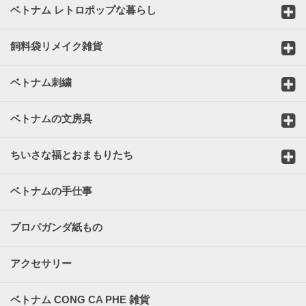
ベトナム レトロポップな暮らし
飼料袋リメイク雑貨
ベトナム刺繍
ベトナムの文房具
ちいさな福とおまもりたち
ベトナムの手仕事
プロパガンダ紙もの
アクセサリー
ベトナム CONG CA PHE 雑貨