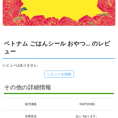
ベトナム ごはんシール おやつ... のレビ
ュー
レビューはありません。
レビューを投稿
その他の詳細情報
販売価格
550円(内税)
在庫状況
あと 3あります。