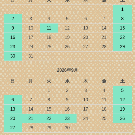
1
2
3
4
5
6
7
8
9
10
11
12
13
14
15
16
17
18
19
20
21
22
23
24
25
26
27
28
29
30
31
2026年9月
日
月
火
水
木
金
土
1
2
3
4
5
6
7
8
9
10
11
12
13
14
15
16
17
18
19
20
21
22
23
24
25
26
27
28
29
30