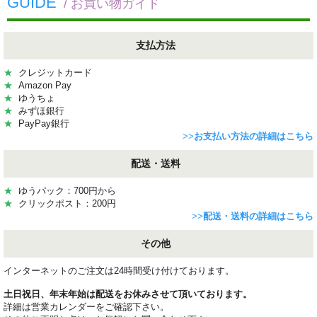
GUIDE
/ お買い物ガイド
支払方法
★
クレジットカード
★
Amazon Pay
★
ゆうちょ
★
みずほ銀行
★
PayPay銀行
>>
お支払い方法の詳細はこちら
配送・送料
★
ゆうパック：700円から
★
クリックポスト：200円
>>
配送・送料の詳細はこちら
その他
インターネットのご注文は24時間受け付けております。
土日祝日、年末年始は配送をお休みさせて頂いております。
詳細は営業カレンダーをご確認下さい。