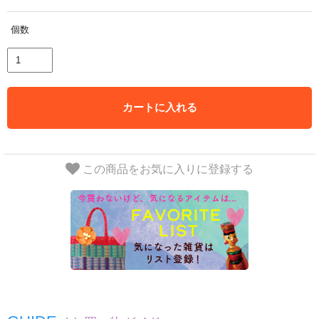
個数
カートに入れる
この商品をお気に入りに登録する