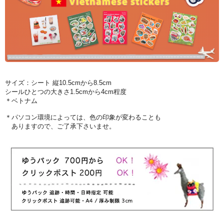
サイズ：シート 縦10.5cmから8.5cm
シールひとつの大きさ1.5cmから4cm程度
＊ベトナム
＊パソコン環境によっては、色の印象が変わることも
ありますので、ご了承下さいませ。