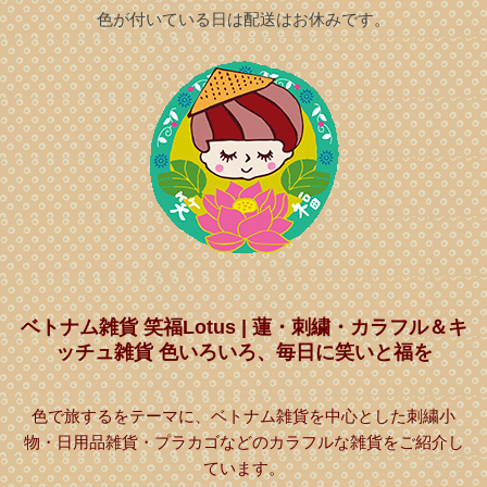
色が付いている日は配送はお休みです。
ベトナム雑貨 笑福Lotus | 蓮・刺繍・カラフル＆キ
ッチュ雑貨 色いろいろ、毎日に笑いと福を
色で旅するをテーマに、ベトナム雑貨を中心とした刺繍小
物・日用品雑貨・プラカゴなどのカラフルな雑貨をご紹介し
ています。