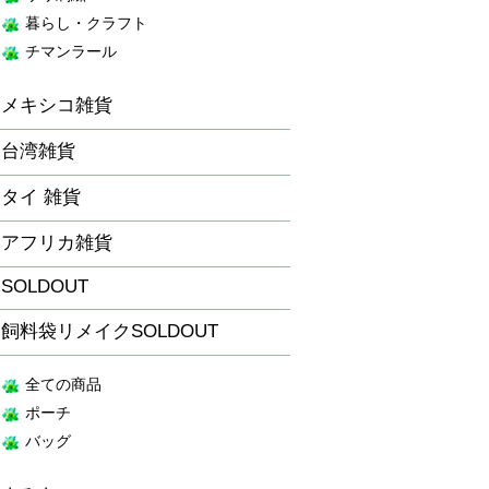
暮らし・クラフト
チマンラール
メキシコ雑貨
台湾雑貨
タイ 雑貨
アフリカ雑貨
SOLDOUT
飼料袋リメイクSOLDOUT
全ての商品
ポーチ
バッグ