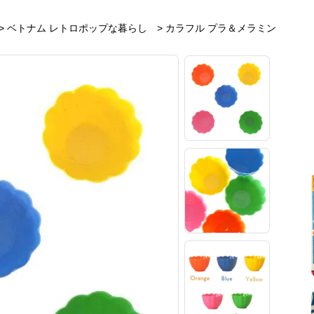
>
ベトナム レトロポップな暮らし
>
カラフル プラ＆メラミン