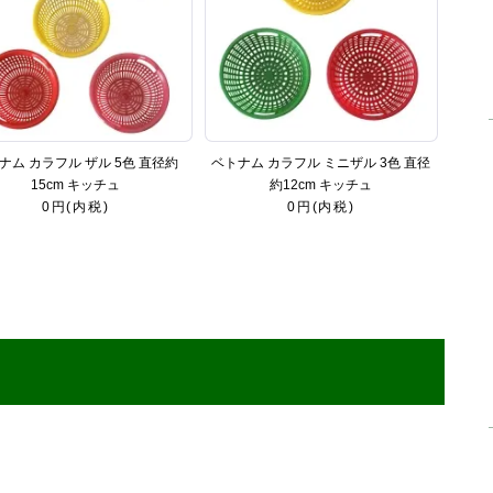
ナム カラフル ザル 5色 直径約
ベトナム カラフル ミニザル 3色 直径
15cm キッチュ
約12cm キッチュ
0円(内税)
0円(内税)