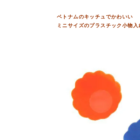
ベトナムのキッチュでかわいい
ミニサイズのプラスチック小物入