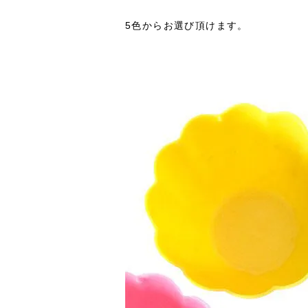
5色からお選び頂けます。