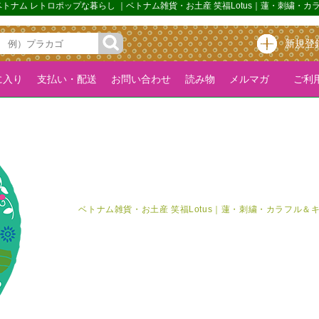
 ｜ ベトナム レトロポップな暮らし ｜ベトナム雑貨・お土産 笑福Lotus｜蓮・刺
新規登
に入り
支払い・配送
お問い合わせ
読み物
メルマガ
ご利用
ベトナム雑貨・お土産 笑福Lotus｜蓮・刺繍・カラフル