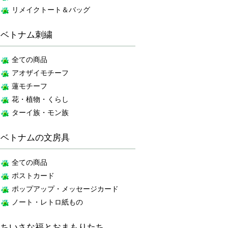
リメイクトート＆バッグ
ベトナム刺繍
全ての商品
アオザイモチーフ
蓮モチーフ
花・植物・くらし
ターイ族・モン族
ベトナムの文房具
全ての商品
ポストカード
ポップアップ・メッセージカード
ノート・レトロ紙もの
ちいさな福とおまもりたち