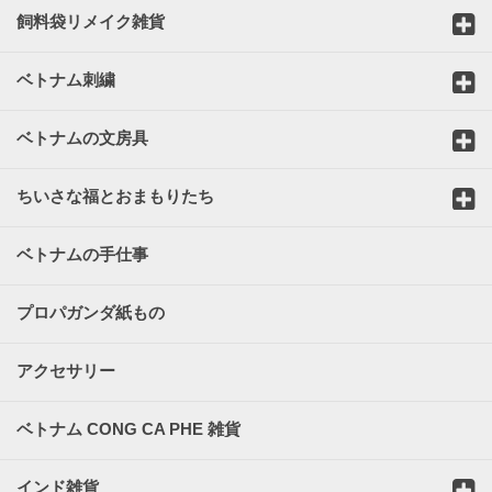
飼料袋リメイク雑貨
ベトナム刺繍
ベトナムの文房具
ちいさな福とおまもりたち
ベトナムの手仕事
プロパガンダ紙もの
アクセサリー
ベトナム CONG CA PHE 雑貨
インド雑貨