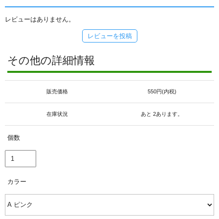
レビューはありません。
レビューを投稿
その他の詳細情報
販売価格
550円(内税)
在庫状況
あと 2あります。
個数
カラー