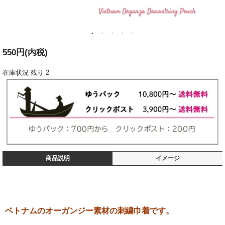
550円(内税)
在庫状況
残り 2
商品説明
イメージ
ベトナムのオーガンジー素材の刺繍巾着です。