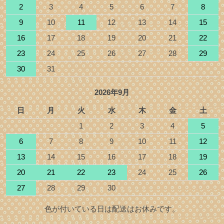
2
3
4
5
6
7
8
9
10
11
12
13
14
15
16
17
18
19
20
21
22
23
24
25
26
27
28
29
30
31
2026年9月
日
月
火
水
木
金
土
1
2
3
4
5
6
7
8
9
10
11
12
13
14
15
16
17
18
19
20
21
22
23
24
25
26
27
28
29
30
色が付いている日は配送はお休みです。