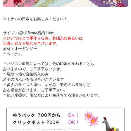
ベトナムの日常をお楽しみください＊
サイズ：縦約15cm×横約11cm
※ひとつひとつ手作りな為、刺繍糸の色合いは
写真と異なる場合がございます。
素材：オーガンジー
＊ベトナム
＊パソコン環境によっては、色の印象が変わることも
ありますので、ご了承下さいませ。
＊現地市場で直接購入の為
若干の汚れがある場合がございます
＊多少のサイズの違い、ゆがみ、染色のムラ等など
ある場合があります。ご了承下さい。
＊強い摩擦や、雨などにより色落ちする場合があります。