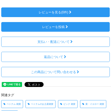
レビューを見る(0件)
レビューを投稿
支払い・配送について
返品について
この商品について問い合わせる
関連タグ
ベトナム 雑貨
ベトナムのお土産雑貨
ピンク 雑貨
黄・イエロー 雑貨