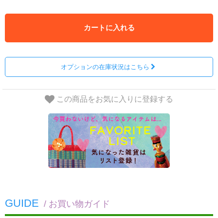
カートに入れる
オプションの在庫状況はこちら
この商品をお気に入りに登録する
GUIDE
/ お買い物ガイド