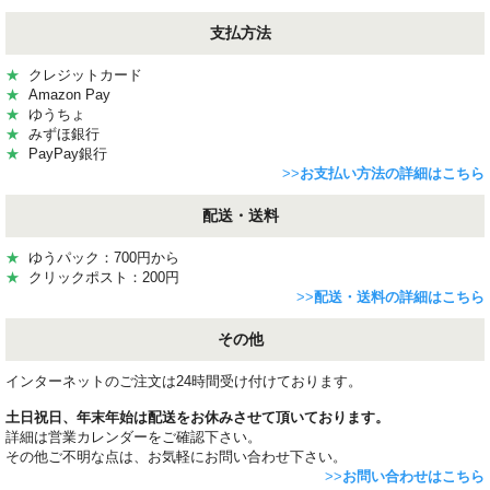
支払方法
★
クレジットカード
★
Amazon Pay
★
ゆうちょ
★
みずほ銀行
★
PayPay銀行
>>
お支払い方法の詳細はこちら
配送・送料
★
ゆうパック：700円から
★
クリックポスト：200円
>>
配送・送料の詳細はこちら
その他
インターネットのご注文は24時間受け付けております。
土日祝日、年末年始は配送をお休みさせて頂いております。
詳細は営業カレンダーをご確認下さい。
その他ご不明な点は、お気軽にお問い合わせ下さい。
>>
お問い合わせはこちら