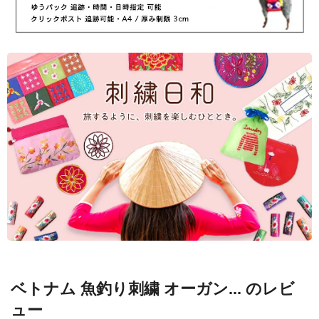
ベトナム 魚釣り刺繍 オーガン... のレビ
ュー