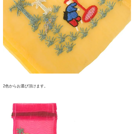
2色からお選び頂けます。