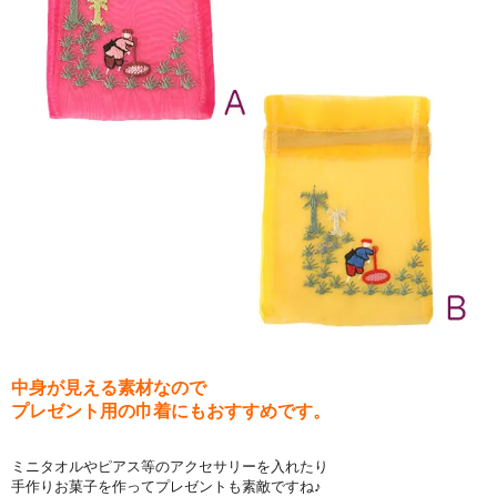
中身が見える素材なので
プレゼント用の巾着にもおすすめです。
ミニタオルやピアス等のアクセサリーを入れたり
手作りお菓子を作ってプレゼントも素敵ですね♪