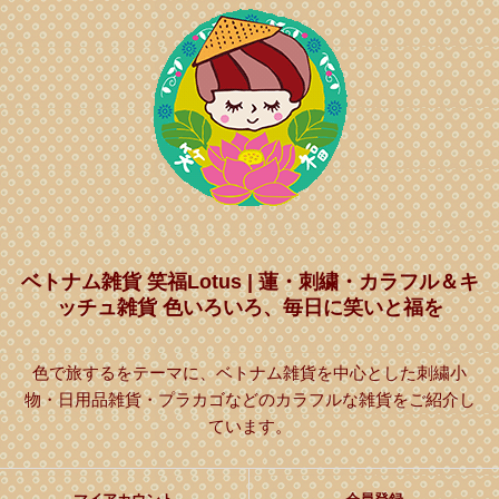
ベトナム雑貨 笑福Lotus | 蓮・刺繍・カラフル＆キ
ッチュ雑貨 色いろいろ、毎日に笑いと福を
色で旅するをテーマに、ベトナム雑貨を中心とした刺繍小
物・日用品雑貨・プラカゴなどのカラフルな雑貨をご紹介し
ています。