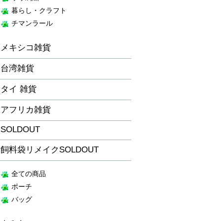
暮らし・クラフト
チマンラール
メキシコ雑貨
台湾雑貨
タイ 雑貨
アフリカ雑貨
SOLDOUT
飼料袋リメイクSOLDOUT
全ての商品
ポーチ
バッグ