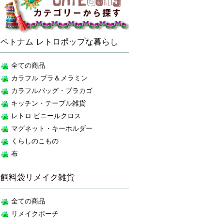
ベトナム レトロポップな暮らし
全ての商品
カラフル プラ＆メラミン
カラフルバッグ・プラカゴ
キッチン・テーブル雑貨
レトロ ビニールクロス
マグネット・キーホルダー
くらしのこもの
布
飼料袋リメイク雑貨
全ての商品
リメイクポーチ