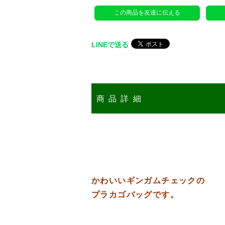
この商品を友達に伝える
LINEで送る
商品詳細
かわいいギンガムチェックの
プラカゴバッグです。