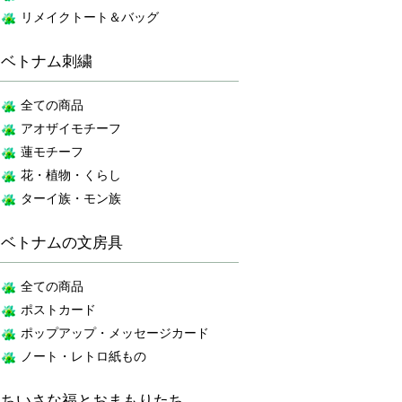
リメイクトート＆バッグ
ベトナム刺繍
全ての商品
アオザイモチーフ
蓮モチーフ
花・植物・くらし
ターイ族・モン族
ベトナムの文房具
全ての商品
ポストカード
ポップアップ・メッセージカード
ノート・レトロ紙もの
ちいさな福とおまもりたち