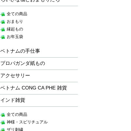
全ての商品
おまもり
縁起もの
お年玉袋
ベトナムの手仕事
プロパガンダ紙もの
アクセサリー
ベトナム CONG CA PHE 雑貨
インド雑貨
全ての商品
神様・スピリチュアル
ザリ刺繍