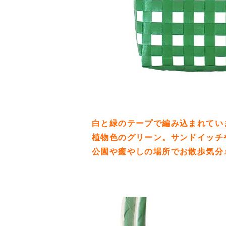
白と緑のテープで編み込まれてい
植物色のグリーン。サンドイッチ
公園や癒やしの場所でお散歩気分