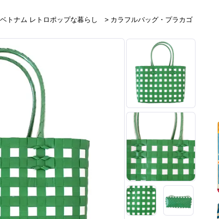
ベトナム レトロポップな暮らし
>
カラフルバッグ・プラカゴ