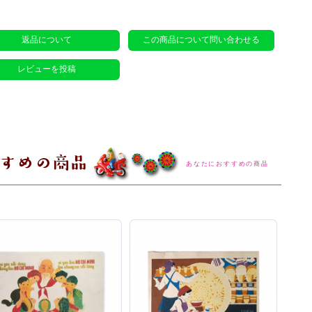
返品について
この商品について問い合わせる
レビューを投稿
あなたにおすすめの商品