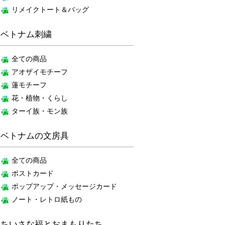
リメイクトート＆バッグ
ベトナム刺繍
全ての商品
アオザイモチーフ
蓮モチーフ
花・植物・くらし
ターイ族・モン族
ベトナムの文房具
全ての商品
ポストカード
ポップアップ・メッセージカード
ノート・レトロ紙もの
ちいさな福とおまもりたち