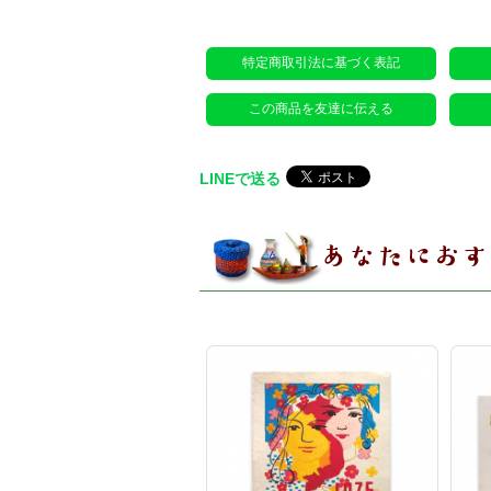
特定商取引法に基づく表記
この商品を友達に伝える
LINEで送る