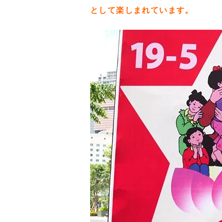
として楽しまれています。