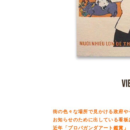
街の色々な場所で見かける政府や
お知らせのために出している看板
近年「プロパガンダアート鑑賞」