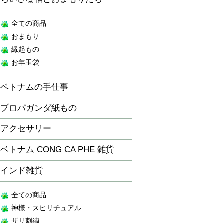
全ての商品
おまもり
縁起もの
お年玉袋
ベトナムの手仕事
プロパガンダ紙もの
アクセサリー
ベトナム CONG CA PHE 雑貨
インド雑貨
全ての商品
神様・スピリチュアル
ザリ刺繍