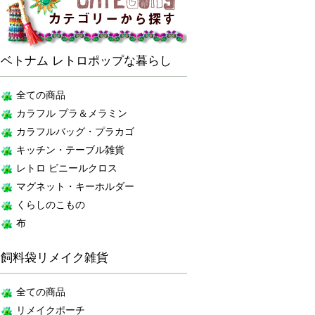
ベトナム レトロポップな暮らし
全ての商品
カラフル プラ＆メラミン
カラフルバッグ・プラカゴ
キッチン・テーブル雑貨
レトロ ビニールクロス
マグネット・キーホルダー
くらしのこもの
布
飼料袋リメイク雑貨
全ての商品
リメイクポーチ