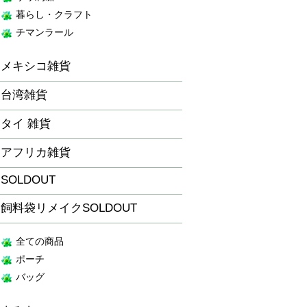
暮らし・クラフト
チマンラール
メキシコ雑貨
台湾雑貨
タイ 雑貨
アフリカ雑貨
SOLDOUT
飼料袋リメイクSOLDOUT
全ての商品
ポーチ
バッグ