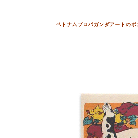
ベトナムプロパガンダアートのポ