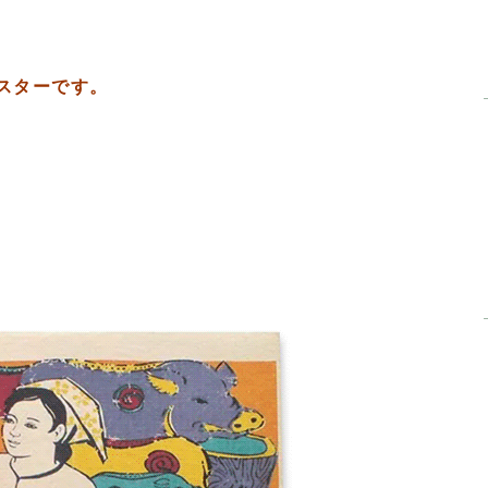
スターです。